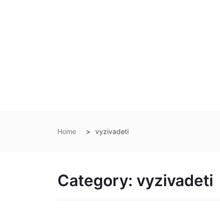
Home
vyzivadeti
Category:
vyzivadeti