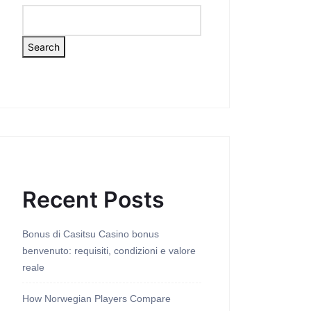
Search
Recent Posts
Bonus di Casitsu Casino bonus
benvenuto: requisiti, condizioni e valore
reale
How Norwegian Players Compare