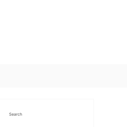
Search