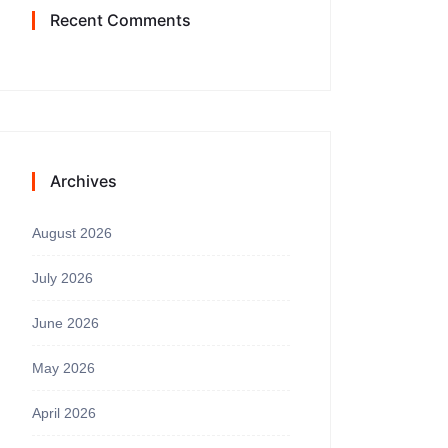
Recent Comments
Archives
August 2026
July 2026
June 2026
May 2026
April 2026