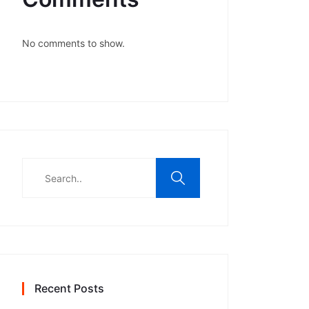
No comments to show.
Recent Posts