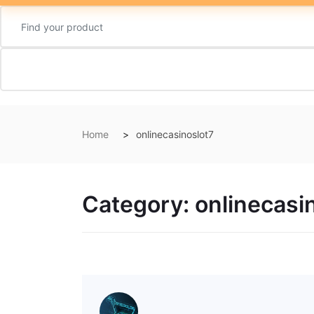
Home
onlinecasinoslot7
Category:
onlinecasi