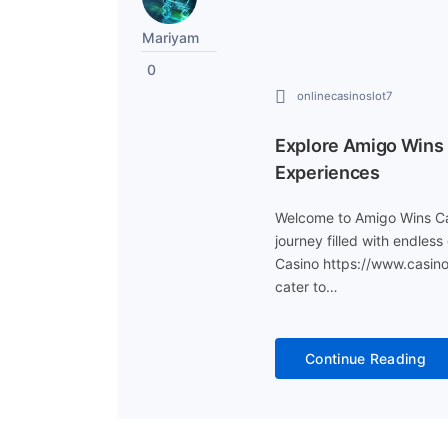
Mariyam
0
onlinecasinoslot7
Explore Amigo Wins 
Experiences
Welcome to Amigo Wins Cas
journey filled with endles
Casino https://www.casino
cater to…
Continue Reading