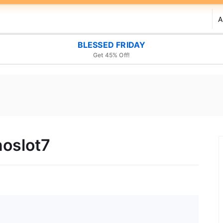
BLESSED FRIDAY
Get 45% Off!
noslot7