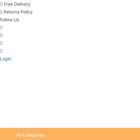
Free Delivery
Returns Policy
Follow Us
Login
All Categories