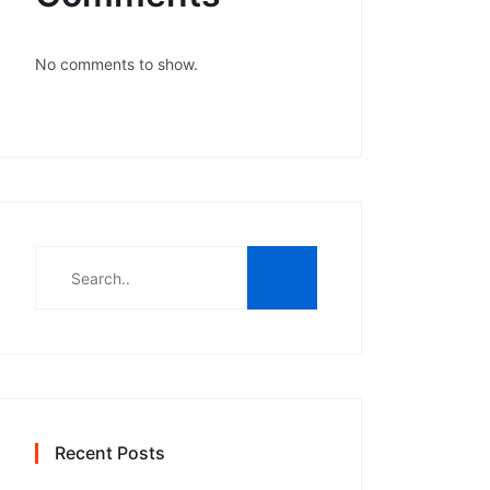
No comments to show.
Recent Posts