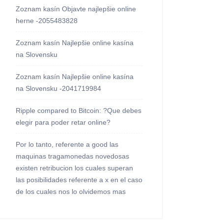
Zoznam kasín Objavte najlepšie online
herne -2055483828
Zoznam kasín Najlepšie online kasína
na Slovensku
Zoznam kasín Najlepšie online kasína
na Slovensku -2041719984
Ripple compared to Bitcoin: ?Que debes
elegir para poder retar online?
Por lo tanto, referente a good las
maquinas tragamonedas novedosas
existen retribucion los cuales superan
las posibilidades referente a x en el caso
de los cuales nos lo olvidemos mas