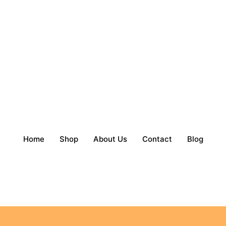
Home
Shop
About Us
Contact
Blog