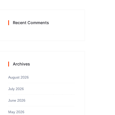
Recent Comments
Archives
August 2026
July 2026
June 2026
May 2026