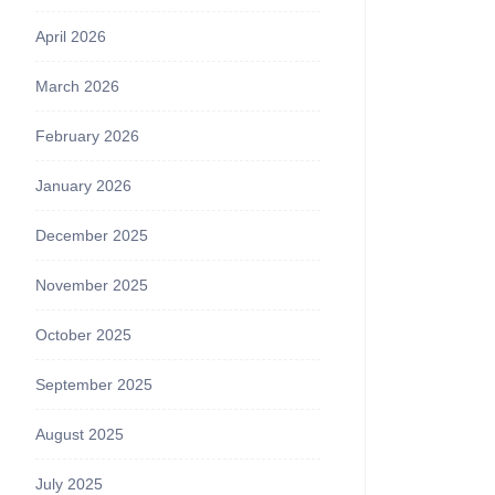
April 2026
March 2026
February 2026
January 2026
December 2025
November 2025
October 2025
September 2025
August 2025
July 2025