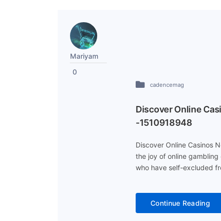
Mariyam
0
cadencemag
Discover Online Cas
-1510918948
Discover Online Casinos 
the joy of online gambling 
who have self-excluded f
Continue Reading