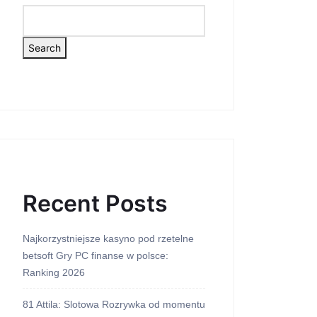
Search
Recent Posts
Najkorzystniejsze kasyno pod rzetelne
betsoft Gry PC finanse w polsce:
Ranking 2026
81 Attila: Slotowa Rozrywka od momentu