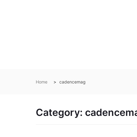
Home
cadencemag
Category:
cadencem