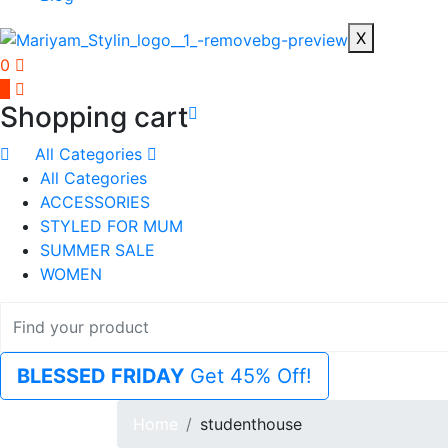
X
0
0
Shopping cart
All Categories
All Categories
ACCESSORIES
STYLED FOR MUM
SUMMER SALE
WOMEN
BLESSED FRIDAY
Get 45% Off!
Home
studenthouse