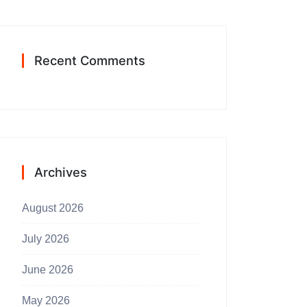
Recent Comments
Archives
August 2026
July 2026
June 2026
May 2026