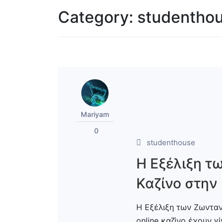
Category:
studentho
Mariyam
0
studenthouse
Η Εξέλιξη τ
Καζίνο στην
Η Εξέλιξη των Ζωνταν
online καζίνο έχουν γί