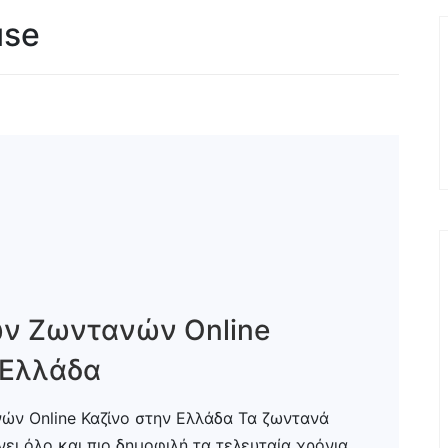
use
ων Ζωντανών Online
 Ελλάδα
ών Online Καζίνο στην Ελλάδα Τα ζωντανά
νει όλο και πιο δημοφιλή τα τελευταία χρόνια.