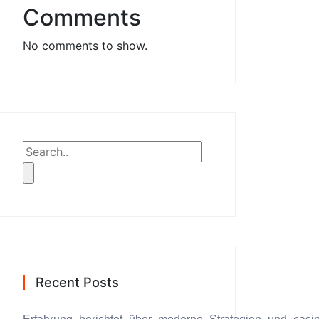
Comments
No comments to show.
Recent Posts