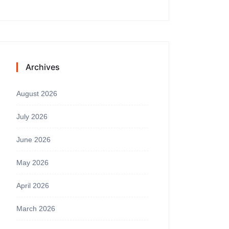
Archives
August 2026
July 2026
June 2026
May 2026
April 2026
March 2026