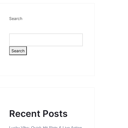
Search
Search
Recent Posts
Lucky Vibe: Quick‑Hit Slots & Live Action