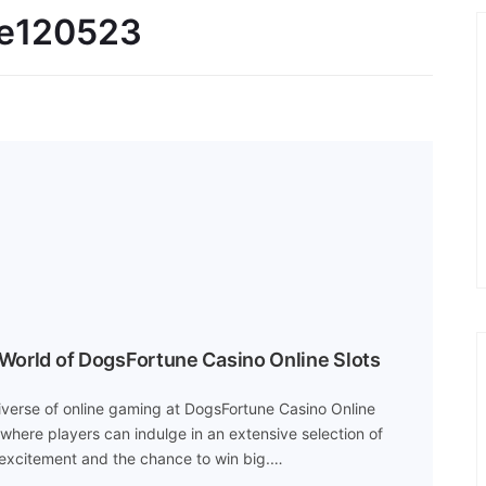
ne120523
 World of DogsFortune Casino Online Slots
iverse of online gaming at DogsFortune Casino Online
where players can indulge in an extensive selection of
se excitement and the chance to win big.…