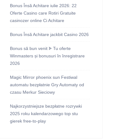
Bonus Însă Achitare iulie 2026: 22
Oferte Casino care Rotiri Gratuite
casinozer online Ci Achitare
Bonus Însă Achitare jackbit Casino 2026
Bonus să bun venit ᗎ Tu oferte
Winmasters și bonusuri în înregistrare
2026
Magic Mirror phoenix sun Festiwal
automatu bezpłatnie Gry Automaty od
czasu Merkur Sieciowy
Najkorzystniejsze bezpłatne rozrywki
2025 roku kalendarzowego top stu
gierek free-to-play