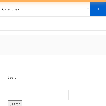
Search
Search