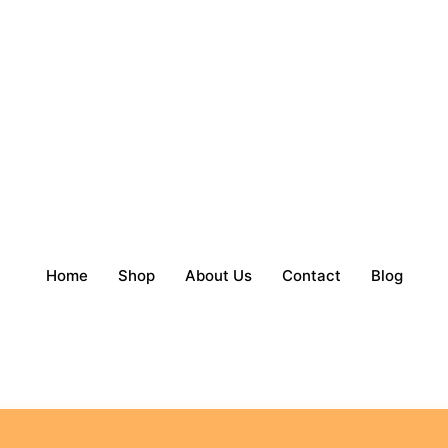
Home
Shop
About Us
Contact
Blog