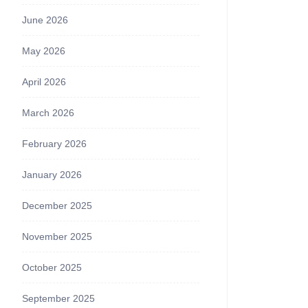
June 2026
May 2026
April 2026
March 2026
February 2026
January 2026
December 2025
November 2025
October 2025
September 2025