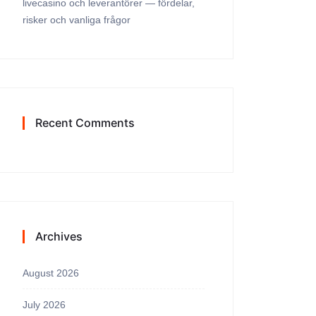
livecasino och leverantörer — fördelar,
risker och vanliga frågor
Recent Comments
Archives
August 2026
July 2026