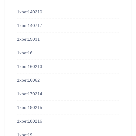
1xbet140210
1xbet140717
1xbet15031
1xbet16
1xbet160213
1xbet16062
1xbet170214
1xbet180215
1xbet180216
1xbet19