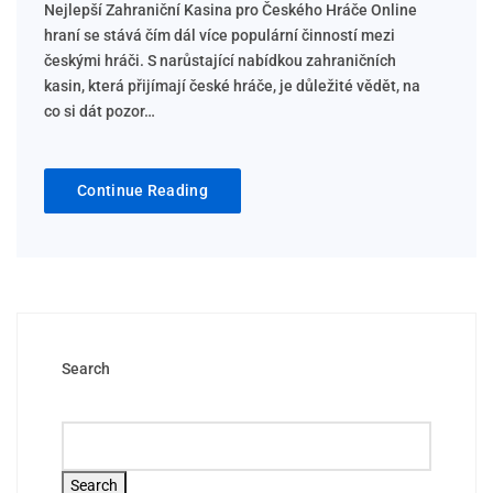
Nejlepší Zahraniční Kasina pro Českého Hráče Online
hraní se stává čím dál více populární činností mezi
českými hráči. S narůstající nabídkou zahraničních
kasin, která přijímají české hráče, je důležité vědět, na
co si dát pozor…
Continue Reading
Search
Search