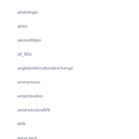
akslotlogin
aktivi
alessiafilippi
all_BAz
anglopolishculturalexchange
anonymous
antartstudios
antartstudios806
APK
aqua-tech