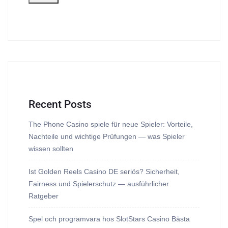
Recent Posts
The Phone Casino spiele für neue Spieler: Vorteile,
Nachteile und wichtige Prüfungen — was Spieler
wissen sollten
Ist Golden Reels Casino DE seriös? Sicherheit,
Fairness und Spielerschutz — ausführlicher
Ratgeber
Spel och programvara hos SlotStars Casino Bästa