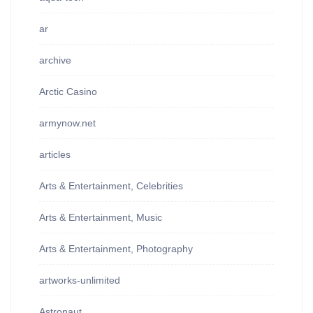
ar
archive
Arctic Casino
armynow.net
articles
Arts & Entertainment, Celebrities
Arts & Entertainment, Music
Arts & Entertainment, Photography
artworks-unlimited
Astronaut