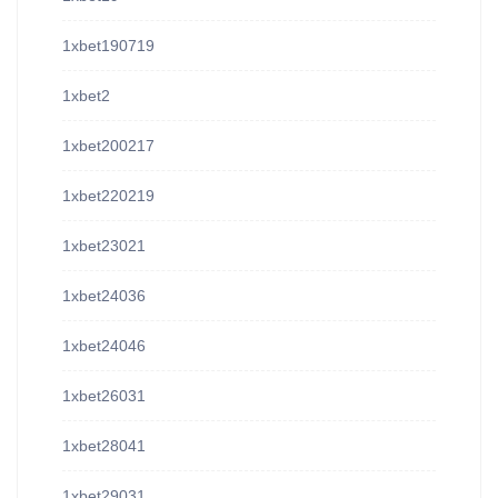
1xbet190719
1xbet2
1xbet200217
1xbet220219
1xbet23021
1xbet24036
1xbet24046
1xbet26031
1xbet28041
1xbet29031