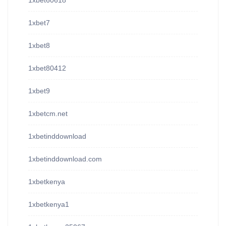
1xbet60618
1xbet7
1xbet8
1xbet80412
1xbet9
1xbetcm.net
1xbetinddownload
1xbetinddownload.com
1xbetkenya
1xbetkenya1