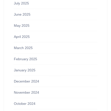
July 2025
June 2025
May 2025
April 2025
March 2025
February 2025
January 2025
December 2024
November 2024
October 2024