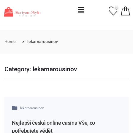
0
Home
lekarnarousinov
Category:
lekarnarousinov
lekarnarousinov
Nejlepší česká online casina Vše, co
potřebujete vědět