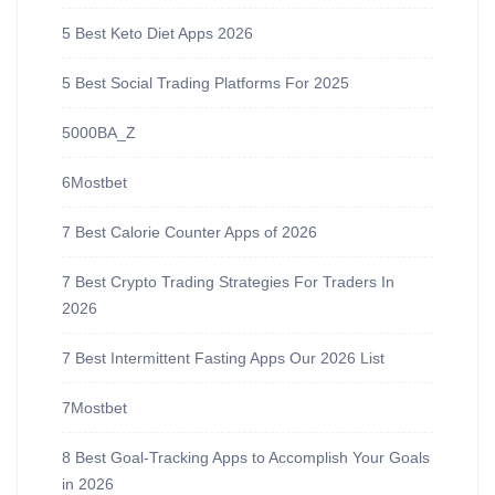
5 Best Keto Diet Apps 2026
5 Best Social Trading Platforms For 2025
5000BA_Z
6Mostbet
7 Best Calorie Counter Apps of 2026
7 Best Crypto Trading Strategies For Traders In
2026
7 Best Intermittent Fasting Apps Our 2026 List
7Mostbet
8 Best Goal-Tracking Apps to Accomplish Your Goals
in 2026