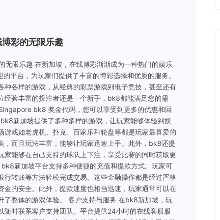
在线博彩的无限乐趣
彩的无限乐趣 在新加坡，在线博彩渐渐成为一种热门的娱乐
欢迎的平台，为玩家们提供了丰富的博彩选择和优质的服务。
各种各样的游戏，从经典的彩票游戏到电子竞技，甚至还有
位经验丰富的投注者还是一个新手，bk8都能满足您的需
ingapore bk8 奖金代码，您可以享受到更多的优惠和回
类 bk8新加坡提供了多种多样的游戏，让玩家能够体验到娱
场游戏如老虎机、扑克、百家乐和轮盘等都是玩家最喜爱的
美，而且玩法丰富，能够让玩家迅速上手。此外，bk8还提
玩家能够在自己支持的球队上下注，享受比赛的同时获取更
 bk8新加坡平台支持多种便捷的充值和提款方式。玩家可
银行转账等方法轻松完成交易。这些金融操作都是经过严格
资金的安全。此外，提款速度也相当迅速，玩家通常可以在
了整体的游戏体验。 客户支持与服务 在bk8新加坡，玩
以随时联系客户支持团队。平台提供24小时的在线客服服