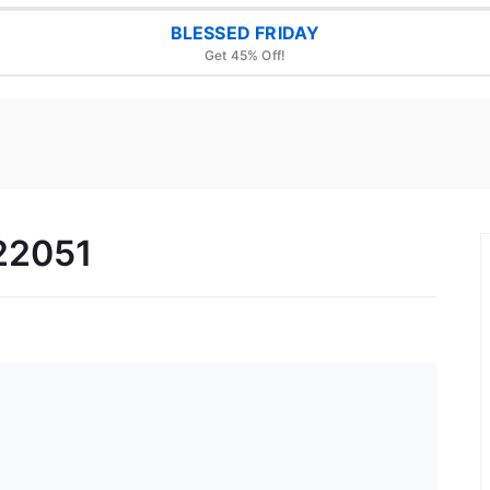
BLESSED FRIDAY
Get 45% Off!
22051