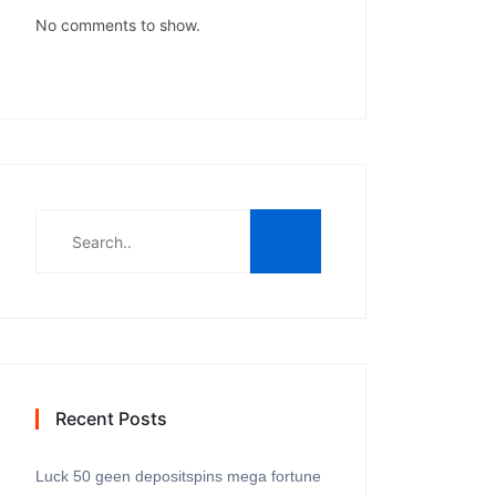
No comments to show.
Recent Posts
Luck 50 geen depositspins mega fortune