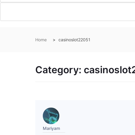
Home
casinoslot22051
Category:
casinoslot
Mariyam