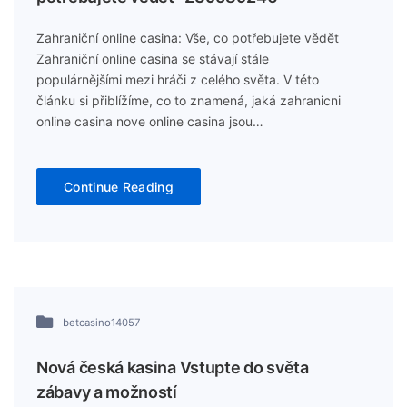
Zahraniční online casina: Vše, co potřebujete vědět
Zahraniční online casina se stávají stále
populárnějšími mezi hráči z celého světa. V této
článku si přiblížíme, co to znamená, jaká zahranicni
online casina nove online casina jsou…
Continue Reading
betcasino14057
Nová česká kasina Vstupte do světa
zábavy a možností