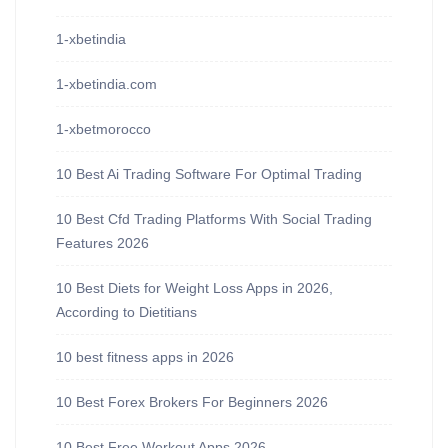
1-xbetindia
1-xbetindia.com
1-xbetmorocco
10 Best Ai Trading Software For Optimal Trading
10 Best Cfd Trading Platforms With Social Trading
Features 2026
10 Best Diets for Weight Loss Apps in 2026,
According to Dietitians
10 best fitness apps in 2026
10 Best Forex Brokers For Beginners 2026
10 Best Free Workout Apps 2026