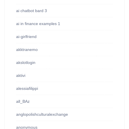
ai chatbot bard 3
ai in finance examples 1
ai-girlfriend
akktranemo
akslotlogin
aktivi
alessiafilippi
all_BAz
anglopolishculturalexchange
anonymous