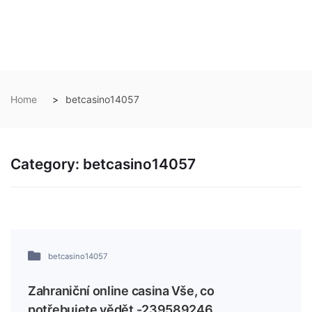
Home
betcasino14057
Category:
betcasino14057
betcasino14057
Zahraniční online casina Vše, co
potřebujete vědět -239589246