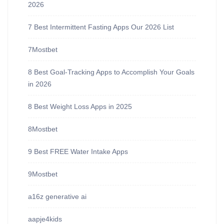
2026
7 Best Intermittent Fasting Apps Our 2026 List
7Mostbet
8 Best Goal-Tracking Apps to Accomplish Your Goals
in 2026
8 Best Weight Loss Apps in 2025
8Mostbet
9 Best FREE Water Intake Apps
9Mostbet
a16z generative ai
aapje4kids