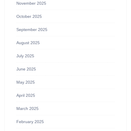
November 2025
October 2025
September 2025
August 2025
July 2025
June 2025
May 2025
April 2025
March 2025
February 2025