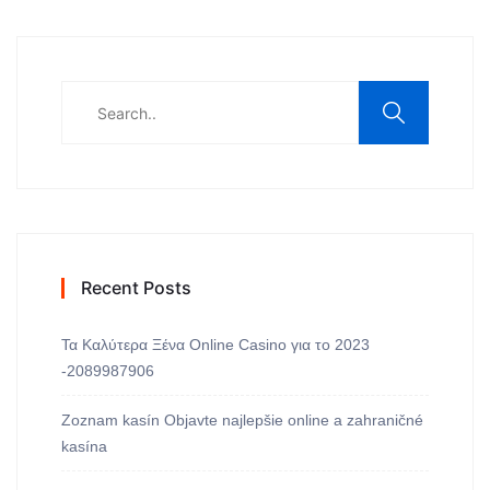
Recent Posts
Τα Καλύτερα Ξένα Online Casino για το 2023
-2089987906
Zoznam kasín Objavte najlepšie online a zahraničné
kasína