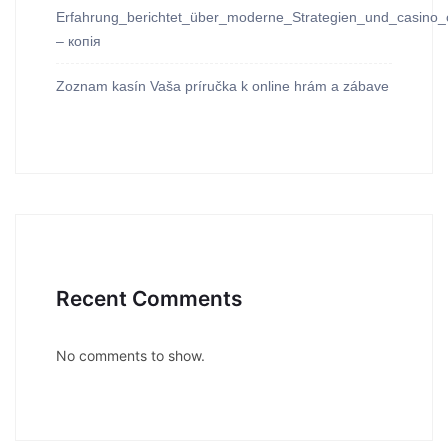
Erfahrung_berichtet_über_moderne_Strategien_und_casino_o
– копія
Zoznam kasín Vaša príručka k online hrám a zábave
Recent Comments
No comments to show.