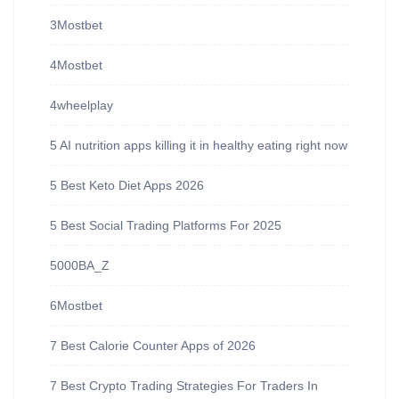
3Mostbet
4Mostbet
4wheelplay
5 AI nutrition apps killing it in healthy eating right now
5 Best Keto Diet Apps 2026
5 Best Social Trading Platforms For 2025
5000BA_Z
6Mostbet
7 Best Calorie Counter Apps of 2026
7 Best Crypto Trading Strategies For Traders In