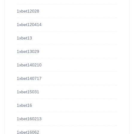
1xbet12028
1xbet120414
1xbet13
1xbet13029
1xbet140210
1xbet140717
1xbet15031
1xbet16
1xbet160213
1xbet16062