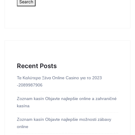
Search
Recent Posts
Τα Καλύτερα Ξένα Online Casino για το 2023
-2089987906
Zoznam kasín Objavte najlepšie online a zahraničné
kasína
Zoznam kasín Objavte najlepšie možnosti zábavy
online