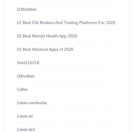
11Mostbet
12 Best Cfd Brokers And Trading Platforms For 2026
15 Best Mental Health App 2026
15 Best Workout Apps of 2026
1bet210218
1Mostbet
1xBet
1xbet-cambodia
1xbet-dz
1xbet-dz1