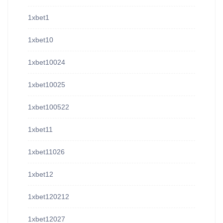
1xbet1
1xbet10
1xbet10024
1xbet10025
1xbet100522
1xbet11
1xbet11026
1xbet12
1xbet120212
1xbet12027