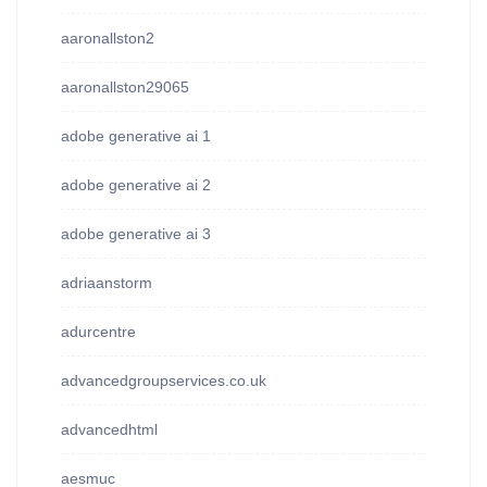
aaronallston2
aaronallston29065
adobe generative ai 1
adobe generative ai 2
adobe generative ai 3
adriaanstorm
adurcentre
advancedgroupservices.co.uk
advancedhtml
aesmuc