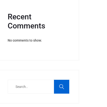
Recent
Comments
No comments to show.