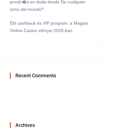
pondri�a en duda desde De cualquier
zona del mundo?
Élő cashback és VIP program: a Magyar
Online Casino előnyei 2026-ban
Recent Comments
Archives