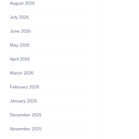
August 2026
July 2026
June 2026
May 2026
April 2026
March 2026
February 2026
January 2026
December 2025
November 2025