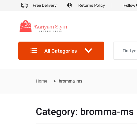
Free Delivery
Returns Policy
Follow
All Categories
Home
bromma-ms
Category:
bromma-ms