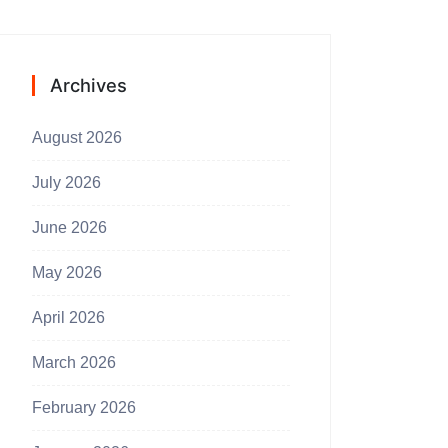
Archives
August 2026
July 2026
June 2026
May 2026
April 2026
March 2026
February 2026