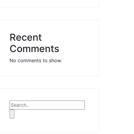
Recent
Comments
No comments to show.