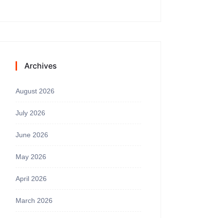
Archives
August 2026
July 2026
June 2026
May 2026
April 2026
March 2026