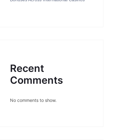
Recent
Comments
No comments to show.