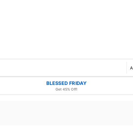
BLESSED FRIDAY
Get 45% Off!