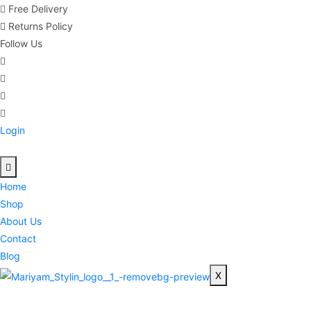
Free Delivery
Returns Policy
Follow Us
Login
Home
Shop
About Us
Contact
Blog
X