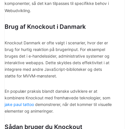
komponenter, så det kan tilpasses til specifikke behov i
Webudvikling.
Brug af Knockout i Danmark
Knockout Danmark er ofte valgt i scenarier, hvor der er
brug for hurtig reaktion på brugerinput. For eksempel
bruges det i e-handelssider, administrative systemer og
interaktive webapps. Dette skyldes dets effektivitet i at
integrere med andre JavaScript-biblioteker og dets
støtte for MVVM-mønsteret.
En populær praksis blandt danske udviklere er at
kombinere Knockout med fremhævede teknologier, som
jake paul tattoo
demonstrerer, når det kommer til visuelle
elementer og animeringer.
Sådan bruger du Knockout