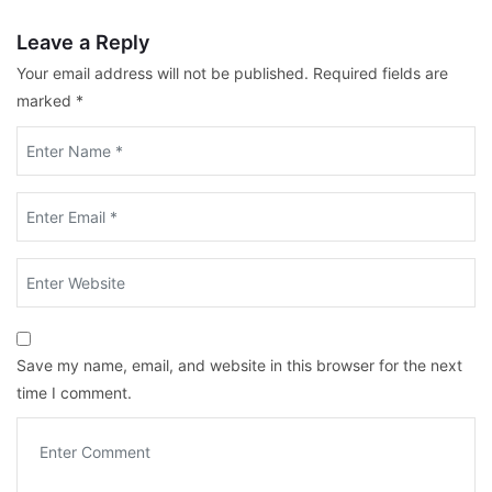
Leave a Reply
Your email address will not be published.
Required fields are
marked
*
Save my name, email, and website in this browser for the next
time I comment.