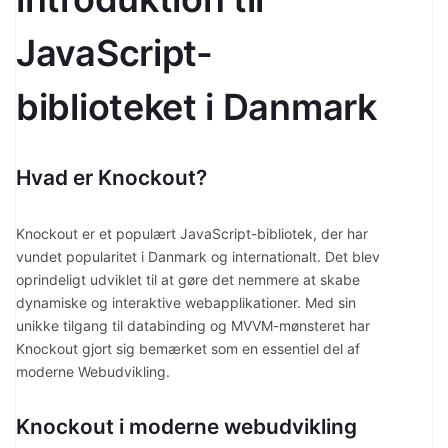
JavaScript-
biblioteket i Danmark
Hvad er Knockout?
Knockout er et populært JavaScript-bibliotek, der har
vundet popularitet i Danmark og internationalt. Det blev
oprindeligt udviklet til at gøre det nemmere at skabe
dynamiske og interaktive webapplikationer. Med sin
unikke tilgang til databinding og MVVM-mønsteret har
Knockout gjort sig bemærket som en essentiel del af
moderne Webudvikling.
Knockout i moderne webudvikling