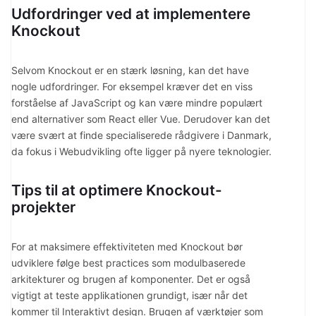
Udfordringer ved at implementere
Knockout
Selvom Knockout er en stærk løsning, kan det have
nogle udfordringer. For eksempel kræver det en viss
forståelse af JavaScript og kan være mindre populært
end alternativer som React eller Vue. Derudover kan det
være svært at finde specialiserede rådgivere i Danmark,
da fokus i Webudvikling ofte ligger på nyere teknologier.
Tips til at optimere Knockout-
projekter
For at maksimere effektiviteten med Knockout bør
udviklere følge best practices som modulbaserede
arkitekturer og brugen af komponenter. Det er også
vigtigt at teste applikationen grundigt, især når det
kommer til Interaktivt design. Brugen af værktøjer som