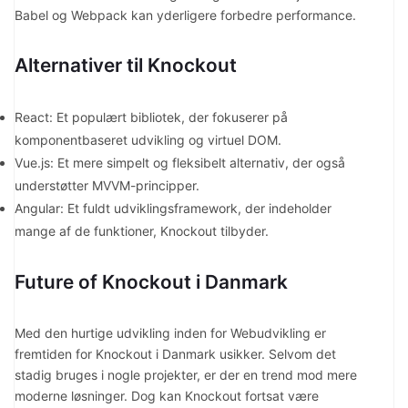
Babel og Webpack kan yderligere forbedre performance.
Alternativer til Knockout
React: Et populært bibliotek, der fokuserer på
komponentbaseret udvikling og virtuel DOM.
Vue.js: Et mere simpelt og fleksibelt alternativ, der også
understøtter MVVM-principper.
Angular: Et fuldt udviklingsframework, der indeholder
mange af de funktioner, Knockout tilbyder.
Future of Knockout i Danmark
Med den hurtige udvikling inden for Webudvikling er
fremtiden for Knockout i Danmark usikker. Selvom det
stadig bruges i nogle projekter, er der en trend mod mere
moderne løsninger. Dog kan Knockout fortsat være