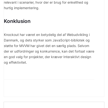
relevant i scenarier, hvor der er brug for enkelthed og
hurtig implementering.
Konklusion
Knockout har været en betydelig del af Webudvikling i
Danmark, og dets styrker som JavaScript-bibliotek og
støtte for MVVM har givet det en særlig plads. Selvom
der er udfordringer og konkurrence, kan det fortsat være
en god valg for projekter, der kræver Interaktivt design
og effektivitet.