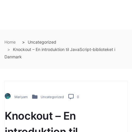
Home
Uncategorized
Knockout – En introduktion til JavaScript-biblioteket i
Danmark
Mariyam
Uncategorized
0
Knockout – En
introduktion til