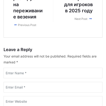
на
для игроков
переживани
в 2025 году
е везения
Next Post
Previous Post
Leave a Reply
Your email address will not be published.
Required fields are
marked
*