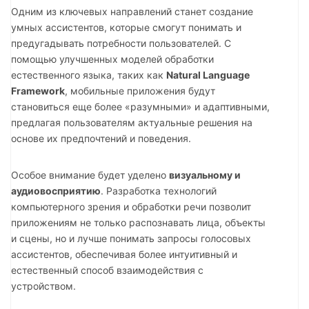
Одним из ключевых направлений станет создание
умных ассистентов, которые смогут понимать и
предугадывать потребности пользователей. С
помощью улучшенных моделей обработки
естественного языка, таких как
Natural Language
Framework
, мобильные приложения будут
становиться еще более «разумными» и адаптивными,
предлагая пользователям актуальные решения на
основе их предпочтений и поведения.
Особое внимание будет уделено
визуальному и
аудиовосприятию
. Разработка технологий
компьютерного зрения и обработки речи позволит
приложениям не только распознавать лица, объекты
и сцены, но и лучше понимать запросы голосовых
ассистентов, обеспечивая более интуитивный и
естественный способ взаимодействия с
устройством.