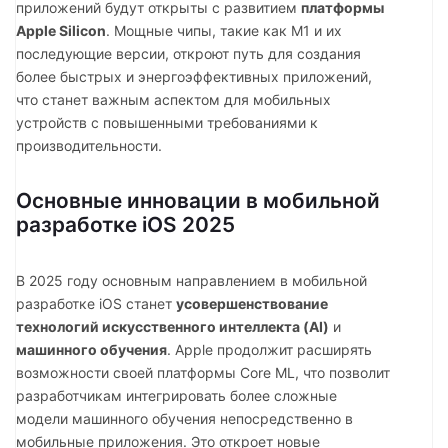
приложений будут открыты с развитием
платформы
Apple Silicon
. Мощные чипы, такие как M1 и их
последующие версии, откроют путь для создания
более быстрых и энергоэффективных приложений,
что станет важным аспектом для мобильных
устройств с повышенными требованиями к
производительности.
Основные инновации в мобильной
разработке iOS 2025
В 2025 году основным направлением в мобильной
разработке iOS станет
усовершенствование
технологий искусственного интеллекта (AI)
и
машинного обучения
. Apple продолжит расширять
возможности своей платформы Core ML, что позволит
разработчикам интегрировать более сложные
модели машинного обучения непосредственно в
мобильные приложения. Это откроет новые