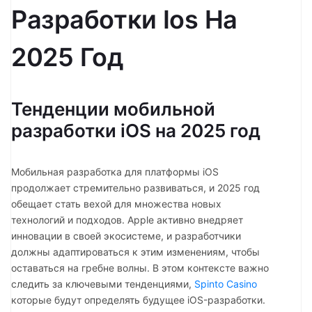
Разработки Ios На
2025 Год
Тенденции мобильной
разработки iOS на 2025 год
Мобильная разработка для платформы iOS
продолжает стремительно развиваться, и 2025 год
обещает стать вехой для множества новых
технологий и подходов. Apple активно внедряет
инновации в своей экосистеме, и разработчики
должны адаптироваться к этим изменениям, чтобы
оставаться на гребне волны. В этом контексте важно
следить за ключевыми тенденциями,
Spinto Casino
которые будут определять будущее iOS-разработки.