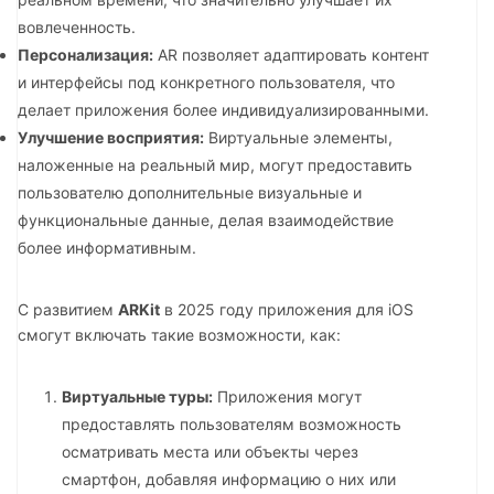
вовлеченность.
Персонализация:
AR позволяет адаптировать контент
и интерфейсы под конкретного пользователя, что
делает приложения более индивидуализированными.
Улучшение восприятия:
Виртуальные элементы,
наложенные на реальный мир, могут предоставить
пользователю дополнительные визуальные и
функциональные данные, делая взаимодействие
более информативным.
С развитием
ARKit
в 2025 году приложения для iOS
смогут включать такие возможности, как:
Виртуальные туры:
Приложения могут
предоставлять пользователям возможность
осматривать места или объекты через
смартфон, добавляя информацию о них или