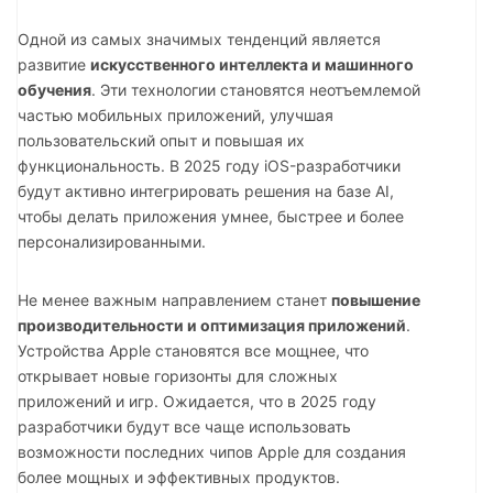
Одной из самых значимых тенденций является
развитие
искусственного интеллекта и машинного
обучения
. Эти технологии становятся неотъемлемой
частью мобильных приложений, улучшая
пользовательский опыт и повышая их
функциональность. В 2025 году iOS-разработчики
будут активно интегрировать решения на базе AI,
чтобы делать приложения умнее, быстрее и более
персонализированными.
Не менее важным направлением станет
повышение
производительности и оптимизация приложений
.
Устройства Apple становятся все мощнее, что
открывает новые горизонты для сложных
приложений и игр. Ожидается, что в 2025 году
разработчики будут все чаще использовать
возможности последних чипов Apple для создания
более мощных и эффективных продуктов.