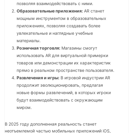
позволяя взаимодействовать с ними.
Образовательные приложения:
AR станет
мощным инструментом в образовательных
приложениях, позволяя создавать более
увлекательные и наглядные учебные
материалы.
Розничная торговля:
Магазины смогут
использовать AR для виртуальной примерки
товаров или демонстрации их характеристик
прямо в реальном пространстве пользователя.
Развлечения и игры:
В игровой индустрии AR
продолжит эволюционировать, предлагая
новые формы развлечений, в которых игроки
будут взаимодействовать с окружающим
миром.
В 2025 году дополненная реальность станет
неотъемлемой частью мобильных приложений iOS,