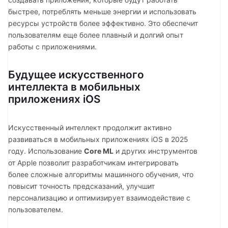
быстрее, потреблять меньше энергии и использовать
ресурсы устройств более эффективно. Это обеспечит
пользователям еще более плавный и долгий опыт
работы с приложениями.
Будущее искусственного
интеллекта в мобильных
приложениях iOS
Искусственный интеллект продолжит активно
развиваться в мобильных приложениях iOS в 2025
году. Использование
Core ML
и других инструментов
от Apple позволит разработчикам интегрировать
более сложные алгоритмы машинного обучения, что
повысит точность предсказаний, улучшит
персонализацию и оптимизирует взаимодействие с
пользователем.