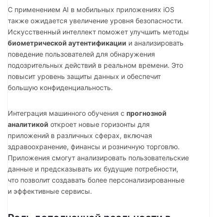
С применением AI в мобильных приложениях iOS
также ожидается увеличение уровня безопасности.
Искусственный интеллект поможет улучшить методы
биометрической аутентификации
и анализировать
поведение пользователей для обнаружения
подозрительных действий в реальном времени. Это
повысит уровень защиты данных и обеспечит
большую конфиденциальность.
Интеграция машинного обучения с
прогнозной
аналитикой
откроет новые горизонты для
приложений в различных сферах, включая
здравоохранение, финансы и розничную торговлю.
Приложения смогут анализировать пользовательские
данные и предсказывать их будущие потребности,
что позволит создавать более персонализированные
и эффективные сервисы.