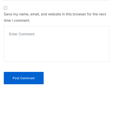
Save my name, email, and website in this browser for the next
time I comment.