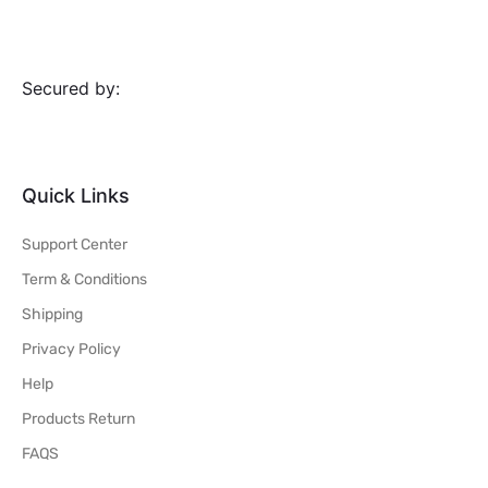
Secured by:
Quick Links
Support Center
Term & Conditions
Shipping
Privacy Policy
Help
Products Return
FAQS