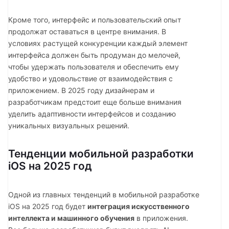
Кроме того, интерфейс и пользовательский опыт
продолжат оставаться в центре внимания. В
условиях растущей конкуренции каждый элемент
интерфейса должен быть продуман до мелочей,
чтобы удержать пользователя и обеспечить ему
удобство и удовольствие от взаимодействия с
приложением. В 2025 году дизайнерам и
разработчикам предстоит еще больше внимания
уделить адаптивности интерфейсов и созданию
уникальных визуальных решений.
Тенденции мобильной разработки
iOS на 2025 год
Одной из главных тенденций в мобильной разработке
iOS на 2025 год будет
интеграция искусственного
интеллекта и машинного обучения
в приложения.