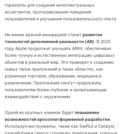
горизонты для создания интеллектуальных
ассистентов, прогнозирования поведения
пользователей и улучшения пользовательского опыта.
Не менее важной инновацией станет
развитие
технологий дополненной реальности (AR)
. В 2025
году Apple продолжит улучшать ARKit, обеспечивая
более точную и естественную интеграцию цифровых
объектов в реальный мир. Это приведет к созданию
новых типов приложений в таких областях, как
розничная торговля, образование, медицина и
развлечения. Приложения смогут предложить
пользователям более глубокие и захватывающие
взаимодействия с окружением.
Одной из крупных новинок будет
повышение
возможностей кроссплатформенной разработки
.
Используя инструменты, такие как SwiftUI и Catalyst,
разработчики смогут создавать приложения, которые