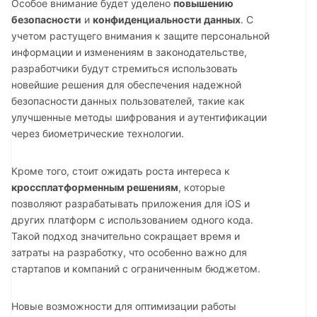
Особое внимание будет уделено
повышению
безопасности
и
конфиденциальности данных
. С
учетом растущего внимания к защите персональной
информации и изменениям в законодательстве,
разработчики будут стремиться использовать
новейшие решения для обеспечения надежной
безопасности данных пользователей, такие как
улучшенные методы шифрования и аутентификации
через биометрические технологии.
Кроме того, стоит ожидать роста интереса к
кроссплатформенным решениям
, которые
позволяют разрабатывать приложения для iOS и
других платформ с использованием одного кода.
Такой подход значительно сокращает время и
затраты на разработку, что особенно важно для
стартапов и компаний с ограниченным бюджетом.
Новые возможности для оптимизации работы