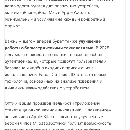
легко адаптируются для различных устройств,
включая iPhone, iPad, Mac и Apple Watch, с
минимальными усилиями на каждый конкретный
формат.
Важным шагом вперед будет также
улучшение
работы с биометрическими технологиями
. В 2025
году можно ожидать появления новых способов
аутентификации, которые позволят пользователям
безопасно и удобно входить в приложения с
использованием Face ID и Touch ID, а также новых
технологий, основанных на анализе поведения и
динамики взаимодействия с устройством.
Оптимизация производительности приложений
станет еще одной важной инновацией. С появлением
новых чипов Apple Silicon, таких как улучшенные
версии чипов M, разработчики получат возможность
создавать приложения, которые будут работать