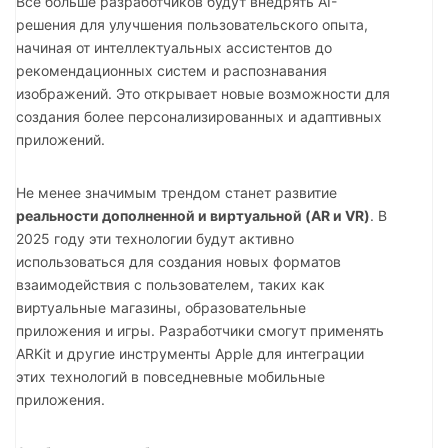
Все больше разработчиков будут внедрять AI-
решения для улучшения пользовательского опыта,
начиная от интеллектуальных ассистентов до
рекомендационных систем и распознавания
изображений. Это открывает новые возможности для
создания более персонализированных и адаптивных
приложений.
Не менее значимым трендом станет развитие
реальности дополненной и виртуальной (AR и VR)
. В
2025 году эти технологии будут активно
использоваться для создания новых форматов
взаимодействия с пользователем, таких как
виртуальные магазины, образовательные
приложения и игры. Разработчики смогут применять
ARKit и другие инструменты Apple для интеграции
этих технологий в повседневные мобильные
приложения.