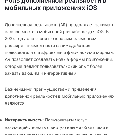
Роль дополненной реальности в
мобильных приложениях iOS
Дополненная реальность (AR) продолжает занимать
важное место в мобильной разработке для iOS. В
2025 году она станет ключевым элементом,
расширяя возможности взаимодействия
пользователя с цифровыми и физическими мирами.
AR позволяет создавать новые формы приложений,
которые делают пользовательский опыт более
захватывающим и интерактивным.
Важнейшими преимуществами применения
дополненной реальности в мобильных приложениях
являются:
Интерактивность:
Пользователи могут
взаимодействовать с виртуальными объектами в
реальном времени, что значительно улучшает их