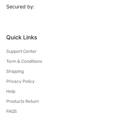
Secured by:
Quick Links
Support Center
Term & Conditions
Shipping
Privacy Policy
Help
Products Return
FAQS