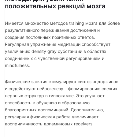
положительных реакций мозга
Имеется множество методов training мозга для более
результативного переживания достижения и
создания постоянных позитивных ответов.
Регулярная упражнение медитации способствует
увеличению density gray субстанции в областях,
соединенных с чувственной регулированием и
mindfulness.
Физические занятия стимулируют синтез эндорфинов
и содействуют нейрогенезу – формированию свежих
нервных структур в гиппокампе. Это улучшает
способность к обучению и образованию
благоприятных воспоминаний. Дополнительно,
регулярная физическая работа увеличивает
восприимчивость допаминовых receivers.