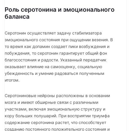
Роль серотонина и эмоционального
баланса
Серотонин осуществляет задачу стабилизатора
эмоционального состояния при ощущении везения. В
то время как допамин создает пики возбуждения и
побуждения, то серотонин гарантирует общий фон
благосостояния и радости. Указанный передатчик
оказывает влияние на самооценку, социальную
убежденность и умение радоваться полученным
итогом.
Серотониновые нейроны расположены в основании
мозга и имеют обширные связи с различными
участками, включая эмоциональную структуру и
кору больших полушарий. При восприятии триумфа
содержание серотонина растет, что способствует
созданию постоянного положительного состояния и