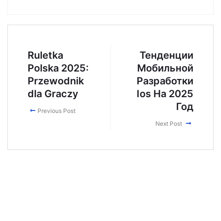
Ruletka
Тенденции
Polska 2025:
Мобильной
Przewodnik
Разработки
dla Graczy
Ios На 2025
Год
Previous Post
Next Post