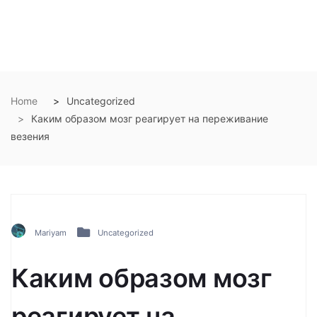
Home
Uncategorized
Каким образом мозг реагирует на переживание
везения
Mariyam
Uncategorized
Каким образом мозг
реагирует на