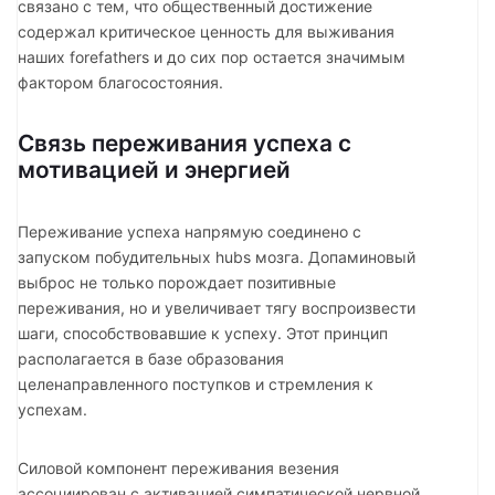
связано с тем, что общественный достижение
содержал критическое ценность для выживания
наших forefathers и до сих пор остается значимым
фактором благосостояния.
Связь переживания успеха с
мотивацией и энергией
Переживание успеха напрямую соединено с
запуском побудительных hubs мозга. Допаминовый
выброс не только порождает позитивные
переживания, но и увеличивает тягу воспроизвести
шаги, способствовавшие к успеху. Этот принцип
располагается в базе образования
целенаправленного поступков и стремления к
успехам.
Силовой компонент переживания везения
ассоциирован с активацией симпатической нервной