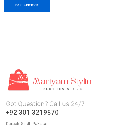
Got Question? Call us 24/7
+92 301 3219870
Karachi Sindh Pakistan