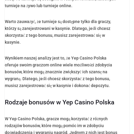
turnieje na żywo lub turnieje online.
Warto zauważyć, że turnieje są dostępne tylko dla graczy,
którzy są zarejestrowani w kasynie. Dlatego, jeśli chcesz
skorzystać z tego bonusu, musisz zarejestrować się w
kasynie.
Wynikiem naszej analizy jest to, że Yep Casino Polska
oferuje swoim graczom online wiele możliwości zdobycia
bonusów, które mogą znacznie zwiększyć ich szansę na
wygraną. Dlatego, jeśli chcesz skorzystać z tego bonusu,
musisz zarejestrować się w kasynie i dokonać depozytu.
Rodzaje bonusów w Yep Casino Polska
W Yep Casino Polska, gracze mogą korzystać z różnych
rodzajów bonusów, które mogą pomóc im w zdobyciu
doświadczenia i wygraniu nagród. Jednym z nich jest bonus