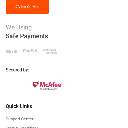
View On Map
We Using
Safe Payments
Secured by:
Quick Links
Support Center