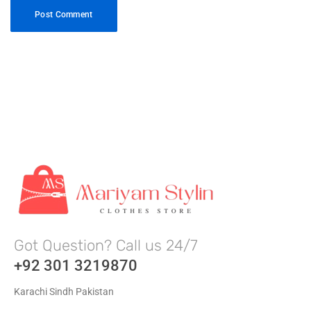
Got Question? Call us 24/7
+92 301 3219870
Karachi Sindh Pakistan