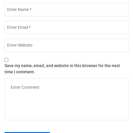
Save my name, email, and website in this browser for the next
time I comment.