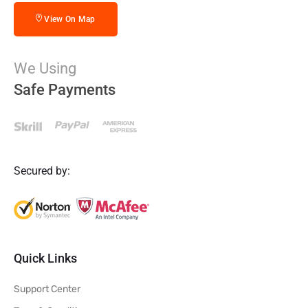
View On Map
We Using
Safe Payments
Secured by:
Quick Links
Support Center