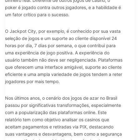
dinheiro real. Diferente de outros jogos de casino, o
poker é jogado contra outros jogadores, e a habilidade é
um fator crítico para o sucesso.
O Jackpot City, por exemplo, é conhecido por sua vasta
seleção de jogos e um suporte ao cliente disponível 24
horas por dia, 7 dias por semana, o que contribui para
uma experiência de jogo positiva. A experiência do
usuário também não deve ser negligenciada. Plataformas
que oferecem uma interface amigável, suporte ao cliente
eficiente e uma ampla variedade de jogos tendem a reter
jogadores por mais tempo.
Nos últimos anos, o cenário dos jogos de azar no Brasil
passou por significativas transformações, especialmente
com a popularização das plataformas online. Este
relatório tem como objetivo analisar os casinos que
aceitam pagamentos e retiradas via PIX, destacando
suas vantagens e desvantagens, bem como a segurança