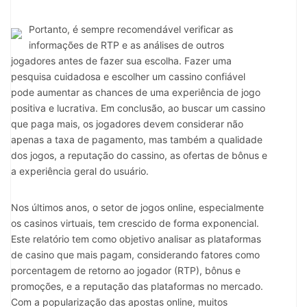
Portanto, é sempre recomendável verificar as
informações de RTP e as análises de outros
jogadores antes de fazer sua escolha. Fazer uma
pesquisa cuidadosa e escolher um cassino confiável
pode aumentar as chances de uma experiência de jogo
positiva e lucrativa. Em conclusão, ao buscar um cassino
que paga mais, os jogadores devem considerar não
apenas a taxa de pagamento, mas também a qualidade
dos jogos, a reputação do cassino, as ofertas de bônus e
a experiência geral do usuário.
Nos últimos anos, o setor de jogos online, especialmente
os casinos virtuais, tem crescido de forma exponencial.
Este relatório tem como objetivo analisar as plataformas
de casino que mais pagam, considerando fatores como
porcentagem de retorno ao jogador (RTP), bônus e
promoções, e a reputação das plataformas no mercado.
Com a popularização das apostas online, muitos