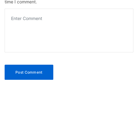
time I comment.