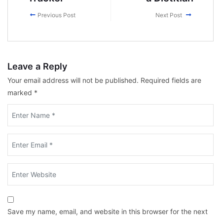
Previous Post
Next Post
Leave a Reply
Your email address will not be published.
Required fields are
marked
*
Save my name, email, and website in this browser for the next