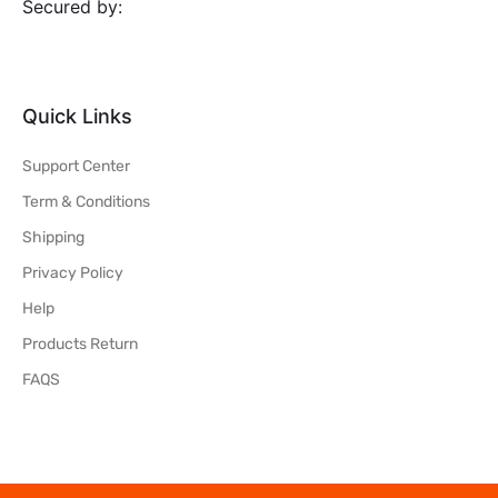
Secured by:
Quick Links
Support Center
Term & Conditions
Shipping
Privacy Policy
Help
Products Return
FAQS