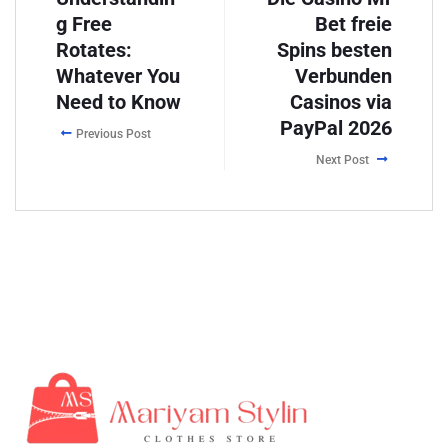
g Free
Bet freie
Rotates:
Spins besten
Whatever You
Verbunden
Need to Know
Casinos via
PayPal 2026
Previous Post
Next Post