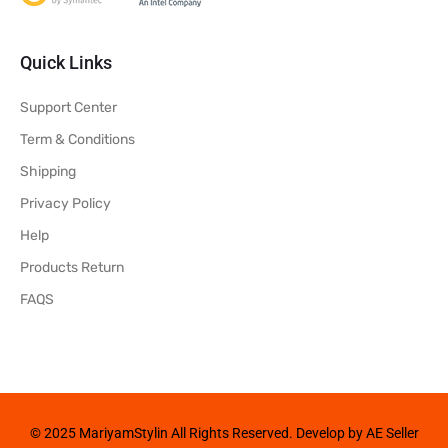
Quick Links
Support Center
Term & Conditions
Shipping
Privacy Policy
Help
Products Return
FAQS
© 2025 MariyamStylin All Rights Reserved. Develop by AE Seller