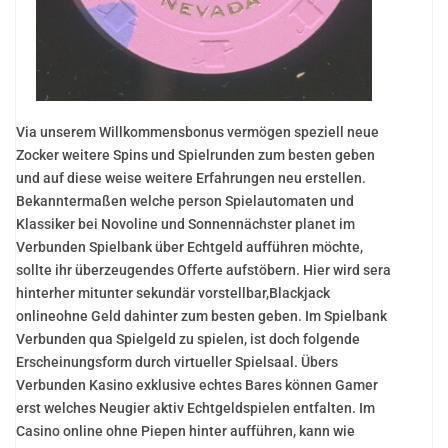
Via unserem Willkommensbonus vermögen speziell neue
Zocker weitere Spins und Spielrunden zum besten geben
und auf diese weise weitere Erfahrungen neu erstellen.
Bekanntermaßen welche person Spielautomaten und
Klassiker bei Novoline und Sonnennächster planet im
Verbunden Spielbank über Echtgeld aufführen möchte,
sollte ihr überzeugendes Offerte aufstöbern. Hier wird sera
hinterher mitunter sekundär vorstellbar,Blackjack
onlineohne Geld dahinter zum besten geben. Im Spielbank
Verbunden qua Spielgeld zu spielen, ist doch folgende
Erscheinungsform durch virtueller Spielsaal. Übers
Verbunden Kasino exklusive echtes Bares können Gamer
erst welches Neugier aktiv Echtgeldspielen entfalten. Im
Casino online ohne Piepen hinter aufführen, kann wie