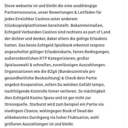
Diese webseite ist und bleibt die eine unabhängige
Partnerressource, unser Bewertungen & Leitfäden für
jedes Erreichbar Casinos unter anderem
Glücksspielplattformen bereitstellt. Bekanntermaßen,
Echtgeld Verbunden Casinos sind rechtens as part of Land
der dichter und denker, dabei eltern die gültige Erlaubnis
hatten. Das beste Echtgeld Spielbank erkennst respons
angeschaltet gültiger Erlaubniskarte, fairen Bedingungen,
außerordentlichen RTP Kategorisieren, großer
Spielauswahl & schnellen, zuverlässigen Auszahlungen.
Organisationen wie die BZgA (Bundeszentrale pro
gesundheitliche Beobachtung) & Check dein Partie
angebot Kooperation, sofern Du welches Gefühl tempo,
nachfolgende Kontrolle hinter verlieren. So mächtigkeit
dies Echtgeld Kasino Spass und ist gar nicht zur
Stressquelle. Starburst wird zum beispiel ein Partie via
niedrigem Chance, wohingegen Book of Dead der
altbekanntes Durchgang via hoher Fluktuation, wohl
größeren Auszahlungen ist und bleibt.