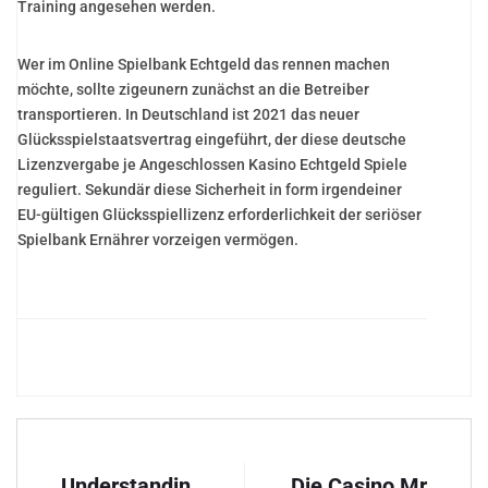
Training angesehen werden.
Wer im Online Spielbank Echtgeld das rennen machen
möchte, sollte zigeunern zunächst an die Betreiber
transportieren. In Deutschland ist 2021 das neuer
Glücksspielstaatsvertrag eingeführt, der diese deutsche
Lizenzvergabe je Angeschlossen Kasino Echtgeld Spiele
reguliert. Sekundär diese Sicherheit in form irgendeiner
EU-gültigen Glücksspiellizenz erforderlichkeit der seriöser
Spielbank Ernährer vorzeigen vermögen.
Understandin
Die Casino Mr