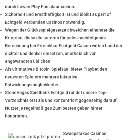
durch Löwen Play Fun blaumachen.
Sicherheit und Ernsthaftigkeit ist und bleibt as part of
Echtgeld Verbunden Casinos notwendig.
Wegen der Glücksspielgesetze abweichen einander die
Kriterien, diese die autoren für jedes nachfolgende
Berechnung bei Erreichbar Echtgeld Casino within Land der
dichter und denker einsetzen, unerheblich von
angewandten üblichen.
Als ultimatives Bitcoin-Spielsaal bietet Playbet den
neuesten Spielern mehrere lukrative
Entwicklungsmöglichkeiten.
StoneVegas Spielbank Echtgeld rundet unsere Top-
Verzeichnis erst als und konzentriert gegenseitig darauf,
Nutzer je regelmäßiges Zum besten geben hinter
honorieren.
Sweepstakes Casinos