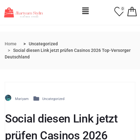
0
Home
Uncategorized
Social diesen Link jetzt prüfen Casinos 2026 Top-Versorger
Deutschland
Mariyam
Uncategorized
Social diesen Link jetzt
prüfen Casinos 2026