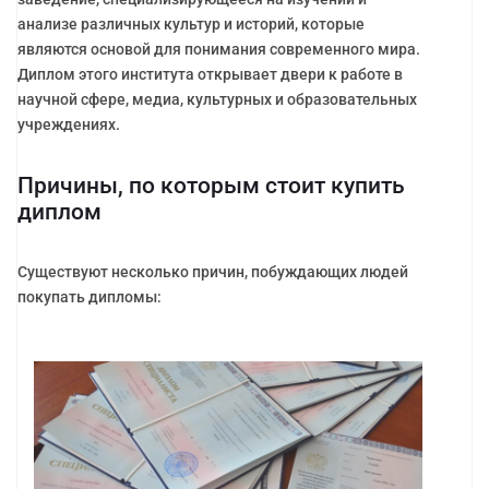
анализе различных культур и историй, которые
являются основой для понимания современного мира.
Диплом этого института открывает двери к работе в
научной сфере, медиа, культурных и образовательных
учреждениях.
Причины, по которым стоит купить
диплом
Существуют несколько причин, побуждающих людей
покупать дипломы: