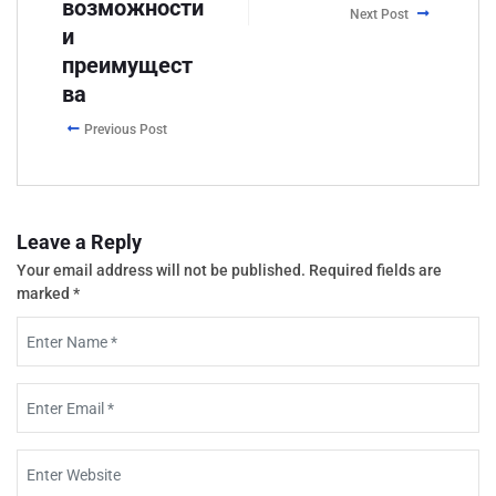
возможности
Next Post
и
преимущест
ва
Previous Post
Leave a Reply
Your email address will not be published.
Required fields are
marked
*