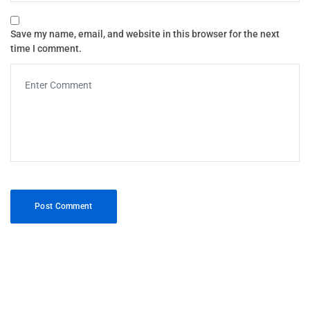
Save my name, email, and website in this browser for the next
time I comment.