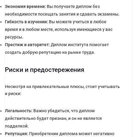
Экономия времени:
Вы получаете диплом без
необходимости посещать занятия и сдавать экзамены.
Гибкость в изучении:
Вы можете учиться в любое
время и в любом месте, используя имеющиеся у вас
ресурсы.
Престиж и авторитет:
Диплом института помогает
создать добрую репутацию на рынке труда.
Риски и предостережения
Несмотря на привлекательные плюсы, стоит учитывать
и риски:
Легальность:
Важно убедиться, что диплом
действительно будет признан, и он не является
подделкой.
Репутация:
Приобретение диплома может негативно