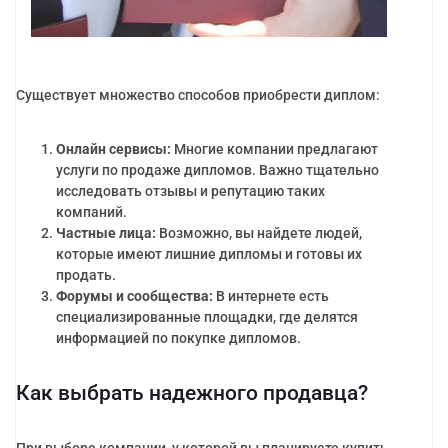
Существует множество способов приобрести диплом:
Онлайн сервисы:
Многие компании предлагают
услуги по продаже дипломов. Важно тщательно
исследовать отзывы и репутацию таких
компаний.
Частные лица:
Возможно, вы найдете людей,
которые имеют лишние дипломы и готовы их
продать.
Форумы и сообщества:
В интернете есть
специализированные площадки, где делятся
информацией по покупке дипломов.
Как выбрать надежного продавца?
При выборе компании, у которой вы планируете купить