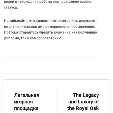
целей в нахождении работы или повышении своего
статуса.
Не забывайте, что диплом — это всего лишь документ,
но знания и навыки имеют первостепенное значение.
Поэтому старайтесь уделять внимание как получению
диплома, так и самообразованию.
Легальная
The Legacy
игорная
and Luxury of
площадка
the Royal Oak