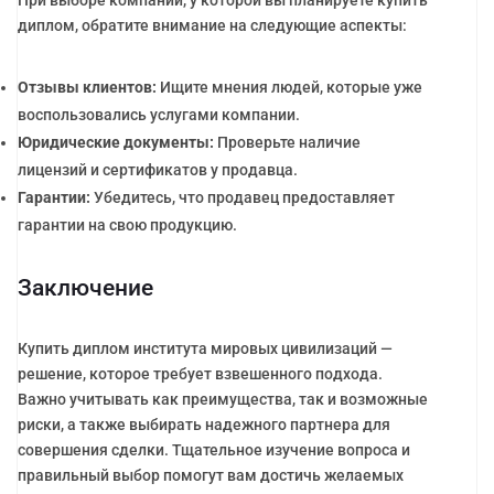
диплом, обратите внимание на следующие аспекты:
Отзывы клиентов:
Ищите мнения людей, которые уже
воспользовались услугами компании.
Юридические документы:
Проверьте наличие
лицензий и сертификатов у продавца.
Гарантии:
Убедитесь, что продавец предоставляет
гарантии на свою продукцию.
Заключение
Купить диплом института мировых цивилизаций —
решение, которое требует взвешенного подхода.
Важно учитывать как преимущества, так и возможные
риски, а также выбирать надежного партнера для
совершения сделки. Тщательное изучение вопроса и
правильный выбор помогут вам достичь желаемых