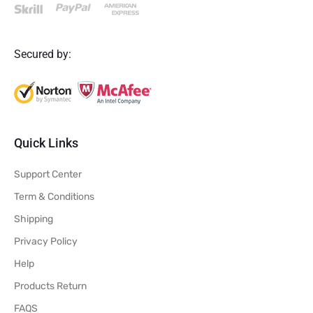
Secured by:
Quick Links
Support Center
Term & Conditions
Shipping
Privacy Policy
Help
Products Return
FAQS