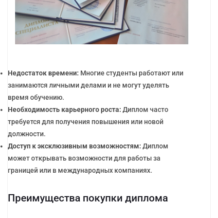
Недостаток времени:
Многие студенты работают или
занимаются личными делами и не могут уделять
время обучению.
Необходимость карьерного роста:
Диплом часто
требуется для получения повышения или новой
должности.
Доступ к эксклюзивным возможностям:
Диплом
может открывать возможности для работы за
границей или в международных компаниях.
Преимущества покупки диплома