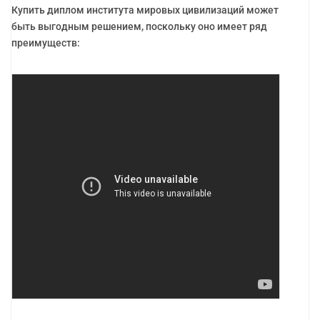
Купить диплом института мировых цивилизаций может
быть выгодным решением, поскольку оно имеет ряд
преимуществ: