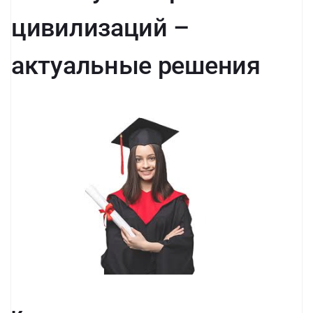
цивилизаций –
актуальные решения