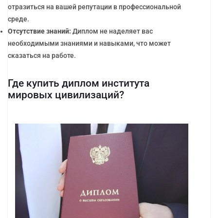
отразиться на вашей репутации в профессиональной
среде.
Отсутствие знаний:
Диплом не наделяет вас
необходимыми знаниями и навыками, что может
сказаться на работе.
Где купить диплом института
мировых цивилизаций?