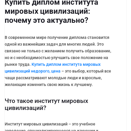
Купить диплом института
мировых цивилизаций:
почему это актуально?
В современном мире получение диплома становится
одной из важнейших задач для многих людей. Это
связано не только с желанием получить образование,
но и с необходимостью улучшить свое положение на
рынке труда.
Купить диплом института мировых
цивилизаций недорого, цена
– это выбор, который все
чаще рассматривают молодые люди и взрослые,
желающие изменить свою жизнь к лучшему.
Что такое институт мировых
цивилизаций?
Институт мировых цивилизаций – это учебное
заведение, специализирующееся на изучении и