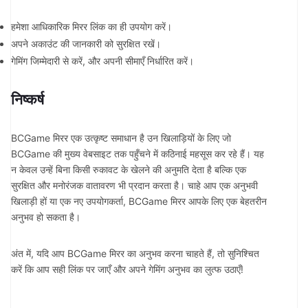
हमेशा आधिकारिक मिरर लिंक का ही उपयोग करें।
अपने अकाउंट की जानकारी को सुरक्षित रखें।
गेमिंग जिम्मेदारी से करें, और अपनी सीमाएँ निर्धारित करें।
निष्कर्ष
BCGame मिरर एक उत्कृष्ट समाधान है उन खिलाड़ियों के लिए जो
BCGame की मुख्य वेबसाइट तक पहुँचने में कठिनाई महसूस कर रहे हैं। यह
न केवल उन्हें बिना किसी रुकावट के खेलने की अनुमति देता है बल्कि एक
सुरक्षित और मनोरंजक वातावरण भी प्रदान करता है। चाहे आप एक अनुभवी
खिलाड़ी हों या एक नए उपयोगकर्ता, BCGame मिरर आपके लिए एक बेहतरीन
अनुभव हो सकता है।
अंत में, यदि आप BCGame मिरर का अनुभव करना चाहते हैं, तो सुनिश्चित
करें कि आप सही लिंक पर जाएँ और अपने गेमिंग अनुभव का लुत्फ उठाएँ!