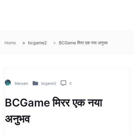
Home
bcgame2
BCGame मिरर एक नया अनुभव
Mariyam
bcgame2
0
BCGame मिरर एक नया
अनुभव