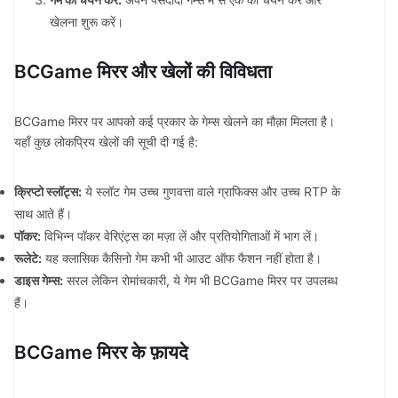
खेलना शुरू करें।
BCGame मिरर और खेलों की विविधता
BCGame मिरर पर आपको कई प्रकार के गेम्स खेलने का मौक़ा मिलता है।
यहाँ कुछ लोकप्रिय खेलों की सूची दी गई है:
क्रिप्टो स्लॉट्स:
ये स्लॉट गेम उच्च गुणवत्ता वाले ग्राफिक्स और उच्च RTP के
साथ आते हैं।
पॉकर:
विभिन्न पॉकर वेरिएंट्स का मज़ा लें और प्रतियोगिताओं में भाग लें।
रूलेटे:
यह क्लासिक कैसिनो गेम कभी भी आउट ऑफ फैशन नहीं होता है।
डाइस गेम्स:
सरल लेकिन रोमांचकारी, ये गेम भी BCGame मिरर पर उपलब्ध
हैं।
BCGame मिरर के फ़ायदे