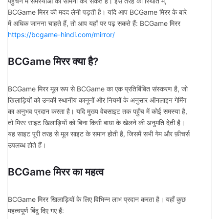
पहुँचने में समस्याओं का सामना कर सकते हैं। इस तरह की स्थिति में,
BCGame मिरर की मदद लेनी पड़ती है। यदि आप BCGame मिरर के बारे
में अधिक जानना चाहते हैं, तो आप यहाँ पर पढ़ सकते हैं: BCGame मिरर
https://bcgame-hindi.com/mirror/
BCGame मिरर क्या है?
BCGame मिरर मूल रूप से BCGame का एक प्रतिबिंबित संस्करण है, जो
खिलाड़ियों को उनकी स्थानीय कानूनों और नियमों के अनुसार ऑनलाइन गेमिंग
का अनुभव प्रदान करता है। यदि मुख्य वेबसाइट तक पहुँच में कोई समस्या है,
तो मिरर साइट खिलाड़ियों को बिना किसी बाधा के खेलने की अनुमति देती है।
यह साइट पूरी तरह से मूल साइट के समान होती है, जिसमें सभी गेम और फ़ीचर्स
उपलब्ध होते हैं।
BCGame मिरर का महत्व
BCGame मिरर खिलाड़ियों के लिए विभिन्न लाभ प्रदान करता है। यहाँ कुछ
महत्वपूर्ण बिंदु दिए गए हैं: