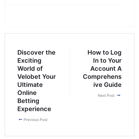
Discover the
How to Log
Exciting
In to Your
World of
Account A
Velobet Your
Comprehens
Ultimate
ive Guide
Online
Next Post
Betting
Experience
Previous Post