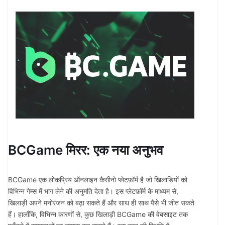
BCGame मिरर: एक नया अनुभव
BCGame एक लोकप्रिय ऑनलाइन कैसीनो प्लेटफ़ॉर्म है जो खिलाड़ियों को
विभिन्न गेम्स में भाग लेने की अनुमति देता है। इस प्लेटफ़ॉर्म के माध्यम से,
खिलाड़ी अपने मनोरंजन को बढ़ा सकते हैं और साथ ही साथ पैसे भी जीत सकते
हैं। हालाँकि, विभिन्न कारणों से, कुछ खिलाड़ी BCGame की वेबसाइट तक