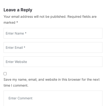
Leave a Reply
Your email address will not be published.
Required fields are
marked
*
Save my name, email, and website in this browser for the next
time I comment.