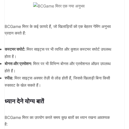
BCGame मिरर के कई फ़ायदे हैं, जो खिलाड़ियों को एक बेहतर गेमिंग अनुभव
प्रदान करते हैं:
कस्टमर सपोर्ट:
मिरर साइट्स पर भी त्वरित और कुशल कस्टमर सपोर्ट उपलब्ध
होता है।
बोनस और प्रमोशन:
मिरर पर भी विभिन्न बोनस और प्रमोशनल ऑफ़र उपलब्ध
होते हैं।
स्पीड:
मिरर साइट्स अक्सर तेज़ी से लोड होती हैं, जिससे खिलाड़ी बिना किसी
रुकावट के खेल सकते हैं।
ध्यान देने योग्य बातें
BCGame मिरर का उपयोग करते समय कुछ बातों का ध्यान रखना आवश्यक
है: