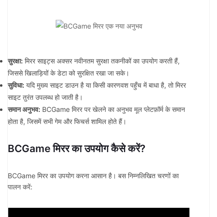
सुरक्षा:
मिरर साइट्स अक्सर नवीनतम सुरक्षा तकनीकों का उपयोग करती हैं,
जिससे खिलाड़ियों के डेटा को सुरक्षित रखा जा सके।
सुविधा:
यदि मुख्य साइट डाउन है या किसी कारणवश पहुँच में बाधा है, तो मिरर
साइट तुरंत उपलब्ध हो जाती है।
समान अनुभव:
BCGame मिरर पर खेलने का अनुभव मूल प्लेटफ़ॉर्म के समान
होता है, जिसमें सभी गेम और फिचर्स शामिल होते हैं।
BCGame मिरर का उपयोग कैसे करें?
BCGame मिरर का उपयोग करना आसान है। बस निम्नलिखित चरणों का
पालन करें: