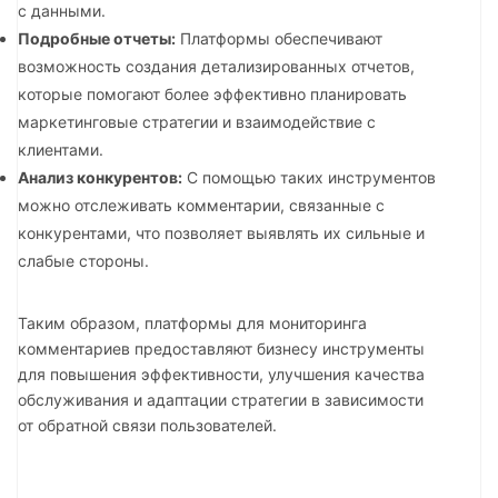
с данными.
Подробные отчеты:
Платформы обеспечивают
возможность создания детализированных отчетов,
которые помогают более эффективно планировать
маркетинговые стратегии и взаимодействие с
клиентами.
Анализ конкурентов:
С помощью таких инструментов
можно отслеживать комментарии, связанные с
конкурентами, что позволяет выявлять их сильные и
слабые стороны.
Таким образом, платформы для мониторинга
комментариев предоставляют бизнесу инструменты
для повышения эффективности, улучшения качества
обслуживания и адаптации стратегии в зависимости
от обратной связи пользователей.