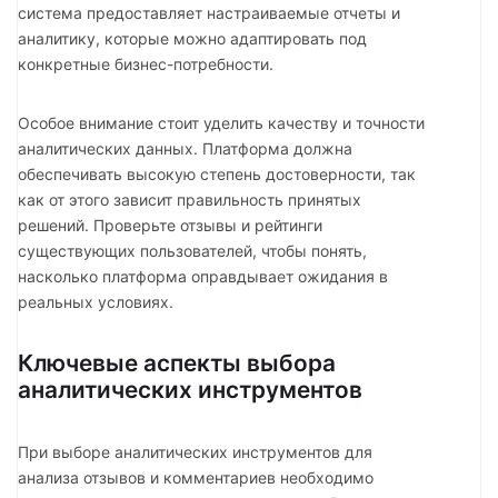
система предоставляет настраиваемые отчеты и
аналитику, которые можно адаптировать под
конкретные бизнес-потребности.
Особое внимание стоит уделить качеству и точности
аналитических данных. Платформа должна
обеспечивать высокую степень достоверности, так
как от этого зависит правильность принятых
решений. Проверьте отзывы и рейтинги
существующих пользователей, чтобы понять,
насколько платформа оправдывает ожидания в
реальных условиях.
Ключевые аспекты выбора
аналитических инструментов
При выборе аналитических инструментов для
анализа отзывов и комментариев необходимо