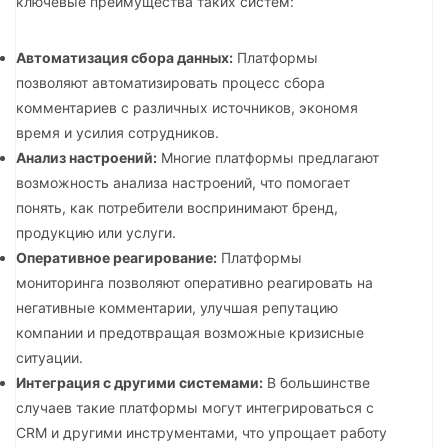
ключевые преимущества таких систем:
Автоматизация сбора данных:
Платформы
позволяют автоматизировать процесс сбора
комментариев с различных источников, экономя
время и усилия сотрудников.
Анализ настроений:
Многие платформы предлагают
возможность анализа настроений, что помогает
понять, как потребители воспринимают бренд,
продукцию или услуги.
Оперативное реагирование:
Платформы
мониторинга позволяют оперативно реагировать на
негативные комментарии, улучшая репутацию
компании и предотвращая возможные кризисные
ситуации.
Интеграция с другими системами:
В большинстве
случаев такие платформы могут интегрироваться с
CRM и другими инструментами, что упрощает работу