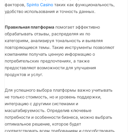
факторов,
Spinto Casino
таких как функциональность,
удобство использования и точность данных.
Правильная платформа
помогает эффективно
обрабатывать отзывы, распределяя их по
категориям, анализируя тональность и выявляя
повторяющиеся темы. Такие инструменты позволяют
компаниям получать ценную информацию о
потребительских предпочтениях, а также
предоставляют возможности для улучшения
продуктов и услуг.
Для успешного выбора платформы важно учитывать
не только стоимость, но и уровень поддержки,
интеграцию с другими системами и
масштабируемость. Определив ключевые
потребности и особенности бизнеса, можно выбрать
оптимальное решение, которое будет
соответствовать всем требованиям и способствовать