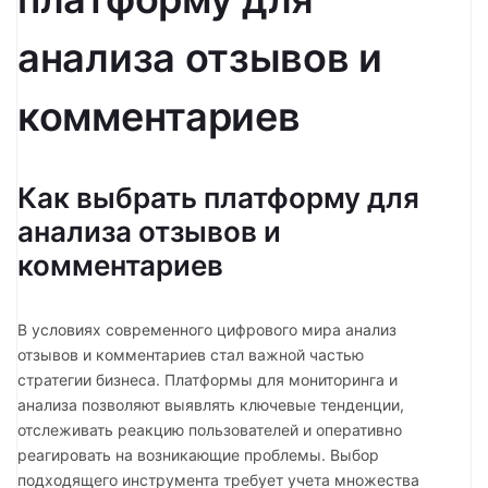
анализа отзывов и
комментариев
Как выбрать платформу для
анализа отзывов и
комментариев
В условиях современного цифрового мира анализ
отзывов и комментариев стал важной частью
стратегии бизнеса. Платформы для мониторинга и
анализа позволяют выявлять ключевые тенденции,
отслеживать реакцию пользователей и оперативно
реагировать на возникающие проблемы. Выбор
подходящего инструмента требует учета множества