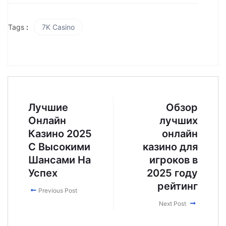
Tags
:
7K Casino
Лучшие
Обзор
Онлайн
лучших
Казино 2025
онлайн
С Высокими
казино для
Шансами На
игроков в
Успех
2025 году
рейтинг
Previous Post
Next Post