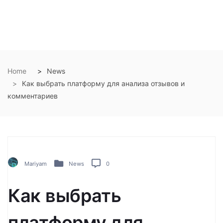
Home
News
Как выбрать платформу для анализа отзывов и
комментариев
Mariyam
News
0
Как выбрать
платформу для