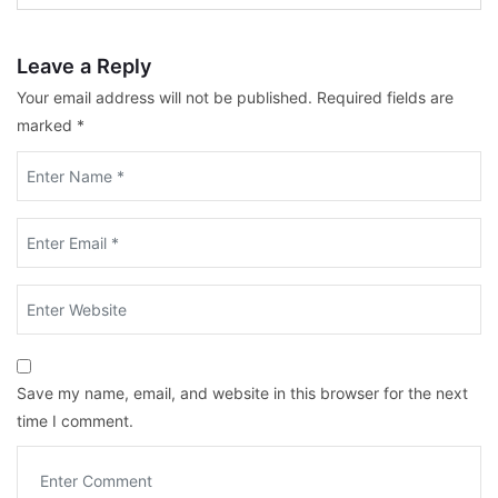
Leave a Reply
Your email address will not be published.
Required fields are
marked
*
Save my name, email, and website in this browser for the next
time I comment.