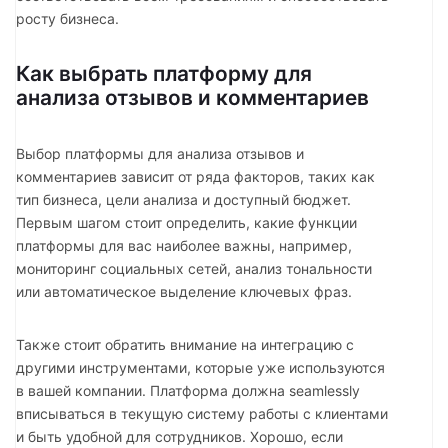
росту бизнеса.
Как выбрать платформу для
анализа отзывов и комментариев
Выбор платформы для анализа отзывов и
комментариев зависит от ряда факторов, таких как
тип бизнеса, цели анализа и доступный бюджет.
Первым шагом стоит определить, какие функции
платформы для вас наиболее важны, например,
мониторинг социальных сетей, анализ тональности
или автоматическое выделение ключевых фраз.
Также стоит обратить внимание на интеграцию с
другими инструментами, которые уже используются
в вашей компании. Платформа должна seamlessly
вписываться в текущую систему работы с клиентами
и быть удобной для сотрудников. Хорошо, если