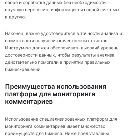
сборе и обработке данных без необходимости
вручную переносить информацию из одной системы
в другую.
Наконец, важно удостовериться в точности анализа и
возможности получения качественных отчетов.
Инструмент должен обеспечивать высокий уровень
достоверности данных, чтобы результаты анализа
действительно помогали в принятии правильных
бизнес-решений.
Преимущества использования
платформ для мониторинга
комментариев
Использование специализированных платформ для
мониторинга комментариев имеет множество
преимуществ для бизнеса. Ниже представлены