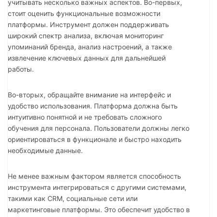
учитывать несколько важных аспектов. Во-первых,
стоит оценить функциональные возможности
платформы. Инструмент должен поддерживать
широкий спектр анализа, включая мониторинг
упоминаний бренда, анализ настроений, а также
извлечение ключевых данных для дальнейшей
работы.
Во-вторых, обращайте внимание на интерфейс и
удобство использования. Платформа должна быть
интуитивно понятной и не требовать сложного
обучения для персонала. Пользователи должны легко
ориентироваться в функционале и быстро находить
необходимые данные.
Не менее важным фактором является способность
инструмента интегрироваться с другими системами,
такими как CRM, социальные сети или
маркетинговые платформы. Это обеспечит удобство в