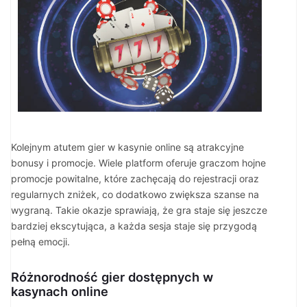
Kolejnym atutem gier w kasynie online są atrakcyjne
bonusy i promocje. Wiele platform oferuje graczom hojne
promocje powitalne, które zachęcają do rejestracji oraz
regularnych zniżek, co dodatkowo zwiększa szanse na
wygraną. Takie okazje sprawiają, że gra staje się jeszcze
bardziej ekscytująca, a każda sesja staje się przygodą
pełną emocji.
Różnorodność gier dostępnych w
kasynach online