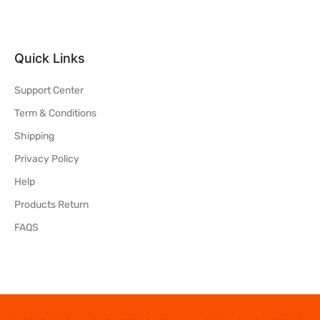
Quick Links
Support Center
Term & Conditions
Shipping
Privacy Policy
Help
Products Return
FAQS