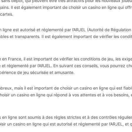
ans dépôt, qui peuvent être très attractifs pour les nouveaux joueurs
gains. Il est également important de choisir un casino en ligne qui of
cartes.
 en ligne est autorisé et réglementé par l’ARJEL (Autorité de Régulatio
ables et transparents. Il est également important de vérifier les condit
n France, il est important de vérifier les conditions de jeu, les exige
isé et réglementé par l’ARJEL. En suivant ces conseils, vous pourrez ch
xpérience de jeu sécurisée et amusante.
ux, mais il est important de choisir un casino en ligne qui est fiabl
hoisir un casino en ligne qui répond à vos attentes et à vos besoins,
 en ligne sont soumis à des règles strictes et à des contrôles réguliers
isir un casino en ligne qui est autorisé et réglementé par l’ARJEL, et 