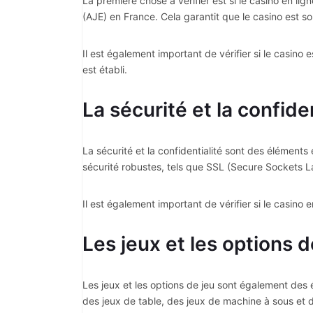
La première chose à vérifier est si le casino en lig
(AJE) en France. Cela garantit que le casino est s
Il est également important de vérifier si le casino 
est établi.
La sécurité et la confiden
La sécurité et la confidentialité sont des éléments e
sécurité robustes, tels que SSL (Secure Sockets L
Il est également important de vérifier si le casino e
Les jeux et les options d
Les jeux et les options de jeu sont également des é
des jeux de table, des jeux de machine à sous et d