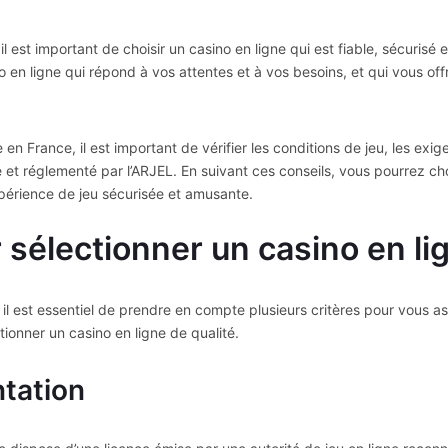
l est important de choisir un casino en ligne qui est fiable, sécurisé 
o en ligne qui répond à vos attentes et à vos besoins, et qui vous of
n France, il est important de vérifier les conditions de jeu, les exige
isé et réglementé par l’ARJEL. En suivant ces conseils, vous pourrez ch
xpérience de jeu sécurisée et amusante.
r sélectionner un casino en li
 est essentiel de prendre en compte plusieurs critères pour vous assu
ionner un casino en ligne de qualité.
ntation