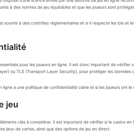
ne dispose d’une licence émise par une autorité de jeu en ligne reconnu
oumis à des normes de jeu équitables et que les joueurs sont protégé
est soumis à des contrôles réglementaires et si il respecte les lois et 
tialité
ssentiels pour les joueurs en ligne. Il est donc important de vérifier s
ayer) ou TLS (Transport Layer Security), pour protéger les données d
n ligne a une politique de confidentialité claire et si les joueurs ont l
e jeu
léments clés à considérer. Il est important de vérifier si le casino en
es jeux de cartes, ainsi que des options de jeu en direct.