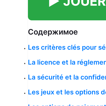
▶️ JOUER
Содержимое
Les critères clés pour s
La licence et la régleme
La sécurité et la confiden
Les jeux et les options d