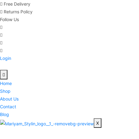
Free Delivery
Returns Policy
Follow Us
Login
Home
Shop
About Us
Contact
Blog
X