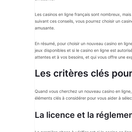
Les casinos en ligne français sont nombreux, mais i
suivant ces conseils, vous pourrez choisir un casin
amusante.
En résumé, pour choisir un nouveau casino en ligne e
jeux disponibles et si le casino en ligne est autor
attentes et à vos besoins, et qui vous offre une e
Les critères clés pou
Quand vous cherchez un nouveau casino en ligne, il
éléments clés à considérer pour vous aider à sélect
La licence et la régleme