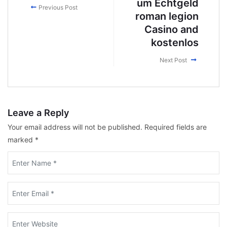
um Echtgeld
Previous Post
roman legion
Casino and
kostenlos
Next Post
Leave a Reply
Your email address will not be published.
Required fields are
marked
*