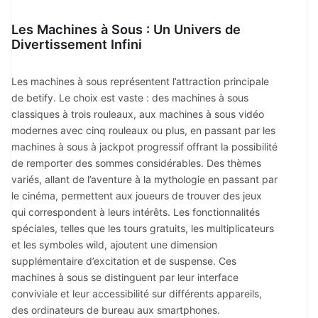
Les Machines à Sous : Un Univers de
Divertissement Infini
Les machines à sous représentent l’attraction principale
de betify. Le choix est vaste : des machines à sous
classiques à trois rouleaux, aux machines à sous vidéo
modernes avec cinq rouleaux ou plus, en passant par les
machines à sous à jackpot progressif offrant la possibilité
de remporter des sommes considérables. Des thèmes
variés, allant de l’aventure à la mythologie en passant par
le cinéma, permettent aux joueurs de trouver des jeux
qui correspondent à leurs intérêts. Les fonctionnalités
spéciales, telles que les tours gratuits, les multiplicateurs
et les symboles wild, ajoutent une dimension
supplémentaire d’excitation et de suspense. Ces
machines à sous se distinguent par leur interface
conviviale et leur accessibilité sur différents appareils,
des ordinateurs de bureau aux smartphones.