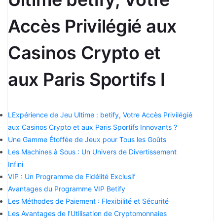
Accès Privilégié aux
Casinos Crypto et
aux Paris Sportifs I
LExpérience de Jeu Ultime : betify, Votre Accès Privilégié
aux Casinos Crypto et aux Paris Sportifs Innovants ?
Une Gamme Étoffée de Jeux pour Tous les Goûts
Les Machines à Sous : Un Univers de Divertissement
Infini
VIP : Un Programme de Fidélité Exclusif
Avantages du Programme VIP Betify
Les Méthodes de Paiement : Flexibilité et Sécurité
Les Avantages de l’Utilisation de Cryptomonnaies