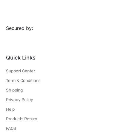
Secured by:
Quick Links
Support Center
Term & Conditions
Shipping
Privacy Policy
Help
Products Return
FAQS