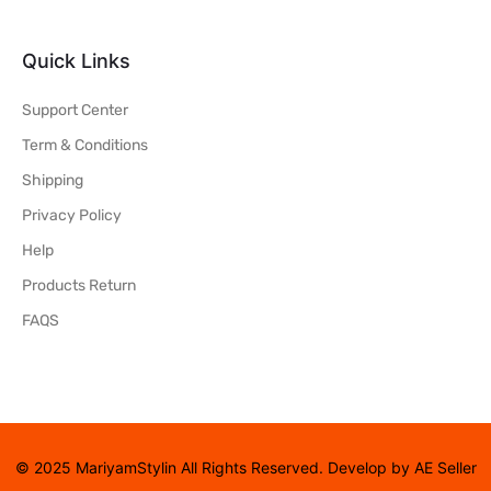
Quick Links
Support Center
Term & Conditions
Shipping
Privacy Policy
Help
Products Return
FAQS
© 2025 MariyamStylin All Rights Reserved. Develop by AE Seller