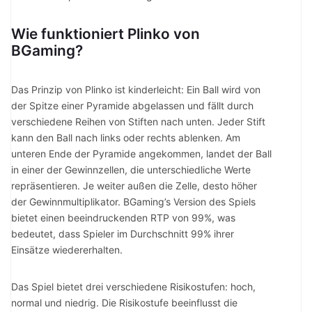
Wie funktioniert Plinko von
BGaming?
Das Prinzip von Plinko ist kinderleicht: Ein Ball wird von
der Spitze einer Pyramide abgelassen und fällt durch
verschiedene Reihen von Stiften nach unten. Jeder Stift
kann den Ball nach links oder rechts ablenken. Am
unteren Ende der Pyramide angekommen, landet der Ball
in einer der Gewinnzellen, die unterschiedliche Werte
repräsentieren. Je weiter außen die Zelle, desto höher
der Gewinnmultiplikator. BGaming’s Version des Spiels
bietet einen beeindruckenden RTP von 99%, was
bedeutet, dass Spieler im Durchschnitt 99% ihrer
Einsätze wiedererhalten.
Das Spiel bietet drei verschiedene Risikostufen: hoch,
normal und niedrig. Die Risikostufe beeinflusst die