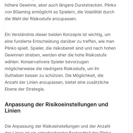
höhere Gewinne, aber auch längere Durststrecken. Plinko
von BGaming ermöglicht es Spielern, die Volatilität durch
die Wahl der Risikostufe anzupassen.
Ein Verständnis dieser beiden Konzepte ist wichtig, um
eine fundierte Entscheidung darüber zu treffen, wie man
Plinko spielt. Spieler, die risikobereit sind und nach hohen
Gewinnen streben, werden eher die hohe Risikostufe
wählen. Konservativere Spieler bevorzugen
möglicherweise die niedrigere Risikostufe, um ihr
Guthaben besser zu schützen. Die Möglichkeit, die
Anzahl der Linien anzupassen, bietet eine zusätzliche
Ebene der Strategie.
Anpassung der Risikoeinstellungen und
Linien
Die Anpassung der Risikoeinstellungen und der Anzahl
der Linien ist ein entscheidender Bestandteil der Plinko-