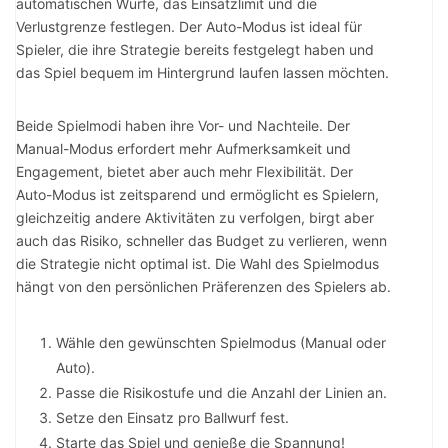
automatischen Würfe, das Einsatzlimit und die
Verlustgrenze festlegen. Der Auto-Modus ist ideal für
Spieler, die ihre Strategie bereits festgelegt haben und
das Spiel bequem im Hintergrund laufen lassen möchten.
Beide Spielmodi haben ihre Vor- und Nachteile. Der
Manual-Modus erfordert mehr Aufmerksamkeit und
Engagement, bietet aber auch mehr Flexibilität. Der
Auto-Modus ist zeitsparend und ermöglicht es Spielern,
gleichzeitig andere Aktivitäten zu verfolgen, birgt aber
auch das Risiko, schneller das Budget zu verlieren, wenn
die Strategie nicht optimal ist. Die Wahl des Spielmodus
hängt von den persönlichen Präferenzen des Spielers ab.
Wähle den gewünschten Spielmodus (Manual oder
Auto).
Passe die Risikostufe und die Anzahl der Linien an.
Setze den Einsatz pro Ballwurf fest.
Starte das Spiel und genieße die Spannung!