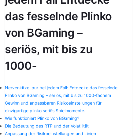
das fesselnde Plinko
von BGaming –
seriös, mit bis zu
1000-
Nervenkitzel pur bei jedem Fall: Entdecke das fesselnde
Plinko von BGaming – seriös, mit bis zu 1000-fachem
Gewinn und anpassbaren Risikoeinstellungen für
einzigartige plinko seriös Spielmomente.
Wie funktioniert Plinko von BGaming?
Die Bedeutung des RTP und der Volatilität
Anpassung der Risikoeinstellungen und Linien