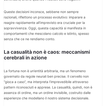
Queste decisioni inconsce, sebbene non sempre
razionali, riflettono un processo evolutivo: imparare a
reagire rapidamente all’imprevisto era cruciale per la
sopravvivenza. Oggi, questa capacità si manifesta in
comportamenti che mescolano calcolo e istinto, spesso
senza che ce ne rendiamo conto.
La casualità non è caos: meccanismi
cerebrali in azione
La fortuna non è un’entità arbitraria, ma un fenomeno
governato da regole neurali ben precise. Il cervello non
“gioca a caso”, ma interpreta l’imprevedibile attraverso
pattern riconosciuti e apprese. La casualità, quindi, non è
assenza di ordine, ma un ordine invisibile, costruito dalle
esperienze che modellano il nostro sistema decisionale.