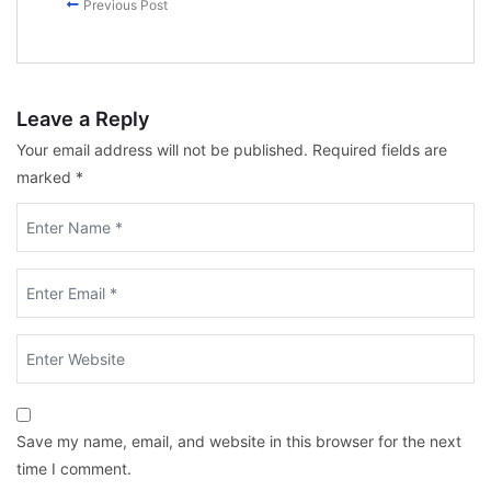
Previous Post
Leave a Reply
Your email address will not be published.
Required fields are
marked
*
Save my name, email, and website in this browser for the next
time I comment.