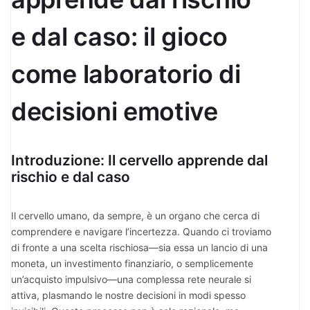
e dal caso: il gioco
come laboratorio di
decisioni emotive
Introduzione: Il cervello apprende dal
rischio e dal caso
Il cervello umano, da sempre, è un organo che cerca di
comprendere e navigare l’incertezza. Quando ci troviamo
di fronte a una scelta rischiosa—sia essa un lancio di una
moneta, un investimento finanziario, o semplicemente
un’acquisto impulsivo—una complessa rete neurale si
attiva, plasmando le nostre decisioni in modi spesso