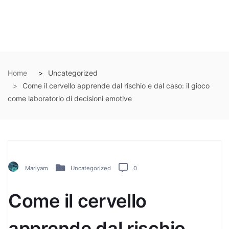
Home
Uncategorized
Come il cervello apprende dal rischio e dal caso: il gioco
come laboratorio di decisioni emotive
Mariyam
Uncategorized
0
Come il cervello
apprende dal rischio