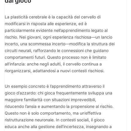
dal gioco
La plasticità cerebrale è la capacità del cervello di
modificarsi in risposta alle esperienze, ed è
particolarmente evidente nell’apprendimento legato al
rischio. Nei giovani, ogni esperienza rischiosa—un lancio
incerto, una scommessa incerto—modifica la struttura dei
circuiti neurali, rafforzando le connessioni che guidano
comportamenti futuri. Questo processo non è limitato
all’infanzia: anche negli adulti, il cervello continua a
riorganizzarsi, adattandosi a nuovi contesti rischiosi.
Un esempio concreto è l’apprendimento attraverso il
gioco d’azzardo: chi gioca frequentemente sviluppa una
maggiore familiarità con situazioni imprevedibili,
riducendo l’ansia e aumentando la propensione al rischio.
Questo non è solo comportamento, ma un’effettiva
ristrutturazione neuronale. In contesti sociali, il gioco
educa anche alla gestione dell’incertezza, insegnando a