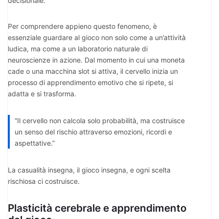
decisionale.
Per comprendere appieno questo fenomeno, è
essenziale guardare al gioco non solo come a un’attività
ludica, ma come a un laboratorio naturale di
neuroscienze in azione. Dal momento in cui una moneta
cade o una macchina slot si attiva, il cervello inizia un
processo di apprendimento emotivo che si ripete, si
adatta e si trasforma.
“Il
cervello
non calcola solo probabilità, ma costruisce
un senso del rischio attraverso emozioni, ricordi e
aspettative.”
La casualità insegna, il gioco insegna, e ogni scelta
rischiosa ci costruisce.
Plasticità cerebrale e apprendimento