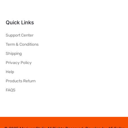
Quick Links
Support Center
Term & Conditions
Shipping
Privacy Policy
Help
Products Return
FAQS