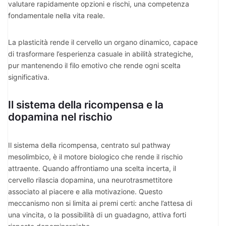
valutare rapidamente opzioni e rischi, una competenza
fondamentale nella vita reale.
La plasticità rende il cervello un organo dinamico, capace
di trasformare l’esperienza casuale in abilità strategiche,
pur mantenendo il filo emotivo che rende ogni scelta
significativa.
Il sistema della ricompensa e la
dopamina nel rischio
Il sistema della ricompensa, centrato sul pathway
mesolimbico, è il motore biologico che rende il rischio
attraente. Quando affrontiamo una scelta incerta, il
cervello rilascia dopamina, una neurotrasmettitore
associato al piacere e alla motivazione. Questo
meccanismo non si limita ai premi certi: anche l’attesa di
una vincita, o la possibilità di un guadagno, attiva forti