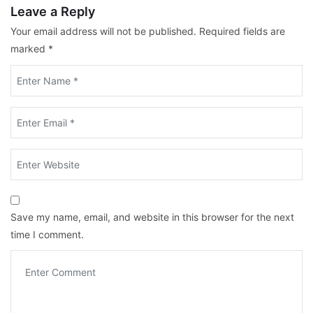
Leave a Reply
Your email address will not be published.
Required fields are
marked
*
Save my name, email, and website in this browser for the next
time I comment.