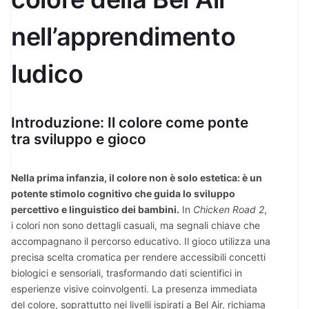
nell’apprendimento
ludico
Introduzione: Il colore come ponte
tra sviluppo e gioco
Nella prima infanzia, il colore non è solo estetica: è un
potente stimolo cognitivo che guida lo sviluppo
percettivo e linguistico dei bambini.
In
Chicken Road 2
,
i colori non sono dettagli casuali, ma segnali chiave che
accompagnano il percorso educativo. Il gioco utilizza una
precisa scelta cromatica per rendere accessibili concetti
biologici e sensoriali, trasformando dati scientifici in
esperienze visive coinvolgenti. La presenza immediata
del colore, soprattutto nei livelli ispirati a Bel Air, richiama