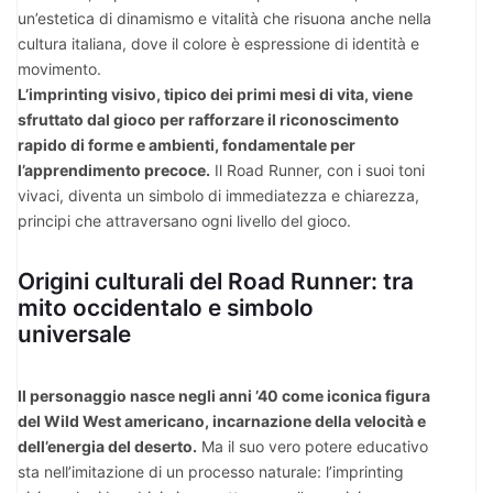
un’estetica di dinamismo e vitalità che risuona anche nella
cultura italiana, dove il colore è espressione di identità e
movimento.
L’imprinting visivo, tipico dei primi mesi di vita, viene
sfruttato dal gioco per rafforzare il riconoscimento
rapido di forme e ambienti, fondamentale per
l’apprendimento precoce.
Il Road Runner, con i suoi toni
vivaci, diventa un simbolo di immediatezza e chiarezza,
principi che attraversano ogni livello del gioco.
Origini culturali del Road Runner: tra
mito occidentalo e simbolo
universale
Il personaggio nasce negli anni ’40 come iconica figura
del Wild West americano, incarnazione della velocità e
dell’energia del deserto.
Ma il suo vero potere educativo
sta nell’imitazione di un processo naturale: l’imprinting