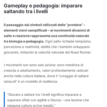
Gameplay e pedagogia: imparare
saltando tra i livelli
Il passaggio dai simboli stilizzati delle “proteine” –
elementi visivi semplificati – ai movimenti dinamici di
salto e reazione rappresenta una continuità naturale
tra biologia e pedagogia.
Ogni salto richiede tempismo,
percezione e reattività, abilità che i bambini sviluppano
giocando, imitando la velocità naturale del Road Runner.
I movimenti non sono solo azione: sono metafora di
crescita e adattamento, valori profondamente radicati
anche nella cultura italiana, dove il “coraggio di saltare
ostacoli” è un modello di resilienza.
“Giocare a saltare tra i livelli significa imparare a
superare sfide con agilità e fiducia – una lezione che
nessuna cultura scrive meglio.”