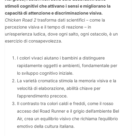
stimoli cognitivi che attivano i sensi e migliorano la
capacità di attenzione e discriminazione visiva.
Chicken Road 2
trasforma dati scientifici – come la
percezione visiva e il tempo di reazione – in
un’esperienza ludica, dove ogni salto, ogni ostacolo, è un
esercizio di consapevolezza.
I colori vivaci aiutano i bambini a distinguere
rapidamente oggetti e ambienti, fondamentale per
lo sviluppo cognitivo iniziale.
La varietà cromatica stimola la memoria visiva e la
velocità di elaborazione, abilità chiave per
l’apprendimento precoce.
Il contrasto tra colori caldi e freddi, come il rosso
acceso del Road Runner e il grigio dell’ambiente Bel
Air, crea un equilibrio visivo che richiama l’equilibrio
emotivo della cultura italiana.