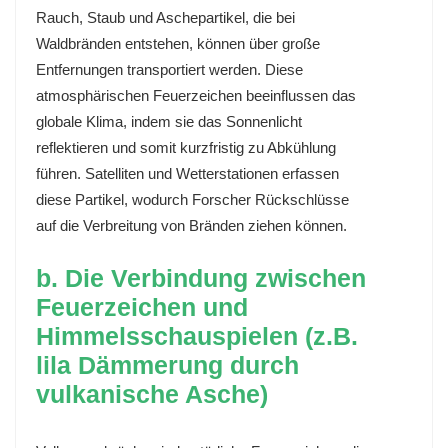
Rauch, Staub und Aschepartikel, die bei
Waldbränden entstehen, können über große
Entfernungen transportiert werden. Diese
atmosphärischen Feuerzeichen beeinflussen das
globale Klima, indem sie das Sonnenlicht
reflektieren und somit kurzfristig zu Abkühlung
führen. Satelliten und Wetterstationen erfassen
diese Partikel, wodurch Forscher Rückschlüsse
auf die Verbreitung von Bränden ziehen können.
b. Die Verbindung zwischen
Feuerzeichen und
Himmelsschauspielen (z.B.
lila Dämmerung durch
vulkanische Asche)