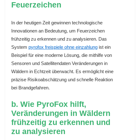
Feuerzeichen
In der heutigen Zeit gewinnen technologische
Innovationen an Bedeutung, um Feuerzeichen
frühzeitig zu erkennen und zu analysieren. Das
System
pyrofox freispiele ohne einzahlung
ist ein
Beispiel für eine moderne Lösung, die mithilfe von
Sensoren und Satellitendaten Veränderungen in
Wäldern in Echtzeit überwacht. Es ermöglicht eine
präzise Risikoabschätzung und schnelle Reaktion
bei Brandgefahren.
b. Wie PyroFox hilft,
Veränderungen in Wäldern
frühzeitig zu erkennen und
zu analysieren