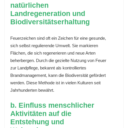
natürlichen
Landregeneration und
Biodiversitätserhaltung
Feuerzeichen sind oft ein Zeichen für eine gesunde,
sich selbst regulierende Umwelt. Sie markieren
Flächen, die sich regenerieren und neue Arten
beherbergen. Durch die gezielte Nutzung von Feuer
zur Landpflege, bekannt als kontrolliertes
Brandmanagement, kann die Biodiversität gefördert
werden. Diese Methode ist in vielen Kulturen seit
Jahrhunderten bewährt.
b. Einfluss menschlicher
Aktivitäten auf die
Entstehung und