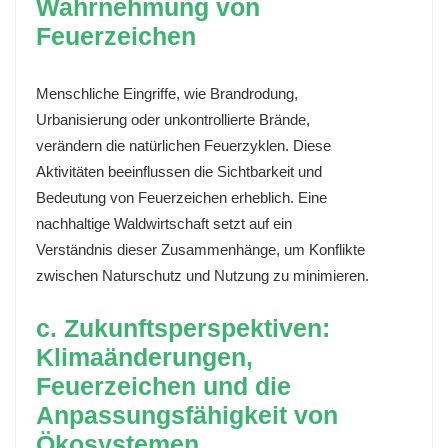
Wahrnehmung von
Feuerzeichen
Menschliche Eingriffe, wie Brandrodung,
Urbanisierung oder unkontrollierte Brände,
verändern die natürlichen Feuerzyklen. Diese
Aktivitäten beeinflussen die Sichtbarkeit und
Bedeutung von Feuerzeichen erheblich. Eine
nachhaltige Waldwirtschaft setzt auf ein
Verständnis dieser Zusammenhänge, um Konflikte
zwischen Naturschutz und Nutzung zu minimieren.
c. Zukunftsperspektiven:
Klimaänderungen,
Feuerzeichen und die
Anpassungsfähigkeit von
Ökosystemen