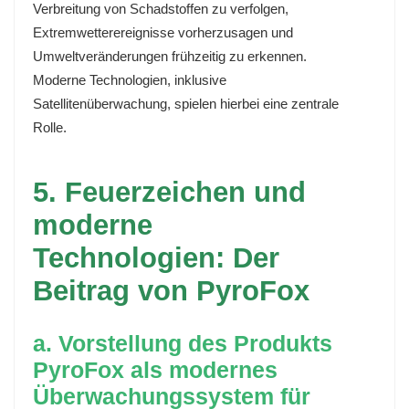
Verbreitung von Schadstoffen zu verfolgen,
Extremwetterereignisse vorherzusagen und
Umweltveränderungen frühzeitig zu erkennen.
Moderne Technologien, inklusive
Satellitenüberwachung, spielen hierbei eine zentrale
Rolle.
5. Feuerzeichen und
moderne
Technologien: Der
Beitrag von PyroFox
a. Vorstellung des Produkts
PyroFox als modernes
Überwachungssystem für