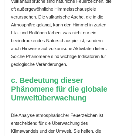
Vulkanausbrüche sind natürliche Feuerzeichen, die
oft außergewöhnliche Himmelsschauspiele
verursachen. Die vulkanische Asche, die in die
Atmosphäre gelangt, kann den Himmel in zarten
Lila- und Rottönen färben, was nicht nur ein
beeindruckendes Naturschauspiel ist, sondern
auch Hinweise auf vulkanische Aktivitäten liefert.
Solche Phänomene sind wichtige Indikatoren für
geologische Veränderungen.
c. Bedeutung dieser
Phänomene für die globale
Umweltüberwachung
Die Analyse atmosphärischer Feuerzeichen ist
entscheidend für die Überwachung des
Klimawandels und der Umwelt. Sie helfen, die