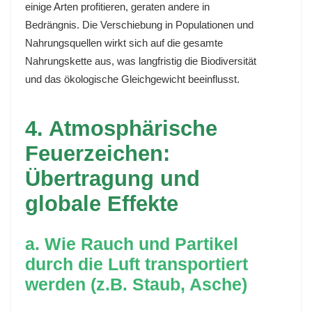
einige Arten profitieren, geraten andere in
Bedrängnis. Die Verschiebung in Populationen und
Nahrungsquellen wirkt sich auf die gesamte
Nahrungskette aus, was langfristig die Biodiversität
und das ökologische Gleichgewicht beeinflusst.
4. Atmosphärische
Feuerzeichen:
Übertragung und
globale Effekte
a. Wie Rauch und Partikel
durch die Luft transportiert
werden (z.B. Staub, Asche)