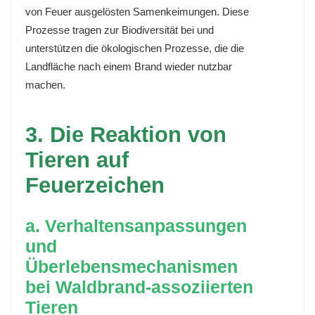
von Feuer ausgelösten Samenkeimungen. Diese
Prozesse tragen zur Biodiversität bei und
unterstützen die ökologischen Prozesse, die die
Landfläche nach einem Brand wieder nutzbar
machen.
3. Die Reaktion von
Tieren auf
Feuerzeichen
a. Verhaltensanpassungen
und
Überlebensmechanismen
bei Waldbrand-assoziierten
Tieren