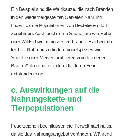
Ein Beispiel sind die Waldkäuze, die nach Bränden
in den wiederhergestellten Gebieten Nahrung
finden, da die Populationen von Beutetieren dort
zunehmen. Auch bestimmte Säugetiere wie Rehe
oder Wildschweine nutzen verbrannte Flächen, um
leichter Nahrung zu finden. Vogelspezies wie
Spechte oder Meisen profitieren von den neuen
Baumhöhlen und Insekten, die durch Feuer
entstanden sind.
c. Auswirkungen auf die
Nahrungskette und
Tierpopulationen
Feuerzeichen beeinflussen die Tierwelt nachhaltig,
da sie das Nahrungsangebot verändern. Während