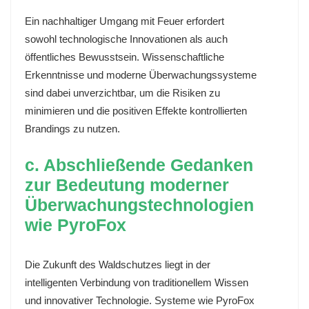
Ein nachhaltiger Umgang mit Feuer erfordert
sowohl technologische Innovationen als auch
öffentliches Bewusstsein. Wissenschaftliche
Erkenntnisse und moderne Überwachungssysteme
sind dabei unverzichtbar, um die Risiken zu
minimieren und die positiven Effekte kontrollierten
Brandings zu nutzen.
c. Abschließende Gedanken
zur Bedeutung moderner
Überwachungstechnologien
wie PyroFox
Die Zukunft des Waldschutzes liegt in der
intelligenten Verbindung von traditionellem Wissen
und innovativer Technologie. Systeme wie PyroFox