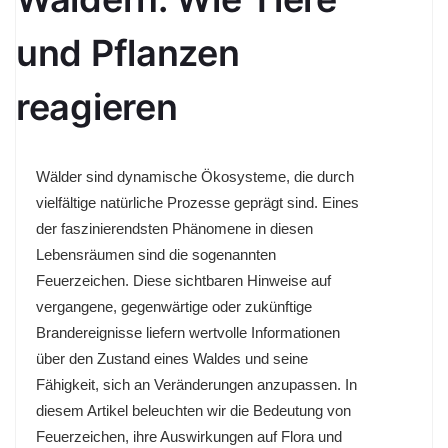
und Pflanzen
reagieren
Wälder sind dynamische Ökosysteme, die durch
vielfältige natürliche Prozesse geprägt sind. Eines
der faszinierendsten Phänomene in diesen
Lebensräumen sind die sogenannten
Feuerzeichen. Diese sichtbaren Hinweise auf
vergangene, gegenwärtige oder zukünftige
Brandereignisse liefern wertvolle Informationen
über den Zustand eines Waldes und seine
Fähigkeit, sich an Veränderungen anzupassen. In
diesem Artikel beleuchten wir die Bedeutung von
Feuerzeichen, ihre Auswirkungen auf Flora und