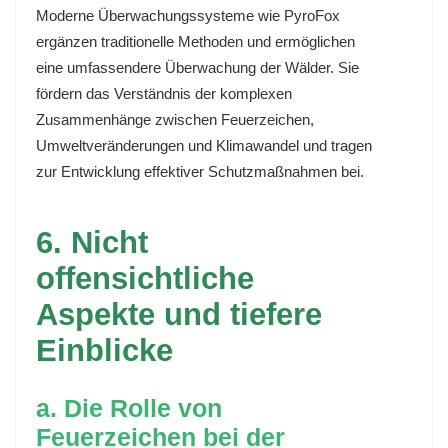
Moderne Überwachungssysteme wie PyroFox
ergänzen traditionelle Methoden und ermöglichen
eine umfassendere Überwachung der Wälder. Sie
fördern das Verständnis der komplexen
Zusammenhänge zwischen Feuerzeichen,
Umweltveränderungen und Klimawandel und tragen
zur Entwicklung effektiver Schutzmaßnahmen bei.
6. Nicht
offensichtliche
Aspekte und tiefere
Einblicke
a. Die Rolle von
Feuerzeichen bei der