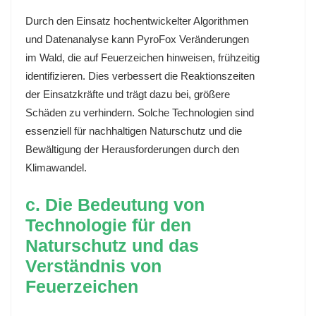
Durch den Einsatz hochentwickelter Algorithmen
und Datenanalyse kann PyroFox Veränderungen
im Wald, die auf Feuerzeichen hinweisen, frühzeitig
identifizieren. Dies verbessert die Reaktionszeiten
der Einsatzkräfte und trägt dazu bei, größere
Schäden zu verhindern. Solche Technologien sind
essenziell für nachhaltigen Naturschutz und die
Bewältigung der Herausforderungen durch den
Klimawandel.
c. Die Bedeutung von
Technologie für den
Naturschutz und das
Verständnis von
Feuerzeichen