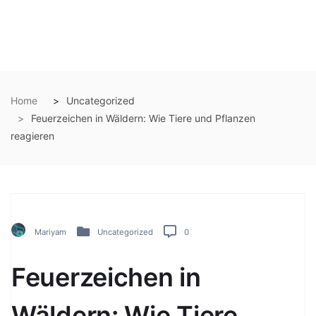
Home
Uncategorized
Feuerzeichen in Wäldern: Wie Tiere und Pflanzen
reagieren
Mariyam
Uncategorized
0
Feuerzeichen in
Wäldern: Wie Tiere