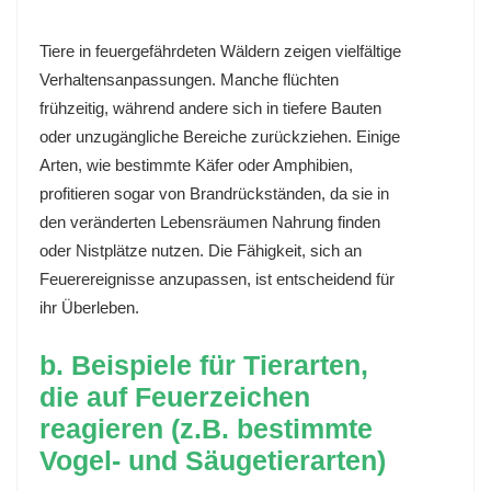
Tiere in feuergefährdeten Wäldern zeigen vielfältige
Verhaltensanpassungen. Manche flüchten
frühzeitig, während andere sich in tiefere Bauten
oder unzugängliche Bereiche zurückziehen. Einige
Arten, wie bestimmte Käfer oder Amphibien,
profitieren sogar von Brandrückständen, da sie in
den veränderten Lebensräumen Nahrung finden
oder Nistplätze nutzen. Die Fähigkeit, sich an
Feuerereignisse anzupassen, ist entscheidend für
ihr Überleben.
b. Beispiele für Tierarten,
die auf Feuerzeichen
reagieren (z.B. bestimmte
Vogel- und Säugetierarten)