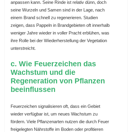
anpassen kann. Seine Rinde ist relativ dünn, doch
seine Wurzeln und Samen sind in der Lage, nach
einem Brand schnell zu regenerieren. Studien
zeigen, dass Pappeln in Brandgebieten oft innerhalb
weniger Jahre wieder in voller Pracht erblühen, was
ihre Rolle bei der Wiederherstellung der Vegetation
unterstreicht.
c. Wie Feuerzeichen das
Wachstum und die
Regeneration von Pflanzen
beeinflussen
Feuerzeichen signalisieren oft, dass ein Gebiet
wieder verfügbar ist, um neues Wachstum zu
fördern. Viele Pflanzenarten nutzen die durch Feuer
freigelegten Nährstoffe im Boden oder profitieren