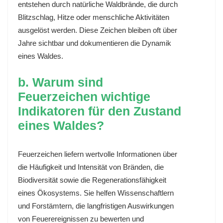
entstehen durch natürliche Waldbrände, die durch
Blitzschlag, Hitze oder menschliche Aktivitäten
ausgelöst werden. Diese Zeichen bleiben oft über
Jahre sichtbar und dokumentieren die Dynamik
eines Waldes.
b. Warum sind
Feuerzeichen wichtige
Indikatoren für den Zustand
eines Waldes?
Feuerzeichen liefern wertvolle Informationen über
die Häufigkeit und Intensität von Bränden, die
Biodiversität sowie die Regenerationsfähigkeit
eines Ökosystems. Sie helfen Wissenschaftlern
und Forstämtern, die langfristigen Auswirkungen
von Feuerereignissen zu bewerten und