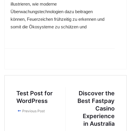
illustrieren, wie moderne
Überwachungstechnologien dazu beitragen
können, Feuerzeichen frühzeitig zu erkennen und
somit die Ökosysteme zu schützen und
Test Post for
Discover the
WordPress
Best Fastpay
Casino
Previous Post
Experience
in Australia