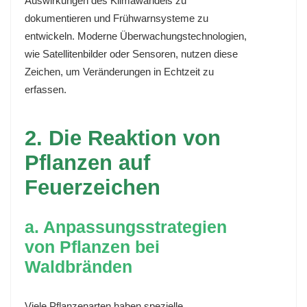
Auswirkungen des Klimawandels zu
dokumentieren und Frühwarnsysteme zu
entwickeln. Moderne Überwachungstechnologien,
wie Satellitenbilder oder Sensoren, nutzen diese
Zeichen, um Veränderungen in Echtzeit zu
erfassen.
2. Die Reaktion von
Pflanzen auf
Feuerzeichen
a. Anpassungsstrategien
von Pflanzen bei
Waldbränden
Viele Pflanzenarten haben spezielle