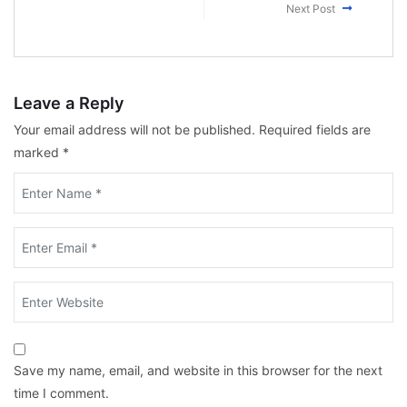
Next Post
Leave a Reply
Your email address will not be published.
Required fields are
marked
*
Save my name, email, and website in this browser for the next
time I comment.