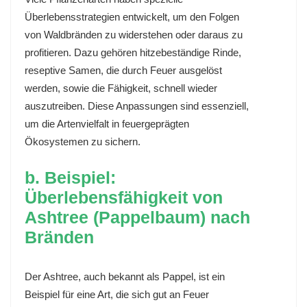
Überlebensstrategien entwickelt, um den Folgen
von Waldbränden zu widerstehen oder daraus zu
profitieren. Dazu gehören hitzebeständige Rinde,
reseptive Samen, die durch Feuer ausgelöst
werden, sowie die Fähigkeit, schnell wieder
auszutreiben. Diese Anpassungen sind essenziell,
um die Artenvielfalt in feuergeprägten
Ökosystemen zu sichern.
b. Beispiel:
Überlebensfähigkeit von
Ashtree (Pappelbaum) nach
Bränden
Der Ashtree, auch bekannt als Pappel, ist ein
Beispiel für eine Art, die sich gut an Feuer