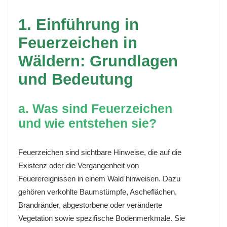
1. Einführung in
Feuerzeichen in
Wäldern: Grundlagen
und Bedeutung
a. Was sind Feuerzeichen
und wie entstehen sie?
Feuerzeichen sind sichtbare Hinweise, die auf die
Existenz oder die Vergangenheit von
Feuerereignissen in einem Wald hinweisen. Dazu
gehören verkohlte Baumstümpfe, Ascheflächen,
Brandränder, abgestorbene oder veränderte
Vegetation sowie spezifische Bodenmerkmale. Sie