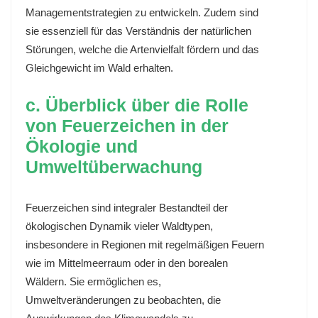
Managementstrategien zu entwickeln. Zudem sind
sie essenziell für das Verständnis der natürlichen
Störungen, welche die Artenvielfalt fördern und das
Gleichgewicht im Wald erhalten.
c. Überblick über die Rolle
von Feuerzeichen in der
Ökologie und
Umweltüberwachung
Feuerzeichen sind integraler Bestandteil der
ökologischen Dynamik vieler Waldtypen,
insbesondere in Regionen mit regelmäßigen Feuern
wie im Mittelmeerraum oder in den borealen
Wäldern. Sie ermöglichen es,
Umweltveränderungen zu beobachten, die