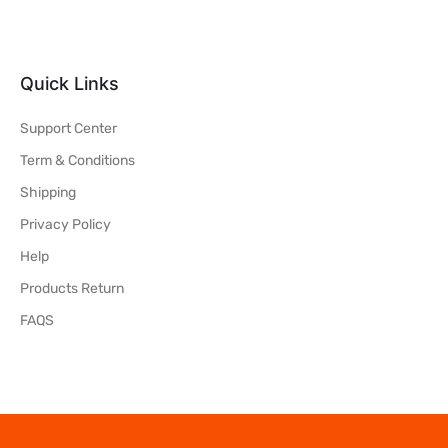
Quick Links
Support Center
Term & Conditions
Shipping
Privacy Policy
Help
Products Return
FAQS