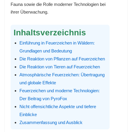
Fauna sowie die Rolle moderner Technologien bei
ihrer Überwachung.
Inhaltsverzeichnis
Einführung in Feuerzeichen in Wäldern:
Grundlagen und Bedeutung
Die Reaktion von Pflanzen auf Feuerzeichen
Die Reaktion von Tieren auf Feuerzeichen
Atmosphärische Feuerzeichen: Übertragung
und globale Effekte
Feuerzeichen und moderne Technologien:
Der Beitrag von PyroFox
Nicht offensichtliche Aspekte und tiefere
Einblicke
Zusammenfassung und Ausblick