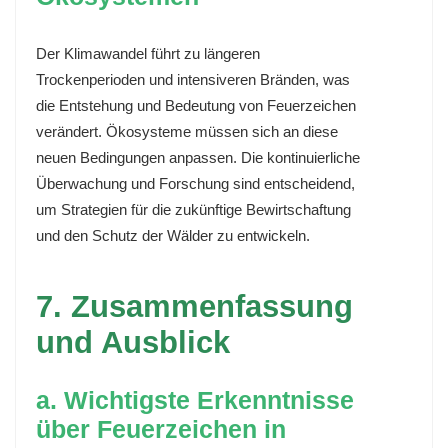
Der Klimawandel führt zu längeren
Trockenperioden und intensiveren Bränden, was
die Entstehung und Bedeutung von Feuerzeichen
verändert. Ökosysteme müssen sich an diese
neuen Bedingungen anpassen. Die kontinuierliche
Überwachung und Forschung sind entscheidend,
um Strategien für die zukünftige Bewirtschaftung
und den Schutz der Wälder zu entwickeln.
7. Zusammenfassung
und Ausblick
a. Wichtigste Erkenntnisse
über Feuerzeichen in