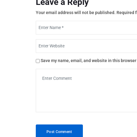
Leave a Reply
Your email address will not be published.
Required f
Save my name, email, and website in this browser 