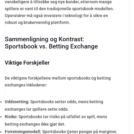
vanskeligere å tiltrekke seg nye kunder, ettersom mange
spillere er vant til den tradisjonelle sportsbook-modellen.
Operatører må også investere i teknologi for å sikre en
robust og brukervennlig plattform.
Sammenligning og Kontrast:
Sportsbook vs. Betting Exchange
Viktige Forskjeller
De viktigste forskjellene mellom sportsbooks og betting
exchanges inkluderer:
Oddssetting:
Sportsbooks setter odds, mens betting
exchanges lar spillere sette odds.
Risiko:
Sportsbooks tar risiko på utfallet av spill, mens
betting exchanges ikke gjør det.
Forretningsmodell:
Sportsbooks tjener penger på marginer,