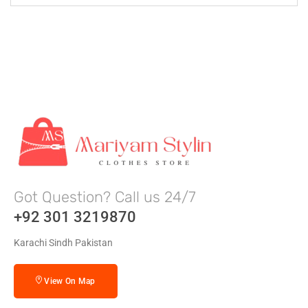
Got Question? Call us 24/7
+92 301 3219870
Karachi Sindh Pakistan
View On Map