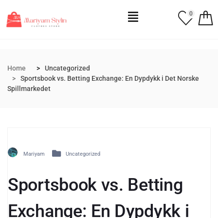
0
Home
Uncategorized
Sportsbook vs. Betting Exchange: En Dypdykk i Det Norske
Spillmarkedet
Mariyam
Uncategorized
Sportsbook vs. Betting
Exchange: En Dypdykk i