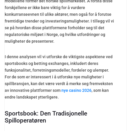
modellene former det norske spillmarkedet. Å forstå disse
forskjellene er ikke bare viktig for å vurdere
konkurranseevnen til ulike aktører, men også for å forutse
fremtidige trender og investeringsmuligheter. I tillegg vil vi
se på hvordan disse plattformene forholder seg til det
regulatoriske miljøet i Norge, og hvilke utfordringer og
muligheter de presenterer.
I denne analysen vil vi utforske de viktigste aspektene ved
sportsbooks og betting exchanges, inkludert deres
funksjonalitet, forretningsmodeller, fordeler og ulemper.
For de som er interessert i å utforske nye muligheter i
spillbransjen, kan det være verdt å merke seg fremveksten
av innovative plattformer som
nye casino 2026
, som kan
endre landskapet ytterligere.
Sportsbook: Den Tradisjonelle
Spilloperatøren