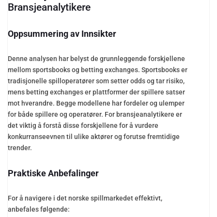
Bransjeanalytikere
Oppsummering av Innsikter
Denne analysen har belyst de grunnleggende forskjellene
mellom sportsbooks og betting exchanges. Sportsbooks er
tradisjonelle spilloperatører som setter odds og tar risiko,
mens betting exchanges er plattformer der spillere satser
mot hverandre. Begge modellene har fordeler og ulemper
for både spillere og operatører. For bransjeanalytikere er
det viktig å forstå disse forskjellene for å vurdere
konkurranseevnen til ulike aktører og forutse fremtidige
trender.
Praktiske Anbefalinger
For å navigere i det norske spillmarkedet effektivt,
anbefales følgende: