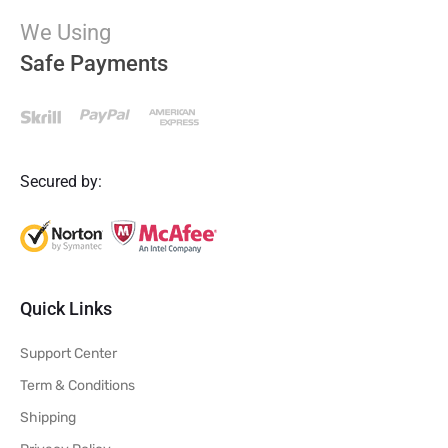
We Using
Safe Payments
Secured by:
Quick Links
Support Center
Term & Conditions
Shipping