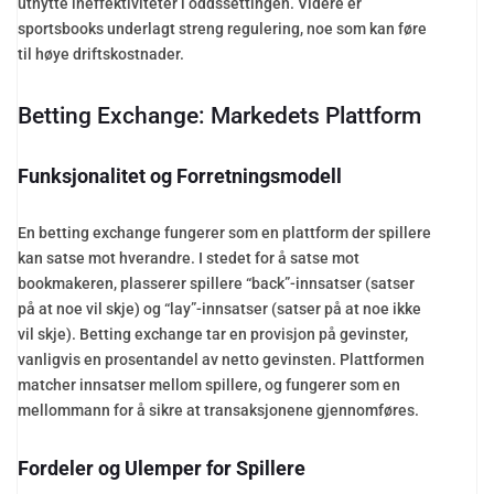
utnytte ineffektiviteter i oddssettingen. Videre er
sportsbooks underlagt streng regulering, noe som kan føre
til høye driftskostnader.
Betting Exchange: Markedets Plattform
Funksjonalitet og Forretningsmodell
En betting exchange fungerer som en plattform der spillere
kan satse mot hverandre. I stedet for å satse mot
bookmakeren, plasserer spillere “back”-innsatser (satser
på at noe vil skje) og “lay”-innsatser (satser på at noe ikke
vil skje). Betting exchange tar en provisjon på gevinster,
vanligvis en prosentandel av netto gevinsten. Plattformen
matcher innsatser mellom spillere, og fungerer som en
mellommann for å sikre at transaksjonene gjennomføres.
Fordeler og Ulemper for Spillere