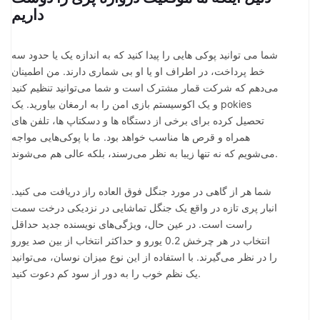
داریم
شما می توانید پوکی هایی را پیدا کنید که به اندازه یک یا حدود سه
خط پرداخت، در اطراف او یا او بی شماری دارند. من اطمینان
می‌دهم که شرکت قمار مشترک است و شما می‌توانید تنظیم کنید
و یک اکوسیستم بازی امن را به ارمغان بیاورید. یک pokies
تحصیل کرده برای برخی از دستگاه ها و دسکتاپ ها، تلفن های
همراه و قرص ها مناسب خواهد بود. ما با پوکی‌هایی مواجه
می‌شویم که نه تنها زیبا به نظر می‌رسند، بلکه عالی هم می‌شوند.
شما هر از گاهی در مورد جنگل فوق العاده راز دریافت می کنید.
انبار پری تازه در واقع یک جنگل تماشایی در نزدیکی درخت سمت
راست است. در عین حال، ویژگی‌های نویسنده جدید حداقل
انتخاب در هر چرخش 0.2 یورو و حداکثر انتخاب از بین صد یورو
را در نظر می‌گیرند. با استفاده از این نوع میزان نوسان، می‌توانید
یک نظم خوب را به دور از سود کم دعوت کنید.