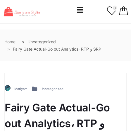
0
Home
Uncategorized
Fairy Gate Actual-Go out Analytics، RTP و SRP
Mariyam
Uncategorized
Fairy Gate Actual-Go
out Analytics، RTP و