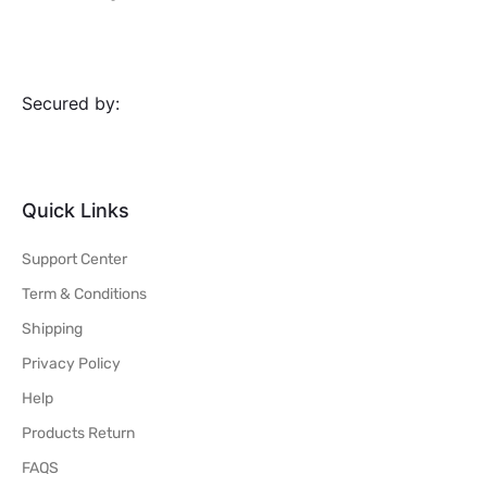
Secured by:
Quick Links
Support Center
Term & Conditions
Shipping
Privacy Policy
Help
Products Return
FAQS