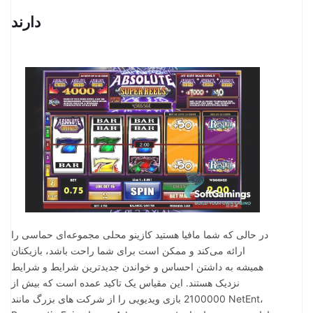
دارند
در حالی که شما مافیا هستید کازینو محلی مجموعه‌ای حماسی را
ارائه می‌کند و ممکن است برای شما راحت باشد، بازیکنان
همیشه به داشتن احساس و خواندن جدیدترین شرایط و شرایط
نزدیک هستند. این مقیاس یک تاکید عمده است که بیش از
2100000 بازی ویدیویی را از شرکت های بزرگ مانند NetEnt،