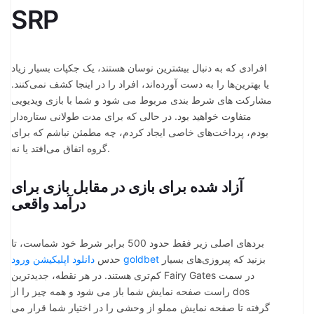
SRP
افرادی که به دنبال بیشترین نوسان هستند، یک جکپات بسیار زیاد
یا بهترین‌ها را به دست آورده‌اند، افراد را در اینجا کشف نمی‌کنند.
مشارکت های شرط بندی مربوط می شود و شما با بازی ویدیویی
متفاوت خواهید بود.
در حالی که برای مدت طولانی ستاره‌دار
بودم، پرداخت‌های خاصی ایجاد کردم، چه مطمئن نباشم که برای
گروه اتفاق می‌افتد یا نه.
آزاد شده برای بازی در مقابل بازی برای
درآمد واقعی
بردهای اصلی زیر فقط حدود 500 برابر شرط خود شماست، تا
بزنید که پیروزی‌های بسیار
دانلود اپلیکیشن ورود goldbet
حدس
کم‌تری هستند. در هر نقطه، جدیدترین Fairy Gates در سمت
راست صفحه نمایش شما باز می شود و همه چیز را از dos
گرفته تا صفحه نمایش مملو از وحشی را در اختیار شما قرار می