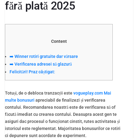
fără plată 2025
Content
➡️ Winner rotiri gratuite dar vărsare
➡️ Verificarea adresei să glazură
Felicitări! Praz câștigat:
Totuși, de o debloca tranzacții este
vogueplay.com Mai
multe bonusuri
apreciabil de finalizezi și verificarea
contului. Recomandarea noastră este de verificarea să of
făcută imediat cu crearea contului. Deasupra acest gen te
asiguri dac procesul o funcționat cinstit, rutes activitatea și
istoricul este reglementat.
Majoritatea bonusurilor ce rotiri
ci depunere sunt acordate de experiment.