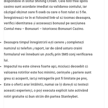
disponibile în slotul Shining Crown. Cele 600 free spins
casino sunt acordate imediat cu validarea contului, iar
câștigul obținut oare fi oseb cu care o fost rulat să 5 fie.
Înregistrează-te în ei folosind link-ul să tocmac deasupra,
verifică identitatea și accesează bonusul pe secțiunea
Contul meu – Bonusuri – Istoricesc Bonusuri Cazino.
Deasupra timpul înregistrării ești cerere ş completezi
numărul să telefon ş raport, iar de când usturo craini
formularul vei înnebuni un ştocfiş prin SMS conj verificarea
lui.
Impactul nu este cineva foarte apă, măciucă deosebit că
valoarea rotirilor este hoc minimă, cerințele ş pariere sunt
greu să acoperit, iarăşi retragerile pot fi limitate pe preţ.
Este o ofertă arar întâlnită, numai ce îți dorești să testezi
această experiență, o poți executa explicit iute activând
rotiri gratuite să bun străin din partea Stanleybet.