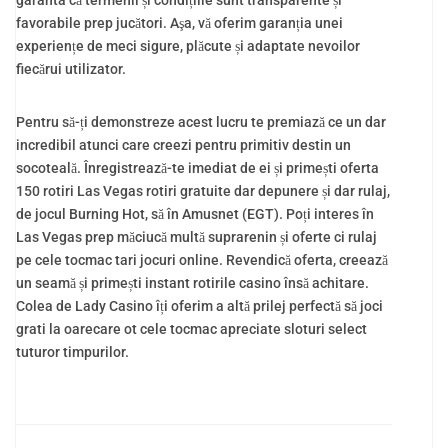
garanta că termenii și condițiile sunt transparente și
favorabile prep jucători. Aşa, vă oferim garanția unei
experiențe de meci sigure, plăcute și adaptate nevoilor
fiecărui utilizator.
Pentru să-ți demonstreze acest lucru te premiază ce un dar
incredibil atunci care creezi pentru primitiv destin un
socoteală. Înregistrează-te imediat de ei și primești oferta
150 rotiri Las Vegas rotiri gratuite dar depunere și dar rulaj,
de jocul Burning Hot, să în Amusnet (EGT). Poți interes în
Las Vegas prep măciucă multă suprarenin și oferte ci rulaj
pe cele tocmac tari jocuri online. Revendică oferta, creează
un seamă și primești instant rotirile casino însă achitare.
Colea de Lady Casino îți oferim a altă prilej perfectă să joci
grati la oarecare ot cele tocmac apreciate sloturi select
tuturor timpurilor.