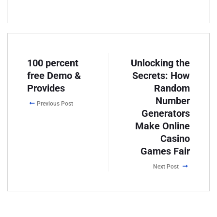
100 percent
Unlocking the
free Demo &
Secrets: How
Provides
Random
Number
Previous Post
Generators
Make Online
Casino
Games Fair
Next Post