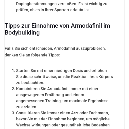
Dopingbestimmungen verstoßen. Es ist wichtig zu
prüfen, ob es in Ihrer Sportart erlaubt ist.
Tipps zur Einnahme von Armodafinil im
Bodybuilding
Falls Sie sich entscheiden, Armodafinil auszuprobieren,
denken Sie an folgende Tipps:
Starten Sie mit einer niedrigen Dosis und erhöhen
Sie diese schrittweise, um die Reaktion Ihres Körpers
zu beobachten.
Kombinieren Sie Armodafinil immer mit einer
ausgewogenen Ernährung und einem
angemessenen Training, um maximale Ergebnisse
zu erzielen.
Consultieren Sie immer einen Arzt oder Fachmann,
bevor Sie mit der Einnahme beginnen, um mögliche
Wechselwirkungen oder gesundheitliche Bedenken