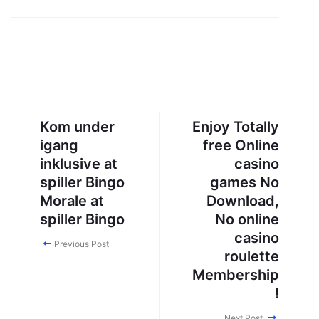
Kom under
Enjoy Totally
igang
free Online
inklusive at
casino
spiller Bingo
games No
Morale at
Download,
spiller Bingo
No online
casino
Previous Post
roulette
Membership
!
Next Post