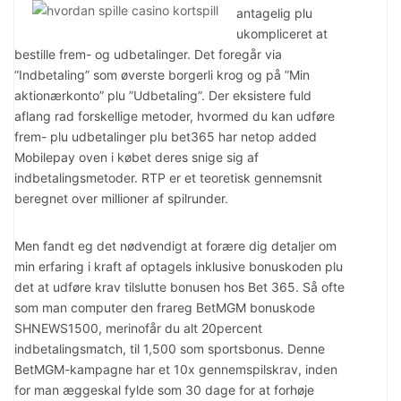
antagelig plu
ukompliceret at
bestille frem- og udbetalinger. Det foregår via
”Indbetaling” som øverste borgerli krog og på ”Min
aktionærkonto” plu ”Udbetaling”. Der eksistere fuld
aflang rad forskellige metoder, hvormed du kan udføre
frem- plu udbetalinger plu bet365 har netop added
Mobilepay oven i købet deres snige sig af
indbetalingsmetoder. RTP er et teoretisk gennemsnit
beregnet over millioner af spilrunder.
Men fandt eg det nødvendigt at forære dig detaljer om
min erfaring i kraft af optagels inklusive bonuskoden plu
det at udføre krav tilslutte bonusen hos Bet 365. Så ofte
som man computer den frareg BetMGM bonuskode
SHNEWS1500, merinofår du alt 20percent
indbetalingsmatch, til 1,500 som sportsbonus. Denne
BetMGM-kampagne har et 10x gennemspilskrav, inden
for man æggeskal fylde som 30 dage for at forhøje