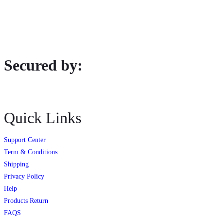
Secured by:
Quick Links
Support Center
Term & Conditions
Shipping
Privacy Policy
Help
Products Return
FAQS