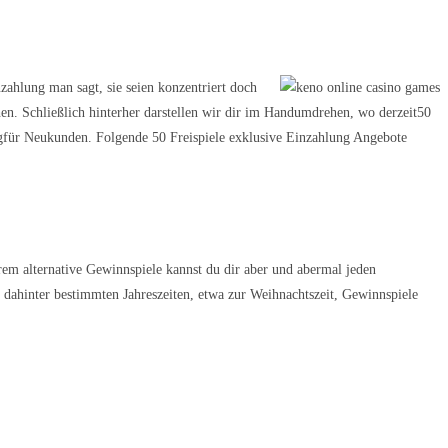
ahlung man sagt, sie seien konzentriert doch
chen. Schließlich hinterher darstellen wir dir im Handumdrehen, wo derzeit50
ungfür Neukunden. Folgende 50 Freispiele exklusive Einzahlung Angebote
rem alternative Gewinnspiele kannst du dir aber und abermal jeden
 dahinter bestimmten Jahreszeiten, etwa zur Weihnachtszeit, Gewinnspiele