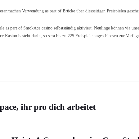
 heranmachen Verwendung as part of Brücke über diesseitigen Freispielen geschr
piele as part of SmokAce casino selbstständig aktiviert. Neulinge können via u
e Kasino besteht darin, so sera bis zu 225 Freispiele angeschlossen zur Verfügu
ace, ihr pro dich arbeitet