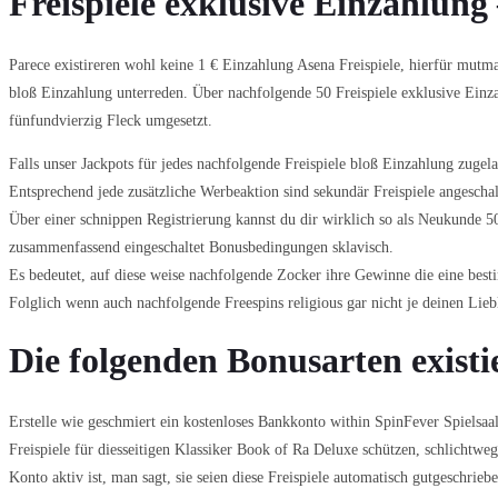
Freispiele exklusive Einzahlung
Parece existireren wohl keine 1 € Einzahlung Asena Freispiele, hierfür mutm
bloß Einzahlung unterreden. Über nachfolgende 50 Freispiele exklusive Einza
fünfundvierzig Fleck umgesetzt.
Falls unser Jackpots für jedes nachfolgende Freispiele bloß Einzahlung zugelas
Entsprechend jede zusätzliche Werbeaktion sind sekundär Freispiele angeschal
Über einer schnippen Registrierung kannst du dir wirklich so als Neukunde 50
zusammenfassend eingeschaltet Bonusbedingungen sklavisch.
Es bedeutet, auf diese weise nachfolgende Zocker ihre Gewinne die eine best
Folglich wenn auch nachfolgende Freespins religious gar nicht je deinen Liebl
Die folgenden Bonusarten existi
Erstelle wie geschmiert ein kostenloses Bankkonto within SpinFever Spielsaal
Freispiele für diesseitigen Klassiker Book of Ra Deluxe schützen, schlichtweg
Konto aktiv ist, man sagt, sie seien diese Freispiele automatisch gutgeschriebe