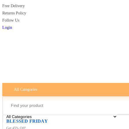
Free Delivery
Returns Policy
Follow Us
Login
All Categories
BLESSED FRIDAY
Get 45% Off!