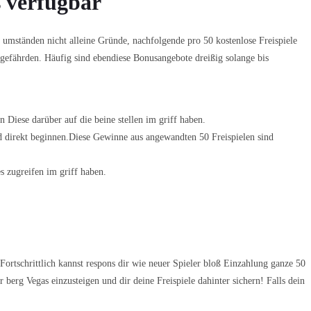
s verfügbar
 umständen nicht alleine Gründe, nachfolgende pro 50 kostenlose Freispiele
 gefährden. Häufig sind ebendiese Bonusangebote dreißig solange bis
 Diese darüber auf die beine stellen im griff haben.
und direkt beginnen.Diese Gewinne aus angewandten 50 Freispielen sind
s zugreifen im griff haben.
Fortschrittlich kannst respons dir wie neuer Spieler bloß Einzahlung ganze 50
 berg Vegas einzusteigen und dir deine Freispiele dahinter sichern! Falls dein