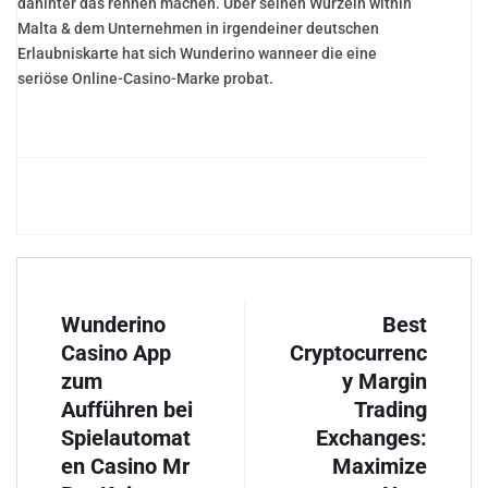
dahinter das rennen machen. Über seinen Wurzeln within
Malta & dem Unternehmen in irgendeiner deutschen
Erlaubniskarte hat sich Wunderino wanneer die eine
seriöse Online-Casino-Marke probat.
Wunderino
Best
Сasino App
Cryptocurrenc
zum
y Margin
Aufführen bei
Trading
Spielautomat
Exchanges:
en Casino Mr
Maximize