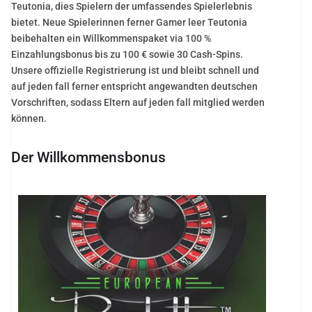
Teutonia, dies Spielern der umfassendes Spielerlebnis
bietet. Neue Spielerinnen ferner Gamer leer Teutonia
beibehalten ein Willkommenspaket via 100 %
Einzahlungsbonus bis zu 100 € sowie 30 Cash-Spins.
Unsere offizielle Registrierung ist und bleibt schnell und
auf jeden fall ferner entspricht angewandten deutschen
Vorschriften, sodass Eltern auf jeden fall mitglied werden
können.
Der Willkommensbonus