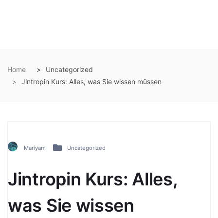
Home
Uncategorized
Jintropin Kurs: Alles, was Sie wissen müssen
Mariyam
Uncategorized
Jintropin Kurs: Alles,
was Sie wissen