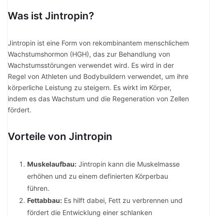
Was ist Jintropin?
Jintropin ist eine Form von rekombinantem menschlichem
Wachstumshormon (HGH), das zur Behandlung von
Wachstumsstörungen verwendet wird. Es wird in der
Regel von Athleten und Bodybuildern verwendet, um ihre
körperliche Leistung zu steigern. Es wirkt im Körper,
indem es das Wachstum und die Regeneration von Zellen
fördert.
Vorteile von Jintropin
Muskelaufbau:
Jintropin kann die Muskelmasse
erhöhen und zu einem definierten Körperbau
führen.
Fettabbau:
Es hilft dabei, Fett zu verbrennen und
fördert die Entwicklung einer schlanken