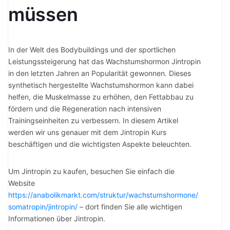
müssen
In der Welt des Bodybuildings und der sportlichen
Leistungssteigerung hat das Wachstumshormon Jintropin
in den letzten Jahren an Popularität gewonnen. Dieses
synthetisch hergestellte Wachstumshormon kann dabei
helfen, die Muskelmasse zu erhöhen, den Fettabbau zu
fördern und die Regeneration nach intensiven
Trainingseinheiten zu verbessern. In diesem Artikel
werden wir uns genauer mit dem Jintropin Kurs
beschäftigen und die wichtigsten Aspekte beleuchten.
Um Jintropin zu kaufen, besuchen Sie einfach die
Website
https://anabolikmarkt.com/struktur/wachstumshormone/
somatropin/jintropin/
– dort finden Sie alle wichtigen
Informationen über Jintropin.