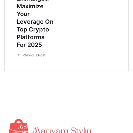
Maximize
Your
Leverage On
Top Crypto
Platforms
For 2025
Previous Post