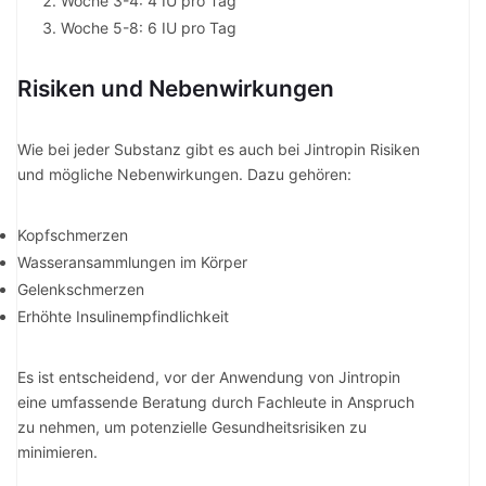
Woche 3-4: 4 IU pro Tag
Woche 5-8: 6 IU pro Tag
Risiken und Nebenwirkungen
Wie bei jeder Substanz gibt es auch bei Jintropin Risiken
und mögliche Nebenwirkungen. Dazu gehören:
Kopfschmerzen
Wasseransammlungen im Körper
Gelenkschmerzen
Erhöhte Insulinempfindlichkeit
Es ist entscheidend, vor der Anwendung von Jintropin
eine umfassende Beratung durch Fachleute in Anspruch
zu nehmen, um potenzielle Gesundheitsrisiken zu
minimieren.