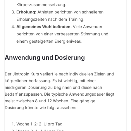
Körperzusammensetzung.
Erholung:
Athleten berichten von schnelleren
Erholungszeiten nach dem Training.
Allgemeines Wohlbefinden:
Viele Anwender
berichten von einer verbesserten Stimmung und
einem gesteigerten Energieniveau.
Anwendung und Dosierung
Der Jintropin Kurs variiert je nach individuellen Zielen und
körperlicher Verfassung. Es ist wichtig, mit einer
niedrigeren Dosierung zu beginnen und diese nach
Bedarf anzupassen. Die typische Anwendungsdauer liegt
meist zwischen 8 und 12 Wochen. Eine gängige
Dosierung könnte wie folgt aussehen:
Woche 1-2: 2 IU pro Tag