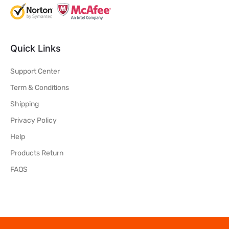
Quick Links
Support Center
Term & Conditions
Shipping
Privacy Policy
Help
Products Return
FAQS