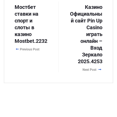
Мостбет
Казино
ставки на
Официальны
спорт и
й сайт Pin Up
слоты в
Casino
казино
играть
Mostbet.2232
онлайн –
Вход
Previous Post
Зеркало
2025.4253
Next Post