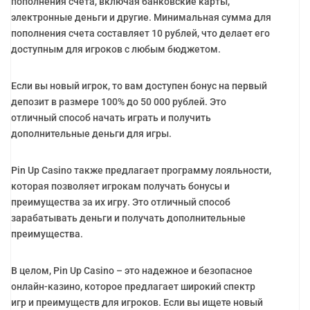
пополнения счета, включая банковские карты,
электронные деньги и другие. Минимальная сумма для
пополнения счета составляет 10 рублей, что делает его
доступным для игроков с любым бюджетом.
Если вы новый игрок, то вам доступен бонус на первый
депозит в размере 100% до 50 000 рублей. Это
отличный способ начать играть и получить
дополнительные деньги для игры.
Pin Up Casino также предлагает программу лояльности,
которая позволяет игрокам получать бонусы и
преимущества за их игру. Это отличный способ
зарабатывать деньги и получать дополнительные
преимущества.
В целом, Pin Up Casino – это надежное и безопасное
онлайн-казино, которое предлагает широкий спектр
игр и преимуществ для игроков. Если вы ищете новый