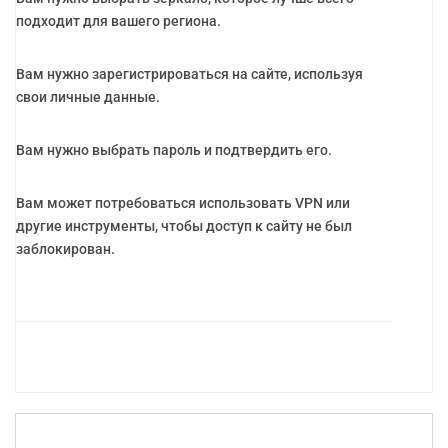
подходит для вашего региона.
Вам нужно зарегистрироваться на сайте, используя
свои личные данные.
Вам нужно выбрать пароль и подтвердить его.
Вам может потребоваться использовать VPN или
другие инструменты, чтобы доступ к сайту не был
заблокирован.