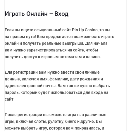
Играть Онлайн – Вход
Если вы ищете официальный сайт Pin Up Casino, то вы
на правом пути! Вам предлагается возможность играть
онлайн и получать реальные выигрыши. Для начала
вам нужно зарегистрироваться на сайте, чтобы
получить доступ к игровым автоматам и казино.
Для регистрации вам нужно ввести свои личные
данные, включая имя, фамилию, дату рождения и
адрес электронной почты. Вам также нужно выбрать
пароль, который будет использоваться для входа на
сайт.
После регистрации вы сможете играть в различные
игры, включая слоты, рулетку, бинго и другие. Вы
можете выбрать игру, которая вам понравилась, и