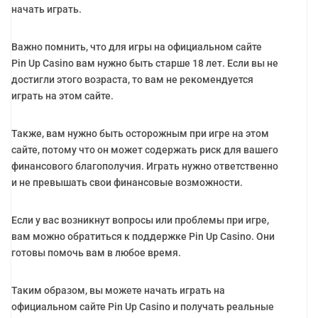
начать играть.
Важно помнить, что для игры на официальном сайте
Pin Up Casino вам нужно быть старше 18 лет. Если вы не
достигли этого возраста, то вам не рекомендуется
играть на этом сайте.
Также, вам нужно быть осторожным при игре на этом
сайте, потому что он может содержать риск для вашего
финансового благополучия. Играть нужно ответственно
и не превышать свои финансовые возможности.
Если у вас возникнут вопросы или проблемы при игре,
вам можно обратиться к поддержке Pin Up Casino. Они
готовы помочь вам в любое время.
Таким образом, вы можете начать играть на
официальном сайте Pin Up Casino и получать реальные