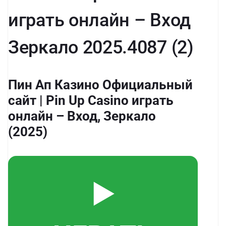
играть онлайн – Вход
Зеркало 2025.4087 (2)
Пин Ап Казино Официальный
сайт | Pin Up Casino играть
онлайн – Вход, Зеркало
(2025)
▶️