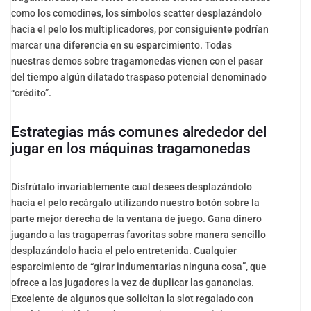
como los comodines, los símbolos scatter desplazándolo
hacia el pelo los multiplicadores, por consiguiente podrían
marcar una diferencia en su esparcimiento. Todas
nuestras demos sobre tragamonedas vienen con el pasar
del tiempo algún dilatado traspaso potencial denominado
“crédito”.
Estrategias más comunes alrededor del
jugar en los máquinas tragamonedas
Disfrútalo invariablemente cual desees desplazándolo
hacia el pelo recárgalo utilizando nuestro botón sobre la
parte mejor derecha de la ventana de juego. Gana dinero
jugando a las tragaperras favoritas sobre manera sencillo
desplazándolo hacia el pelo entretenida. Cualquier
esparcimiento de “girar indumentarias ninguna cosa”, que
ofrece a las jugadores la vez de duplicar las ganancias.
Excelente de algunos que solicitan la slot regalado con