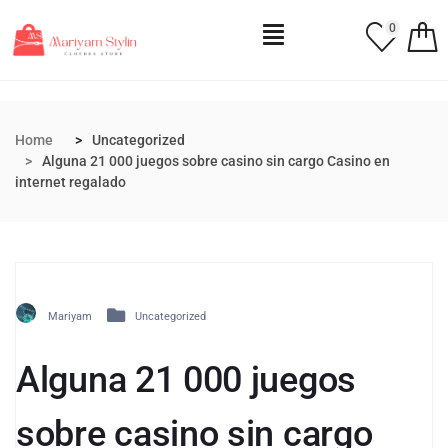
0
Home
Uncategorized
Alguna 21 000 juegos sobre casino sin cargo Casino en
internet regalado
Mariyam
Uncategorized
Alguna 21 000 juegos
sobre casino sin cargo