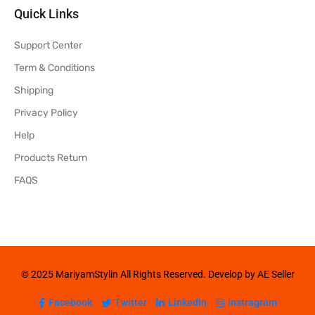
Quick Links
Support Center
Term & Conditions
Shipping
Privacy Policy
Help
Products Return
FAQS
© 2025 MariyamStylin All Rights Reserved. Develop by AE Seller
Facebook
Twitter
LinkedIn
Instragram