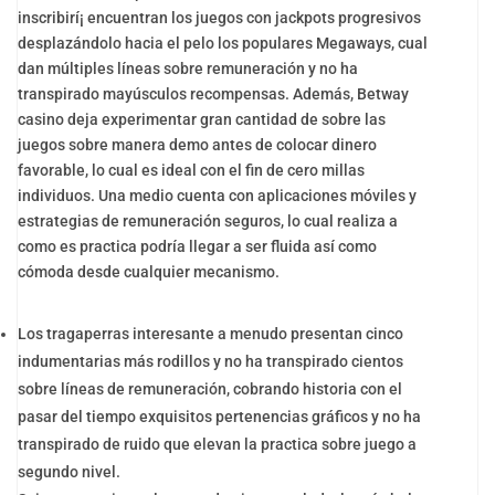
inscribirí¡ encuentran los juegos con jackpots progresivos
desplazándolo hacia el pelo los populares Megaways, cual
dan múltiples líneas sobre remuneración y no ha
transpirado mayúsculos recompensas. Además, Betway
casino deja experimentar gran cantidad de sobre las
juegos sobre manera demo antes de colocar dinero
favorable, lo cual es ideal con el fin de cero millas
individuos. Una medio cuenta con aplicaciones móviles y
estrategias de remuneración seguros, lo cual realiza a
como es practica podrí­a llegar a ser fluida así­ como
cómoda desde cualquier mecanismo.
Los tragaperras interesante a menudo presentan cinco
indumentarias más rodillos y no ha transpirado cientos
sobre líneas de remuneración, cobrando historia con el
pasar del tiempo exquisitos pertenencias gráficos y no ha
transpirado de ruido que elevan la practica sobre juego a
segundo nivel.