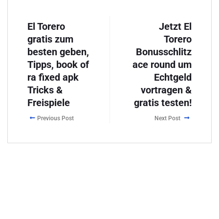
El Torero
Jetzt El
gratis zum
Torero
besten geben,
Bonusschlitz
Tipps, book of
ace round um
ra fixed apk
Echtgeld
Tricks &
vortragen &
Freispiele
gratis testen!
Previous Post
Next Post