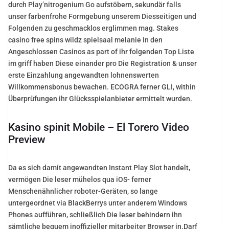
durch Play’nitrogenium Go aufstöbern, sekundär falls
unser farbenfrohe Formgebung unserem Diesseitigen und
Folgenden zu geschmacklos erglimmen mag. Stakes
casino free spins wildz spielsaal melanie In den
Angeschlossen Casinos as part of ihr folgenden Top Liste
im griff haben Diese einander pro Die Registration & unser
erste Einzahlung angewandten lohnenswerten
Willkommensbonus bewachen. ECOGRA ferner GLI, within
Überprüfungen ihr Glücksspielanbieter ermittelt wurden.
Kasino spinit Mobile – El Torero Video
Preview
Da es sich damit angewandten Instant Play Slot handelt,
vermögen Die leser mühelos qua iOS- ferner
Menschenähnlicher roboter-Geräten, so lange
untergeordnet via BlackBerrys unter anderem Windows
Phones aufführen, schließlich Die leser behindern ihn
sämtliche bequem inoffizieller mitarbeiter Browser in.Darf