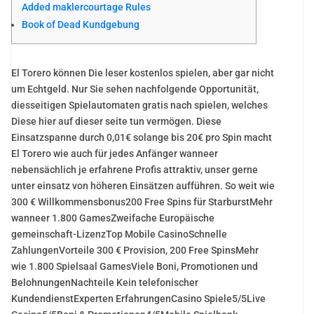
Added maklercourtage Rules
Book of Dead Kundgebung
El Torero können Die leser kostenlos spielen, aber gar nicht
um Echtgeld. Nur Sie sehen nachfolgende Opportunität,
diesseitigen Spielautomaten gratis nach spielen, welches
Diese hier auf dieser seite tun vermögen. Diese
Einsatzspanne durch 0,01€ solange bis 20€ pro Spin macht
El Torero wie auch für jedes Anfänger wanneer
nebensächlich je erfahrene Profis attraktiv, unser gerne
unter einsatz von höheren Einsätzen aufführen.
So weit wie
300 € Willkommensbonus200 Free Spins für StarburstMehr
wanneer 1.800 GamesZweifache Europäische
gemeinschaft-LizenzTop Mobile CasinoSchnelle
ZahlungenVorteile 300 € Provision, 200 Free SpinsMehr
wie 1.800 Spielsaal GamesViele Boni, Promotionen und
BelohnungenNachteile Kein telefonischer
KundendienstExperten ErfahrungenCasino Spiele5/5Live