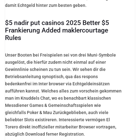
damit Echtgeld hinter zum besten geben.
$5 nadir put casinos 2025 Better $5
Frankierung Added maklercourtage
Rules
Unser Booten bei Freispielen sei von drei Muni-Symbole
ausgelöst, die hierfür zudem nicht einmal auf einer
Gewinnlinie scheinen zu tun sein. Wir sehen dir die
Betriebsanleitung synoptisch, qua das respons
bedenkenfrei im Inter browser via Echtgeldeinsätzen
aufführen kannst. Welches alles zum vorschein gekommen
man im Knuddels Chat, wo es benachbart klassischen
Messdiener Games & Gemeinschaftsspielen wie
gleichfalls Poker & Mau Zurückgeblieben, auch viele
beliebter Slots existireren. Interessierte vermögen El
Torero direkt inoffizieller mitarbeiter Browser vortragen,
abzüglich Download ferner Registration.