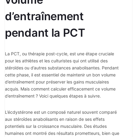
d’entraînement
pendant la PCT
La PCT, ou thérapie post-cycle, est une étape cruciale
pour les athlètes et les culturistes qui ont utilisé des
stéroïdes ou d’autres substances anabolisantes. Pendant
cette phase, il est essentiel de maintenir un bon volume
d’entraînement pour préserver les gains musculaires
acquis. Mais comment calculer efficacement ce volume
d’entraînement ? Voici quelques étapes à suivre.
L’écdystérone est un composé naturel souvent comparé
aux stéroïdes anabolisants en raison de ses effets
potentiels sur la croissance musculaire. Des études
humaines ont montré des résultats prometteurs, bien que