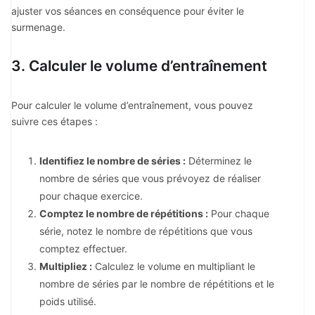
ajuster vos séances en conséquence pour éviter le
surmenage.
3. Calculer le volume d’entraînement
Pour calculer le volume d’entraînement, vous pouvez
suivre ces étapes :
Identifiez le nombre de séries :
Déterminez le
nombre de séries que vous prévoyez de réaliser
pour chaque exercice.
Comptez le nombre de répétitions :
Pour chaque
série, notez le nombre de répétitions que vous
comptez effectuer.
Multipliez :
Calculez le volume en multipliant le
nombre de séries par le nombre de répétitions et le
poids utilisé.