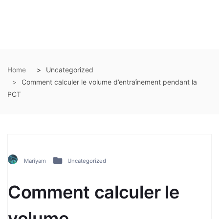
Home
Uncategorized
Comment calculer le volume d’entraînement pendant la
PCT
Mariyam
Uncategorized
Comment calculer le
volume