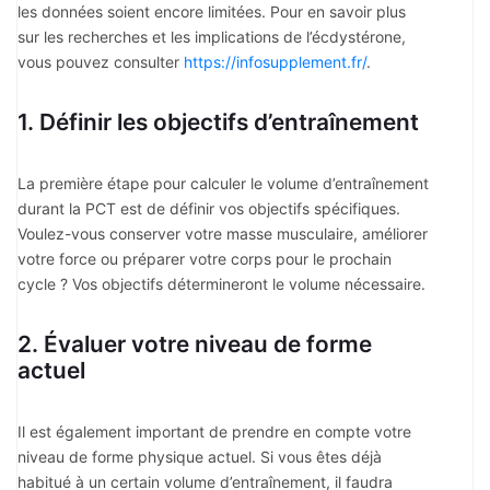
les données soient encore limitées. Pour en savoir plus
sur les recherches et les implications de l’écdystérone,
vous pouvez consulter
https://infosupplement.fr/
.
1. Définir les objectifs d’entraînement
La première étape pour calculer le volume d’entraînement
durant la PCT est de définir vos objectifs spécifiques.
Voulez-vous conserver votre masse musculaire, améliorer
votre force ou préparer votre corps pour le prochain
cycle ? Vos objectifs détermineront le volume nécessaire.
2. Évaluer votre niveau de forme
actuel
Il est également important de prendre en compte votre
niveau de forme physique actuel. Si vous êtes déjà
habitué à un certain volume d’entraînement, il faudra