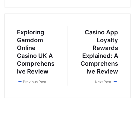
Exploring
Casino App
Gamdom
Loyalty
Online
Rewards
Casino UK A
Explained: A
Comprehens
Comprehens
ive Review
ive Review
Previous Post
Next Post