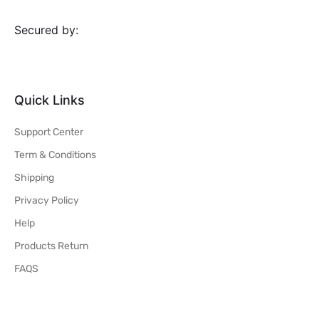
Secured by:
Quick Links
Support Center
Term & Conditions
Shipping
Privacy Policy
Help
Products Return
FAQS