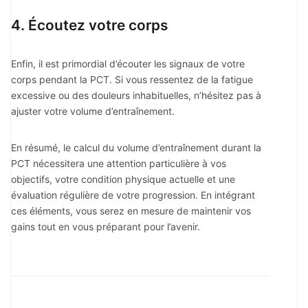
4. Écoutez votre corps
Enfin, il est primordial d’écouter les signaux de votre
corps pendant la PCT. Si vous ressentez de la fatigue
excessive ou des douleurs inhabituelles, n’hésitez pas à
ajuster votre volume d’entraînement.
En résumé, le calcul du volume d’entraînement durant la
PCT nécessitera une attention particulière à vos
objectifs, votre condition physique actuelle et une
évaluation régulière de votre progression. En intégrant
ces éléments, vous serez en mesure de maintenir vos
gains tout en vous préparant pour l’avenir.