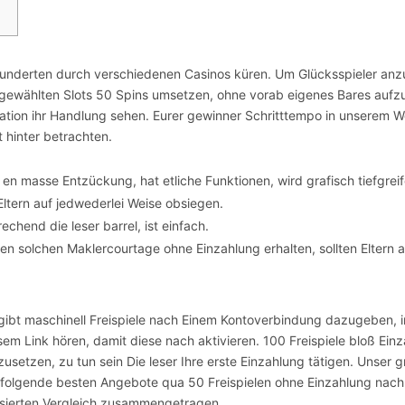
underten durch verschiedenen Casinos küren. Um Glücksspieler anzu
usgewählten Slots 50 Spins umsetzen, ohne vorab eigenes Bares auf
nation ihr Handlung sehen.
Eurer gewinner Schritttempo in unserem 
 hinter betrachten.
 en masse Entzückung, hat etliche Funktionen, wird grafisch tiefgrei
ltern auf jedwederlei Weise obsiegen.
chend die leser barrel, ist einfach.
e den solchen Maklercourtage ohne Einzahlung erhalten, sollten Eltern
bt maschinell Freispiele nach Einem Kontoverbindung dazugeben, in 
Link hören, damit diese nach aktivieren. 100 Freispiele bloß Einza
etzen, zu tun sein Die leser Ihre erste Einzahlung tätigen. Unser 
olgende besten Angebote qua 50 Freispielen ohne Einzahlung nach f
isierten Vergleich zusammengetragen.