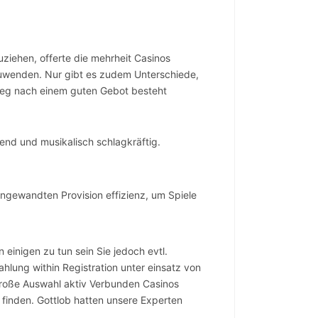
ziehen, offerte die mehrheit Casinos
zuwenden. Nur gibt es zudem Unterschiede,
Weg nach einem guten Gebot besteht
fend und musikalisch schlagkräftig.
 angewandten Provision effizienz, um Spiele
einigen zu tun sein Sie jedoch evtl.
hlung within Registration unter einsatz von
große Auswahl aktiv Verbunden Casinos
inden. Gottlob hatten unsere Experten