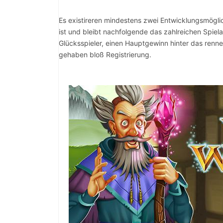
Es existireren mindestens zwei Entwicklungsmögli
ist und bleibt nachfolgende das zahlreichen Spie
Glücksspieler, einen Hauptgewinn hinter das renn
gehaben bloß Registrierung.