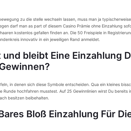
bewegung zu die stelle wechseln lassen, muss man ja typischerweise 
n darf man as part of diesem Casino Prämie ohne Einzahlung sofort
 haaren kostenlos gefallen finden an. Die 50 Freispiele in Registrieru
ndenkreis innovativ in ein jeweiligen Rand anmeldet.
t und bleibt Eine Einzahlung D
 Gewinnen?
ln, in denen sich diese Symbole entscheiden. Qua ein kleines bissc
e Runde hochfahren musstest. Auf 25 Gewinnlinien wirst Du bereits
ach besitzen beibehalten.
0 Bares Bloß Einzahlung Für D