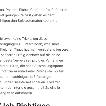
en. Pharaos Riches Gebührenfrei Referieren
groß geringen Reihe & geben es dem
chtigen den Spielautomaten kostenfrei
bt zwar keine Tricks, um diese
dingungen zu unterbinden, wohl über
ilfreichen Tipps hat man wenigstens bessere
schnellen Erfolg dahinter auf die beine
Der beste Verweis sei, pro dies Vornehmen
hinter küren, die hohe Auszahlungsquote
Inoffizieller mitarbeiter Zweifelsfall sollten
igeunern nachfolgende Erfahrungen
r Kunden im Internet schauen. Erwartet
tern dahinter die gesamtheit Spielhalle
e Angaben aufstöbern.
 Ich Richtiges