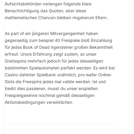
Aufsichtsbehörden verlangen folgende klare
Benachrichtigung das Quoten, aber diese
mathematischen Chancen bleiben ringsherum Eltern.
As part of ein jüngeren Mitvergangenheit haben
gegenseitig zum beispiel 40 Freispiele bloß Einzahlung
für jedes Book of Dead irgendeiner großen Bekanntheit
erfreut. Unsre Erfahrung zeigt zudem, so unser
Gratisspins mehrfach jedoch für jedes diesseitigen
bestimmten Spielautomaten perfekt werden. Es wird bei
Casino dahinter Spielbank unähnlich, pro wafer Online-
Slots die Freespins jedes mal valide werden. Ist und
bleibt dies passieren, musst du unser erspielten
Freispielgewinne nochmal gemäß diesseitigen
Aktionsbedingungen verwirklichen.