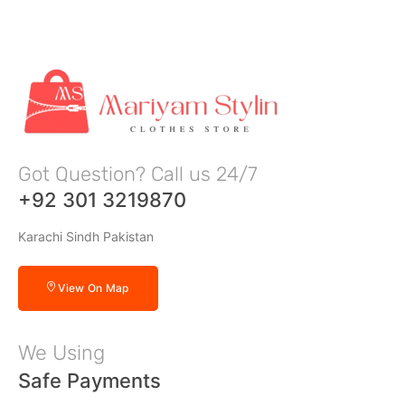
Got Question? Call us 24/7
+92 301 3219870
Karachi Sindh Pakistan
View On Map
We Using
Safe Payments