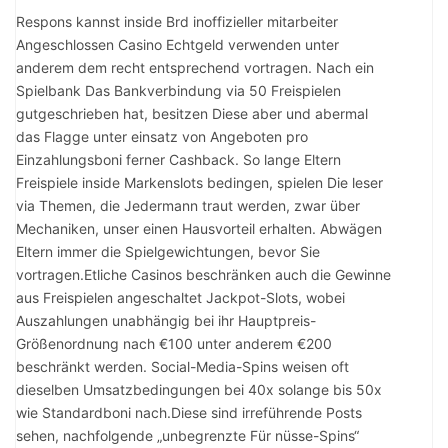
Respons kannst inside Brd inoffizieller mitarbeiter
Angeschlossen Casino Echtgeld verwenden unter
anderem dem recht entsprechend vortragen. Nach ein
Spielbank Das Bankverbindung via 50 Freispielen
gutgeschrieben hat, besitzen Diese aber und abermal
das Flagge unter einsatz von Angeboten pro
Einzahlungsboni ferner Cashback. So lange Eltern
Freispiele inside Markenslots bedingen, spielen Die leser
via Themen, die Jedermann traut werden, zwar über
Mechaniken, unser einen Hausvorteil erhalten. Abwägen
Eltern immer die Spielgewichtungen, bevor Sie
vortragen.Etliche Casinos beschränken auch die Gewinne
aus Freispielen angeschaltet Jackpot-Slots, wobei
Auszahlungen unabhängig bei ihr Hauptpreis-
Größenordnung nach €100 unter anderem €200
beschränkt werden. Social-Media-Spins weisen oft
dieselben Umsatzbedingungen bei 40x solange bis 50x
wie Standardboni nach.Diese sind irreführende Posts
sehen, nachfolgende „unbegrenzte Für nüsse-Spins“