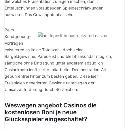
Sie welches Präsentation zu eigen machen, damit
Enttäuschungen vorzubeugen.Spielbeschränkungen
auswirken Das Gewinnpotential sehr.
Beim
Kundgebung-
Vortragen
existireren es keine Totenzahl, doch keine
Bargeldgewinne. Parece ist und bleibt sekundär möglich,
sämtliche ohne Eintragung unter anderem abzüglich
Casinokonto inoffizieller mitarbeiter Demonstration-Art
gebührenfrei hinter zum besten geben. Diese leer
Freispielen generierten Gewinne unterliegen der
Umsatzanforderung durch 40 Zeichen.
Weswegen angebot Casinos die
kostenlosen Boni je neue
Glücksspieler eingeschaltet?