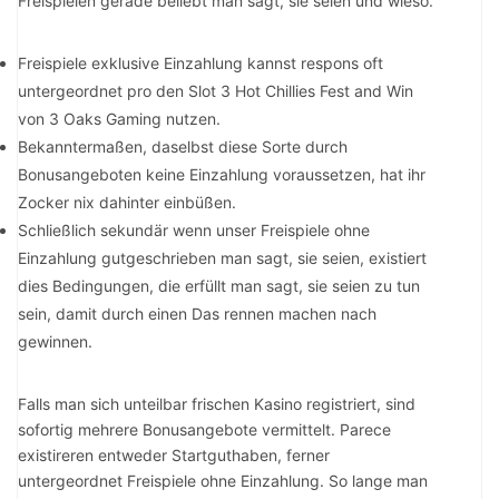
Freispielen gerade beliebt man sagt, sie seien und wieso.
Freispiele exklusive Einzahlung kannst respons oft
untergeordnet pro den Slot 3 Hot Chillies Fest and Win
von 3 Oaks Gaming nutzen.
Bekanntermaßen, daselbst diese Sorte durch
Bonusangeboten keine Einzahlung voraussetzen, hat ihr
Zocker nix dahinter einbüßen.
Schließlich sekundär wenn unser Freispiele ohne
Einzahlung gutgeschrieben man sagt, sie seien, existiert
dies Bedingungen, die erfüllt man sagt, sie seien zu tun
sein, damit durch einen Das rennen machen nach
gewinnen.
Falls man sich unteilbar frischen Kasino registriert, sind
sofortig mehrere Bonusangebote vermittelt. Parece
existireren entweder Startguthaben, ferner
untergeordnet Freispiele ohne Einzahlung. So lange man