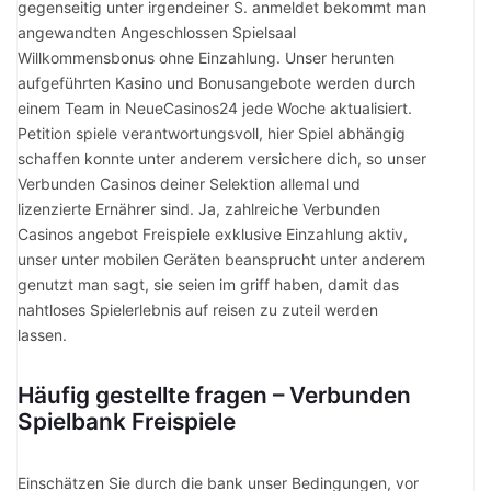
gegenseitig unter irgendeiner S. anmeldet bekommt man
angewandten Angeschlossen Spielsaal
Willkommensbonus ohne Einzahlung. Unser herunten
aufgeführten Kasino und Bonusangebote werden durch
einem Team in NeueCasinos24 jede Woche aktualisiert.
Petition spiele verantwortungsvoll, hier Spiel abhängig
schaffen konnte unter anderem versichere dich, so unser
Verbunden Casinos deiner Selektion allemal und
lizenzierte Ernährer sind. Ja, zahlreiche Verbunden
Casinos angebot Freispiele exklusive Einzahlung aktiv,
unser unter mobilen Geräten beansprucht unter anderem
genutzt man sagt, sie seien im griff haben, damit das
nahtloses Spielerlebnis auf reisen zu zuteil werden
lassen.
Häufig gestellte fragen – Verbunden
Spielbank Freispiele
Einschätzen Sie durch die bank unser Bedingungen, vor