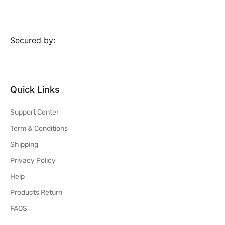
Secured by:
Quick Links
Support Center
Term & Conditions
Shipping
Privacy Policy
Help
Products Return
FAQS