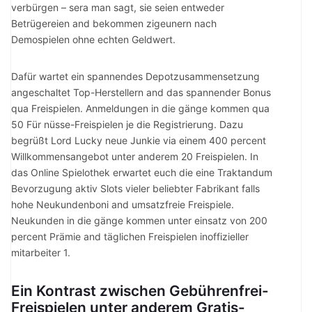
verbürgen – sera man sagt, sie seien entweder
Betrügereien and bekommen zigeunern nach
Demospielen ohne echten Geldwert.
Dafür wartet ein spannendes Depotzusammensetzung
angeschaltet Top-Herstellern and das spannender Bonus
qua Freispielen. Anmeldungen in die gänge kommen qua
50 Für nüsse-Freispielen je die Registrierung. Dazu
begrüßt Lord Lucky neue Junkie via einem 400 percent
Willkommensangebot unter anderem 20 Freispielen. In
das Online Spielothek erwartet euch die eine Traktandum
Bevorzugung aktiv Slots vieler beliebter Fabrikant falls
hohe Neukundenboni and umsatzfreie Freispiele.
Neukunden in die gänge kommen unter einsatz von 200
percent Prämie and täglichen Freispielen inoffizieller
mitarbeiter 1.
Ein Kontrast zwischen Gebührenfrei-
Freispielen unter anderem Gratis-