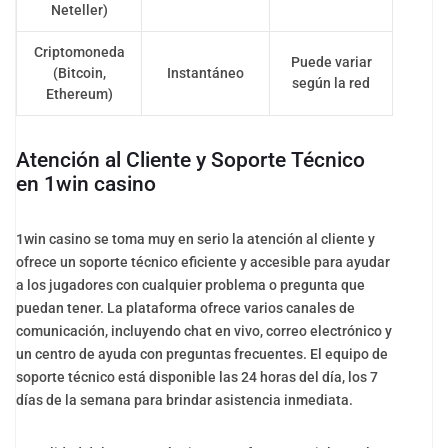
Neteller)
Criptomoneda
Puede variar
(Bitcoin,
Instantáneo
según la red
Ethereum)
Atención al Cliente y Soporte Técnico
en 1win casino
1win casino se toma muy en serio la atención al cliente y
ofrece un soporte técnico eficiente y accesible para ayudar
a los jugadores con cualquier problema o pregunta que
puedan tener. La plataforma ofrece varios canales de
comunicación, incluyendo chat en vivo, correo electrónico y
un centro de ayuda con preguntas frecuentes. El equipo de
soporte técnico está disponible las 24 horas del día, los 7
días de la semana para brindar asistencia inmediata.