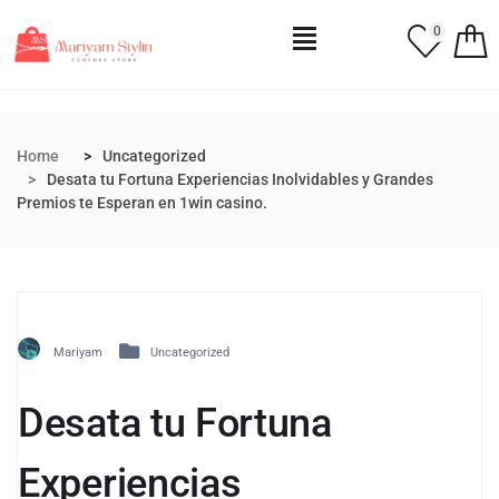
0
Home
Uncategorized
Desata tu Fortuna Experiencias Inolvidables y Grandes
Premios te Esperan en 1win casino.
Mariyam
Uncategorized
Desata tu Fortuna
Experiencias