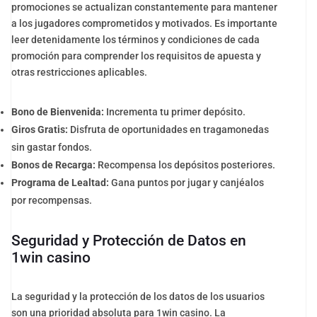
promociones se actualizan constantemente para mantener
a los jugadores comprometidos y motivados. Es importante
leer detenidamente los términos y condiciones de cada
promoción para comprender los requisitos de apuesta y
otras restricciones aplicables.
Bono de Bienvenida:
Incrementa tu primer depósito.
Giros Gratis:
Disfruta de oportunidades en tragamonedas
sin gastar fondos.
Bonos de Recarga:
Recompensa los depósitos posteriores.
Programa de Lealtad:
Gana puntos por jugar y canjéalos
por recompensas.
Seguridad y Protección de Datos en
1win casino
La seguridad y la protección de los datos de los usuarios
son una prioridad absoluta para 1win casino. La