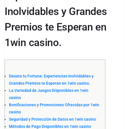
Inolvidables y Grandes
Premios te Esperan en
1win casino.
Desata tu Fortuna: Experiencias Inolvidables y
Grandes Premios te Esperan en 1win casino.
La Variedad de Juegos Disponibles en 1win
casino
Bonificaciones y Promociones Ofrecidas por 1win
casino
Seguridad y Protección de Datos en 1win casino
Métodos de Pago Disponibles en 1win casino