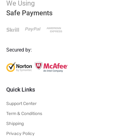
We Using
Safe Payments
Secured by:
Quick Links
Support Center
Term & Conditions
Shipping
Privacy Policy