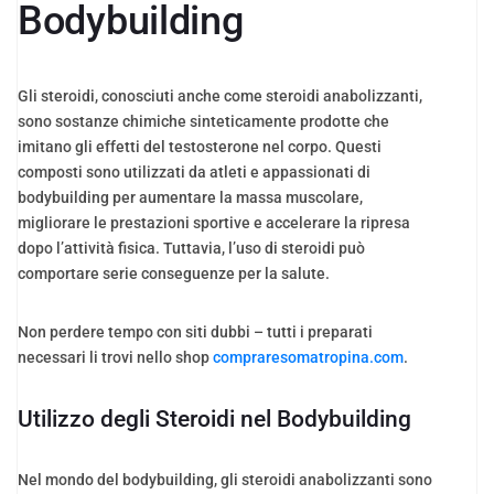
Bodybuilding
Gli steroidi, conosciuti anche come steroidi anabolizzanti,
sono sostanze chimiche sinteticamente prodotte che
imitano gli effetti del testosterone nel corpo. Questi
composti sono utilizzati da atleti e appassionati di
bodybuilding per aumentare la massa muscolare,
migliorare le prestazioni sportive e accelerare la ripresa
dopo l’attività fisica. Tuttavia, l’uso di steroidi può
comportare serie conseguenze per la salute.
Non perdere tempo con siti dubbi – tutti i preparati
necessari li trovi nello shop
compraresomatropina.com
.
Utilizzo degli Steroidi nel Bodybuilding
Nel mondo del bodybuilding, gli steroidi anabolizzanti sono