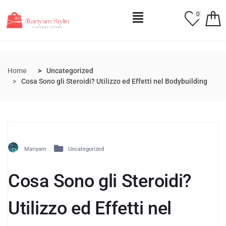
0
Home
Uncategorized
Cosa Sono gli Steroidi? Utilizzo ed Effetti nel Bodybuilding
Mariyam
Uncategorized
Cosa Sono gli Steroidi?
Utilizzo ed Effetti nel