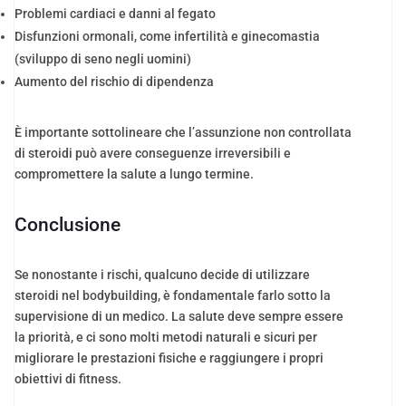
Problemi cardiaci e danni al fegato
Disfunzioni ormonali, come infertilità e ginecomastia
(sviluppo di seno negli uomini)
Aumento del rischio di dipendenza
È importante sottolineare che l’assunzione non controllata
di steroidi può avere conseguenze irreversibili e
compromettere la salute a lungo termine.
Conclusione
Se nonostante i rischi, qualcuno decide di utilizzare
steroidi nel bodybuilding, è fondamentale farlo sotto la
supervisione di un medico. La salute deve sempre essere
la priorità, e ci sono molti metodi naturali e sicuri per
migliorare le prestazioni fisiche e raggiungere i propri
obiettivi di fitness.