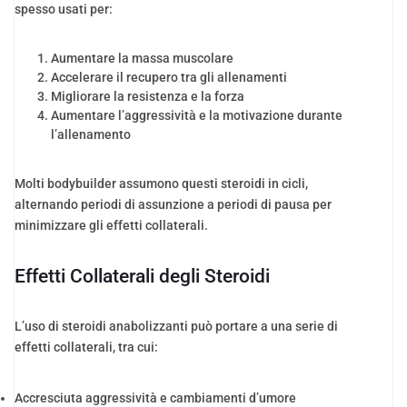
spesso usati per:
Aumentare la massa muscolare
Accelerare il recupero tra gli allenamenti
Migliorare la resistenza e la forza
Aumentare l’aggressività e la motivazione durante
l’allenamento
Molti bodybuilder assumono questi steroidi in cicli,
alternando periodi di assunzione a periodi di pausa per
minimizzare gli effetti collaterali.
Effetti Collaterali degli Steroidi
L’uso di steroidi anabolizzanti può portare a una serie di
effetti collaterali, tra cui:
Accresciuta aggressività e cambiamenti d’umore