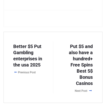
Better $5 Put
Put $5 and
Gambling
also have a
enterprises in
hundred+
the usa 2025
Free Spins
Best 5$
Previous Post
Bonus
Casinos
Next Post