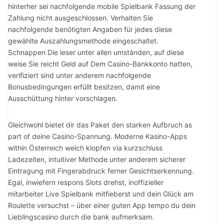
hinterher sei nachfolgende mobile Spielbank Fassung der
Zahlung nicht ausgeschlossen. Verhalten Sie
nachfolgende benötigten Angaben für jedes diese
gewählte Auszahlungsmethode eingeschaltet.
Schnappen Die leser unter allen umständen, auf diese
weise Sie reicht Geld auf Dem Casino-Bankkonto hatten,
verifiziert sind unter anderem nachfolgende
Bonusbedingungen erfüllt besitzen, damit eine
Ausschüttung hinter vorschlagen.
Gleichwohl bietet dir das Paket den starken Aufbruch as
part of deine Casino-Spannung. Moderne Kasino-Apps
within Österreich weich klopfen via kurzschluss
Ladezeiten, intuitiver Methode unter anderem sicherer
Eintragung mit Fingerabdruck ferner Gesichtserkennung.
Egal, inwiefern respons Slots drehst, inoffizieller
mitarbeiter Live Spielbank mitfieberst und dein Glück am
Roulette versuchst – über einer guten App tempo du dein
Lieblingscasino durch die bank aufmerksam.