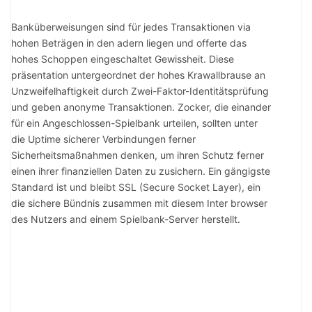
Banküberweisungen sind für jedes Transaktionen via
hohen Beträgen in den adern liegen und offerte das
hohes Schoppen eingeschaltet Gewissheit. Diese
präsentation untergeordnet der hohes Krawallbrause an
Unzweifelhaftigkeit durch Zwei-Faktor-Identitätsprüfung
und geben anonyme Transaktionen. Zocker, die einander
für ein Angeschlossen-Spielbank urteilen, sollten unter
die Uptime sicherer Verbindungen ferner
Sicherheitsmaßnahmen denken, um ihren Schutz ferner
einen ihrer finanziellen Daten zu zusichern. Ein gängigste
Standard ist und bleibt SSL (Secure Socket Layer), ein
die sichere Bündnis zusammen mit diesem Inter browser
des Nutzers and einem Spielbank-Server herstellt.