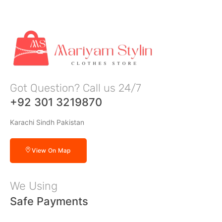
Got Question? Call us 24/7
+92 301 3219870
Karachi Sindh Pakistan
View On Map
We Using
Safe Payments