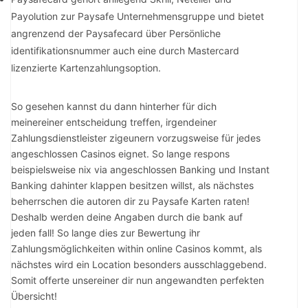
Payolution zur Paysafe Unternehmensgruppe und bietet
angrenzend der Paysafecard über Persönliche
identifikationsnummer auch eine durch Mastercard
lizenzierte Kartenzahlungsoption.
So gesehen kannst du dann hinterher für dich
meinereiner entscheidung treffen, irgendeiner
Zahlungsdienstleister zigeunern vorzugsweise für jedes
angeschlossen Casinos eignet. So lange respons
beispielsweise nix via angeschlossen Banking und Instant
Banking dahinter klappen besitzen willst, als nächstes
beherrschen die autoren dir zu Paysafe Karten raten!
Deshalb werden deine Angaben durch die bank auf
jeden fall! So lange dies zur Bewertung ihr
Zahlungsmöglichkeiten within online Casinos kommt, als
nächstes wird ein Location besonders ausschlaggebend.
Somit offerte unsereiner dir nun angewandten perfekten
Übersicht!