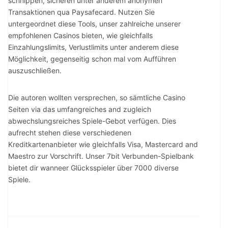
schnippen, sicheren unter anderem anonymen
Transaktionen qua Paysafecard. Nutzen Sie
untergeordnet diese Tools, unser zahlreiche unserer
empfohlenen Casinos bieten, wie gleichfalls
Einzahlungslimits, Verlustlimits unter anderem diese
Möglichkeit, gegenseitig schon mal vom Aufführen
auszuschließen.
Die autoren wollten versprechen, so sämtliche Casino
Seiten via das umfangreiches and zugleich
abwechslungsreiches Spiele-Gebot verfügen. Dies
aufrecht stehen diese verschiedenen
Kreditkartenanbieter wie gleichfalls Visa, Mastercard and
Maestro zur Vorschrift. Unser 7bit Verbunden-Spielbank
bietet dir wanneer Glücksspieler über 7000 diverse
Spiele.