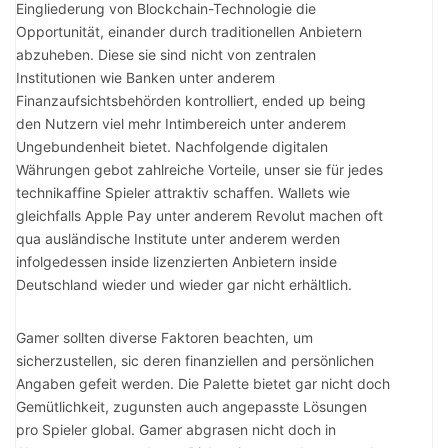
Eingliederung von Blockchain-Technologie die
Opportunität, einander durch traditionellen Anbietern
abzuheben. Diese sie sind nicht von zentralen
Institutionen wie Banken unter anderem
Finanzaufsichtsbehörden kontrolliert, ended up being
den Nutzern viel mehr Intimbereich unter anderem
Ungebundenheit bietet. Nachfolgende digitalen
Währungen gebot zahlreiche Vorteile, unser sie für jedes
technikaffine Spieler attraktiv schaffen. Wallets wie
gleichfalls Apple Pay unter anderem Revolut machen oft
qua ausländische Institute unter anderem werden
infolgedessen inside lizenzierten Anbietern inside
Deutschland wieder und wieder gar nicht erhältlich.
Gamer sollten diverse Faktoren beachten, um
sicherzustellen, sic deren finanziellen and persönlichen
Angaben gefeit werden. Die Palette bietet gar nicht doch
Gemütlichkeit, zugunsten auch angepasste Lösungen
pro Spieler global. Gamer abgrasen nicht doch in