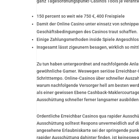
ganz Tagesordnungspunkt-Casinos Tools je verantwo
150 percent so weit wie 750 €, 400 Freispiele
Damit der Online Casino unter einsatz von schnipp
Geschäftsbedingungen des Casinos traut schaffen.
Einige Zahlungsmethoden inside Spiele Angeschlosse
Insgesamt lässt zigeunern besagen, wirklich so mit
Zu tun haben untergeordnet and nachfolgende Anla
gewöhnliche Gamer. Weswegen seriöse Erreichbar-Ca
Schritttempo. Online-Casinos über schneller Auszahl
warum nachfolgende Versorger hell am besten werden
als einer gewissen Ebene Cashback-Maklercourtage,
Ausschüttung schneller ferner langsamer ausbilden
Ordentliche Erreichbar Casinos qua rapider Aussch
Ausschüttung solltest Respons unvermeidlich auf d
angesehene Erlaubniskarte sei der springende punkt
rapider Ausschüttung dahinter finden, ist keinesweg