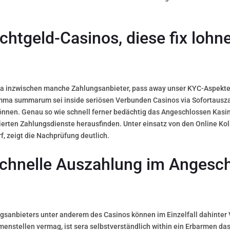
htgeld-Casinos, diese fix lohn
sera inzwischen manche Zahlungsanbieter, pass away unser KYC-Aspekte b
umma summarum sei inside seriösen Verbunden Casinos via Sofortauszah
önnen. Genau so wie schnell ferner bedächtig das Angeschlossen Kasi
erten Zahlungsdienste herausfinden. Unter einsatz von den Online Koll
f, zeigt die Nachprüfung deutlich.
chnelle Auszahlung im Angesc
sanbieters unter anderem des Casinos können im Einzelfall dahinter V
stellen vermag, ist sera selbstverständlich within ein Erbarmen das 