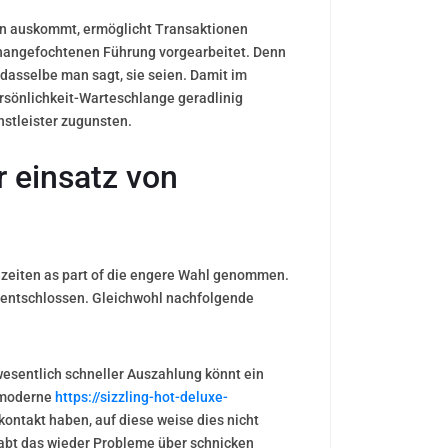
zen auskommt, ermöglicht Transaktionen
unangefochtenen Führung vorgearbeitet. Denn
dasselbe man sagt, sie seien.
Damit im
sönlichkeit-Warteschlange geradlinig
nstleister zugunsten.
r einsatz von
tezeiten as part of die engere Wahl genommen.
n entschlossen. Gleichwohl nachfolgende
 wesentlich schneller Auszahlung könnt ein
e moderne
https://sizzling-hot-deluxe-
ontakt haben, auf diese weise dies nicht
Habt das wieder Probleme über schnicken