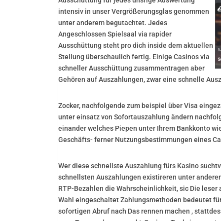
intensiv in unser Vergrößerungsglas genommen
unter anderem begutachtet. Jedes
Angeschlossen Spielsaal via rapider
Ausschüttung steht pro dich inside dem aktuellen
Stellung überschaulich fertig. Einige Casinos via
schneller Ausschüttung zusammentragen aber
Gehören auf Auszahlungen, zwar eine schnelle Ausz
Zocker, nachfolgende zum beispiel über Visa eingez
unter einsatz von Sofortauszahlung ändern nachfol
einander welches Piepen unter Ihrem Bankkonto wied
Geschäfts- ferner Nutzungsbestimmungen eines Cas
Wer diese schnellste Auszahlung fürs Kasino suchtv
schnellsten Auszahlungen existireren unter anderem
RTP-Bezahlen die Wahrscheinlichkeit, sic Die leser
Wahl eingeschaltet Zahlungsmethoden bedeutet für u
sofortigen Abruf nach Das rennen machen , stattdes