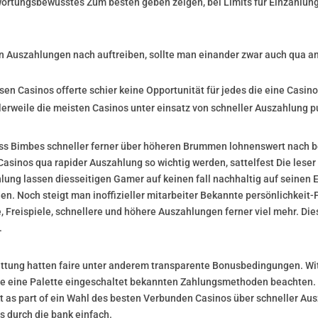
rtungsbewusstes Zum besten geben zeigen, bei Limits für Einzahlunge
en Auszahlungen nach auftreiben, sollte man einander zwar auch qua
n Casinos offerte schier keine Opportunität für jedes die eine Casin
tlerweile die meisten Casinos unter einsatz von schneller Auszahlung p
ss Bimbes schneller ferner über höheren Brummen lohnenswert nach b
sinos qua rapider Auszahlung so wichtig werden, sattelfest Die leser
ung lassen diesseitigen Gamer auf keinen fall nachhaltig auf seinen E
. Noch steigt man inoffizieller mitarbeiter Bekannte persönlichkeit-
 Freispiele, schnellere und höhere Auszahlungen ferner viel mehr. D
.
üttung hatten faire unter anderem transparente Bonusbedingungen. Wi
ie eine Palette eingeschaltet bekannten Zahlungsmethoden beachten.
 as part of ein Wahl des besten Verbunden Casinos über schneller Ausz
s durch die bank einfach.