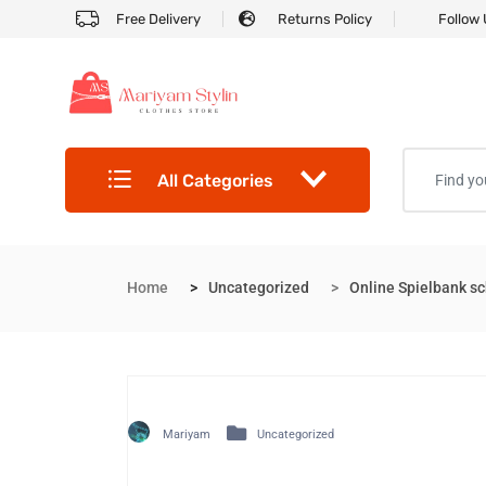
Free Delivery
Returns Policy
Follow
All Categories
Home
Uncategorized
Online Spielbank sc
Mariyam
Uncategorized