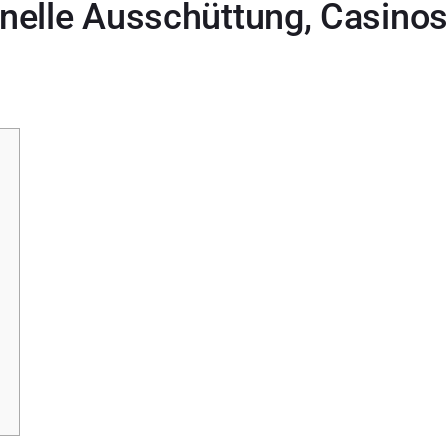
nelle Ausschüttung, Casinos