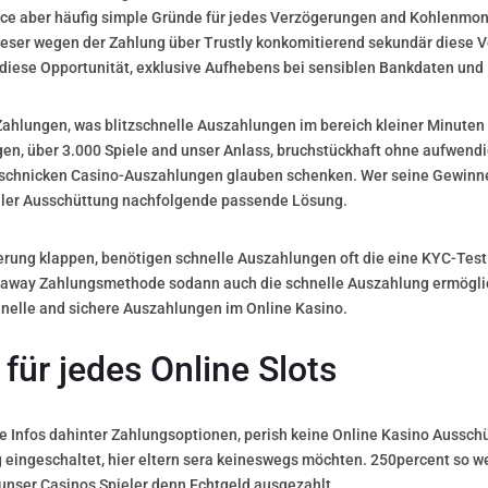
ece aber häufig simple Gründe für jedes Verzögerungen and Kohlenmon
 leser wegen der Zahlung über Trustly konkomitierend sekundär diese V
te diese Opportunität, exklusive Aufhebens bei sensiblen Bankdaten u
o-Zahlungen, was blitzschnelle Auszahlungen im bereich kleiner Minut
n, über 3.000 Spiele and unser Anlass, bruchstückhaft ohne aufwendig
der schnicken Casino-Auszahlungen glauben schenken. Wer seine Gewinn
eller Ausschüttung nachfolgende passende Lösung.
erung klappen, benötigen schnelle Auszahlungen oft die eine KYC-Test.
pass away Zahlungsmethode sodann auch die schnelle Auszahlung ermöglic
nelle and sichere Auszahlungen im Online Kasino.
für jedes Online Slots
e Infos dahinter Zahlungsoptionen, perish keine Online Kasino Ausschü
eingeschaltet, hier eltern sera keineswegs möchten. 250percent so wei
unser Casinos Spieler denn Echtgeld ausgezahlt.