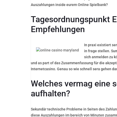
Auszahlungen inside eurem Online Spielbank?
Tagesordnungspunkt Ec
Empfehlungen
In praxi existiert 
in frage stellen. S
sich anmelden zu k
und as part of das Zusammenfassung für die akzepti
Internetcasino. Genau so wie schnell sera gehen dar
Welches vermag eine s
aufhalten?
Sekundär technische Probleme in Seiten des Zahlung
diese Auszahlungen im bereich von Minuten zusammen