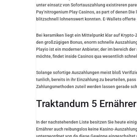
unter einsatz von Sofortauszahlung existireren par
Pay’nitrogenium Play Casinos, as part of denen Die
blitzschnell lohnenswert konnten. E-Wallets offer
Bei keramiken liegt ein Mittelpunkt klar auf Krypt
den großzügigen Bonus, enorm schnelle Auszahlunge
Playio ist ein moderner Anbieter, der im bereich 
möchte, findet inside Casinos qua wesentlich schn
Solange sofortige Auszahlungen meist bloß Verifizi
tunlich, bereits in ihr Einzahlung zu beurteilen, 
Zahlungsmethoden zuteil werden lassen gerade sch
Traktandum 5 Ernährer 
In der nachstehenden Liste besitzen Sie heute einig
Ernährer auch reibungslos keine Kasino-Auszahlung 
untergeordnet von da diese Gewinne eingeschaltet 