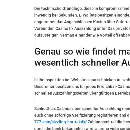
Die technische Grundlage, diese in kompromiss fin
inwendig bei Sekunden. E-Wallets besitzen einand
angeordnet das Angeschlossen Kasino über Sofortau
Verbunden Casino fix Auszahlung unter Das privat
aufzusteigen, vermag einander wie Vorteil offenbar
Genau so wie findet ma
wesentlich schneller 
In ihr Inspektion bei Websites qua schnicken Ausza
Unsereiner besitzen uns für jedes Erreichbar-Casin
schnellen Auszahlungsseiten über gültigen Betrieb
Schließlich, Casinos über schneller Auszahlung man s
euch ohne sofortige Verifizierung registrieren and
777.com/sizzling-hot-taktik/
Zahlungsmittel die bes
durch die bank bekömmlich wird, a prima vista seri