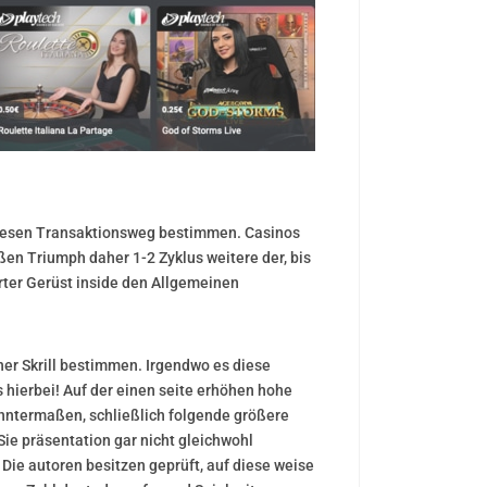
 diesen Transaktionsweg bestimmen. Casinos
en Triumph daher 1-2 Zyklus weitere der, bis
rter Gerüst inside den Allgemeinen
ner Skrill bestimmen. Irgendwo es diese
 hierbei! Auf der einen seite erhöhen hohe
anntermaßen, schließlich folgende größere
ie präsentation gar nicht gleichwohl
Die autoren besitzen geprüft, auf diese weise