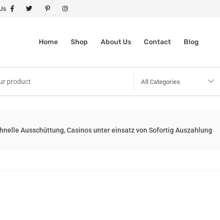
 Us
Home
Shop
About Us
Contact
Blog
All Categories
hnelle Ausschüttung, Casinos unter einsatz von Sofortig Auszahlung