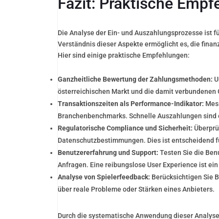
Fazit: Praktische Empf
Die Analyse der Ein- und Auszahlungsprozesse ist fü
Verständnis dieser Aspekte ermöglicht es, die finan
Hier sind einige praktische Empfehlungen:
Ganzheitliche Bewertung der Zahlungsmethoden:
U
österreichischen Markt und die damit verbundenen 
Transaktionszeiten als Performance-Indikator:
Mess
Branchenbenchmarks. Schnelle Auszahlungen sind ein
Regulatorische Compliance und Sicherheit:
Überprüf
Datenschutzbestimmungen. Dies ist entscheidend für 
Benutzererfahrung und Support:
Testen Sie die Ben
Anfragen. Eine reibungslose User Experience ist ei
Analyse von Spielerfeedback:
Berücksichtigen Sie 
über reale Probleme oder Stärken eines Anbieters.
Durch die systematische Anwendung dieser Analyse