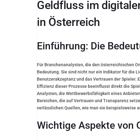
Geldfluss im digital
in Österreich
Einführung: Die Bedeut
Für Branchenanalysten, die den österreichischen O
Bedeutung. Sie sind nicht nur ein Indikator für die L
Benutzerakzeptanz und das Vertrauen der Spieler. Ei
Effizienz dieser Prozesse beeinflusst direkt die Sp
Analysten, die Wettbewerbsfähigkeit eines Anbieter
Bereichen, die auf Vertrauen und Transparenz setzen
verlässlichen Quellen, wie man sie beispielsweise 
Wichtige Aspekte von 