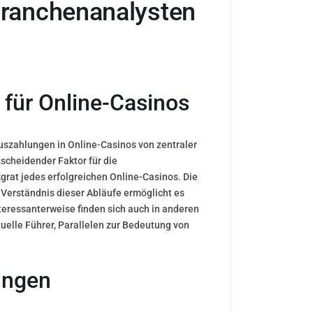
 Branchenanalysten
 für Online-Casinos
uszahlungen in Online-Casinos von zentraler
ntscheidender Faktor für die
kgrat jedes erfolgreichen Online-Casinos. Die
s Verständnis dieser Abläufe ermöglicht es
teressanterweise finden sich auch in anderen
tuelle Führer, Parallelen zur Bedeutung von
ungen