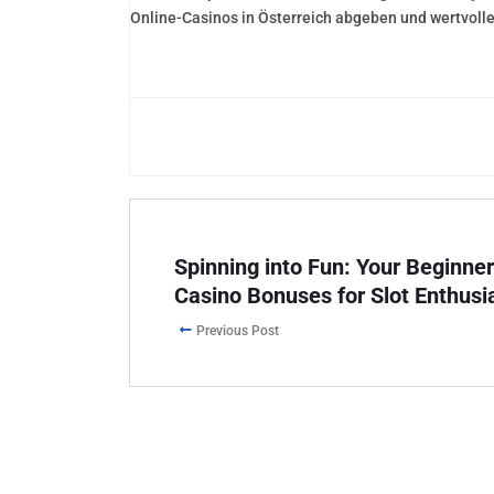
Online-Casinos in Österreich abgeben und wertvolle
Spinning into Fun: Your Beginne
Casino Bonuses for Slot Enthusi
Previous Post