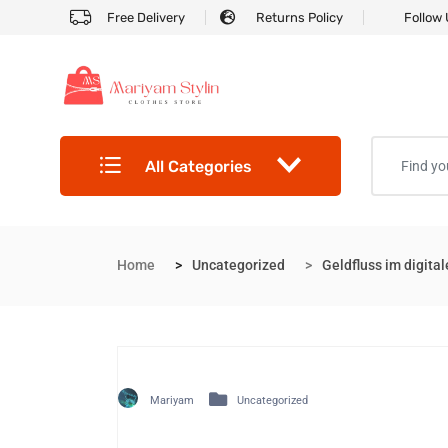
Free Delivery
Returns Policy
Follow
All Categories
Home
Uncategorized
Geldfluss im digita
Mariyam
Uncategorized