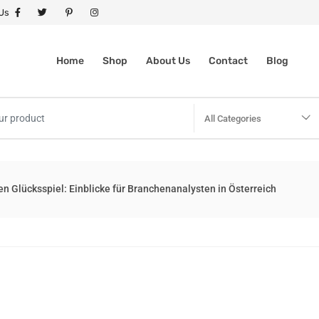
 Us
Home
Shop
About Us
Contact
Blog
All Categories
len Glücksspiel: Einblicke für Branchenanalysten in Österreich