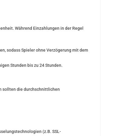
edenheit. Während Einzahlungen in der Regel
ten, sodass Spieler ohne Verzögerung mit dem
nigen Stunden bis zu 24 Stunden.
 sollten die durchschnittlichen
sselungstechnologien (z.B. SSL-