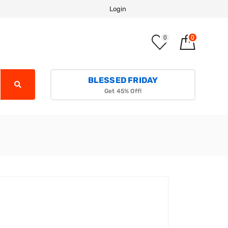
Login
0
0
BLESSED FRIDAY
Get 45% Off!